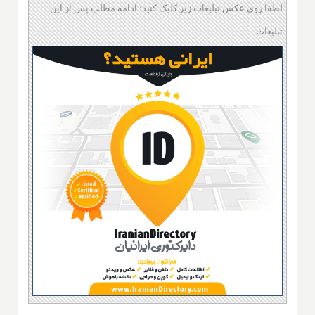
لطفا روی عکس تبلیغات زیر کلیک کنید؛ ادامه مطلب پس از این
تبلیغات