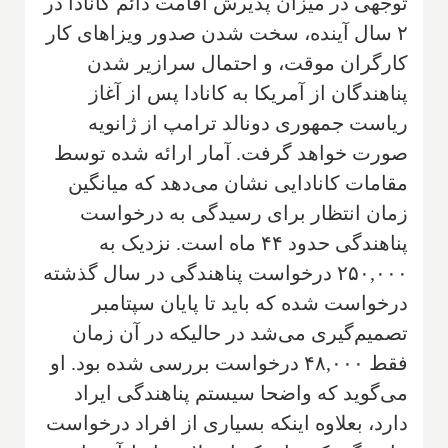
توجهی در میزان پذیرش اقامت دائم کانادا در
۲ سال آینده، سخت شدن صدور ویزاهای کار
کارگران موقت، و احتمال سرازیر شدن
پناهندگان از آمریکا به کانادا پس از آغاز
ریاست جمهوری دونالد ترامپ از ژانویه
صورت خواهد گرفت. آمار ارائه شده توسط
مقامات کانادایی نشان می‌دهد که میانگین
زمان انتظار برای رسیدگی به درخواست
پناهندگی حدود ۴۴ ماه است. نزدیک به
۲۵۰,۰۰۰ درخواست پناهندگی در سال گذشته
درخواست شده که باید تا پایان سپتامبر
تصمیم‌گیری می‌شد در حالیکه در آن زمان
فقط ۴۸,۰۰۰ درخواست بررسی شده بود. او
می‌گوید که واضحا سیستم پناهندگی ایراد
دارد، بعلاوه اینکه بسیاری از افراد درخواست