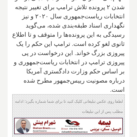
شدن ۲ پرونده تلاش ترامپ برای تغییر نتیجه
انتخابات ریاست‌جمهوری سال ۲۰۲۰ و نیز
نگهداری اسناد طبقه‌بندی شده، می‌گوید
رسیدگی به این پرونده‌ها را متوقف و تا اطلاع
ثانوی لغو کرده است. ترامپ این حکم را یک
پیروزی بزرگ خواند. این درخواست در پی
پیروزی ترامپ در انتخابات ریاست‌جمهوری و
بر اساس حکم وزارت دادگستری آمریکا
درباره مصونیت رییس‌جمهور مطرح شده
است.
لطفا روی عکس تبلیغاتی کلیک کنید تا برای شما شماره بگیرد؛ ادامه
مطلب پس از این تبلیغات