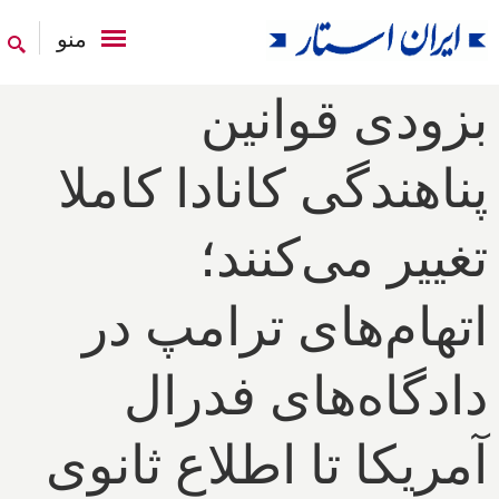
منو
بزودی قوانین
پناهندگی کانادا کاملا
تغییر می‌کنند؛
اتهام‌های ترامپ در
دادگاه‌های فدرال
آمریکا تا اطلاع ثانوی