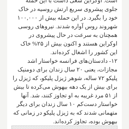
است. اوکراین سعی داشت با این حمله
جلوی پیشروی سریع ارتش روسیه در خاک
خود را بگیرد. در این حمله بیش از ۱۰۰,۰۰۰
شهروند روس آواره شدند. نیروهای روسی
همچنان به سرعت در حال پیشروی در
اوکراین هستند و اکنون بیش از ۲۵% خاک
این کشور را اشغال کرده‌اند.
۱۲- دادستان‌های فرانسه خواستار اشد
مجازات، یعنی ۲۰ سال زندان برای دومنیک
پلیکو ۷۲ ساله، شوهر ژیزل پلیکو، که ژیزل را
برای بیش از یک دهه بیهوش می‌کرده تا بیش
از ۵۱ مرد غریبه به او تجاوز کنند، شد. آنها
خواستار دست‌کم ۱۰ سال زندان برای دیگر
متهمانی شدند که به ژیزل پلیکو در زمانی که
بیهوش بوده، تجاوز کرده‌اند.