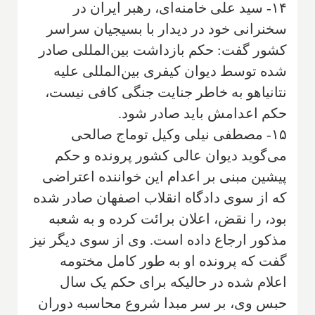
۱۴- سید علی خامنه‌ای، رهبر ایران در
سخنرانی خود در دیدار با بسیجیان سراسر
کشور گفت: حکم بازداشت بین‌المللی صادر
شده توسط دیوان کیفری بین‌المللی علیه
نتانیاهو به خاطر جنایت جنگی کافی نیست،
حکم اعدامش باید صادر شود.
۱۵- مصطفی نیلی وکیل توماج صالحی
می‌گوید دیوان عالی کشور پرونده و حکم
پیشین مبنی بر اعدام این خواننده اعتراضی
که از سوی دادگاه انقلاب اصفهان صادر شده
بود، را نقض، اعلان برائت کرده و به شعبه
مذکور ارجاع داده است. وی از سوی دیگر نیز
گفت که پرونده او به طور کامل مختومه
اعلام شده در حالیکه برای حکم یک سال
حبس وی، بر سر مبدا شروع محاسبه دوران