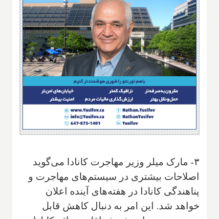
۳- مارک میلر وزیر مهاجرت کانادا می‌گوید
اصلاحات بیشتری در سیستم‌های مهاجرت و
پناهندگی کانادا در هفته‌های آینده اعلان
خواهد شد. این امر به دنبال کاهش قابل