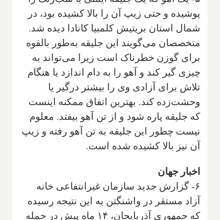
پوشیده و حتی زیپ آن را بالا کشیده بود، در
شمال استان بریتیش کلمبیا کانادا دیده شد.
متخصصان می‌گویند این جلیقه به‌طور بالقوه
برای گوزن خطرناک است زیرا می‌تواند به
چیزی گیر کند و آهو را به دام اندازد یا هنگام
تلاش برای آزادی وی را بیشتر درگیر یا
وحشت‌زده کند. بهترین اتفاق ممکنه اینست
که جلیقه پاره شود و از تن آهو بیفتد. معلوم
نیست چطور این جلیقه به تن آهو رفته و زیپ
آن نیز بالا کشیده شده است.
اخبار جهان
۶- گزارش جدید سازمان غیرانتفاعی خانه
آزاد مستقر در واشنگتن به این نتیجه رسیده
که جمهوری آذربایجان، ۱۴ ماه پیش در حمله