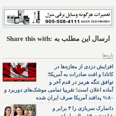
Share this with: ارسال این مطلب به
تازه‌ها
افزایش دزدی از مغازه‌ها در
کانادا و افت صادرات به آمریکا؛
توافق تنگه هرمز در قدم آخر و
آماده اعلان است؛ تقریبا تمامی موشک‌های دوربرد و
۸۰% پدافند آمریکا صرف ایران شده
دانمارک سربازی را ۳ برابر و