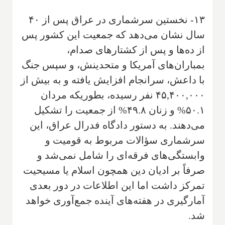
۱۳- نخستین سرشماری در عراق پس از ۴۰
سال نشان می‌دهد که جمعیت این کشور پس
از ده‌ها و پس از کشتارهای صدام،
بمباران‌های آمریکا و متحدینش، و سپس جنگ
با داعش، سرانجام افزایش یافته و به بیش از
۴۵,۴۰۰,۰۰۰ نفر رسیده، بطوریکه مردان
۵۰.۱% و زنان ۴۹.۸% از جمعیت را تشکیل
می‌دهند. به دستور دادگاه فدرال عراق، این
سرشماری سؤالات مربوط به قومیت و
وابستگی‌های فرقه‌ای را شامل نمی‌شد و
صرفاً بر ادیان دین همچون اسلام یا مسیحیت
تمرکز داشت اما این اطلاعات در دور بعدی
آمارگیری در هفته‌های آینده جمع‌آوری خواهد
شد.