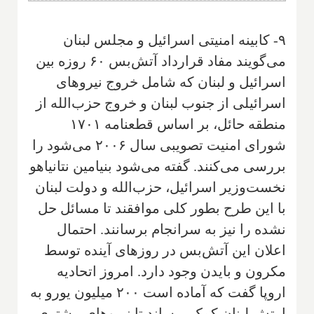
۹- کابینه امنیتی اسرائیل و مجلس لبنان
می‌گویند مفاد قرارداد آتش‌بس ۶۰ روزه بین
اسرائیل و لبنان که شامل خروج نیروهای
اسرائیلی از جنوب لبنان و خروج حزب‌الله از
منطقه حائل، بر اساس قطعنامه ۱۷۰۱
شورای امنیت تصویبی سال ۲۰۰۶ می‌شود را
بررسی می‌کنند. گفته می‌شود بنیامین نتانیاهو
نخست‌وزیر اسرائیل، حزب‌الله و دولت لبنان
با این طرح بطور کلی موافقند تا مسائل حل
نشده را نیز به سرانجام برسانند. احتمال
اعلان این آتش‌بس در روزهای آینده توسط
مکرون و بایدن وجود دارد. امروز اتحادیه
اروپا گفت که آماده است ۲۰۰ میلیون یورو به
ارتش لبنان کمک برساند تا نیروهای بیشتری