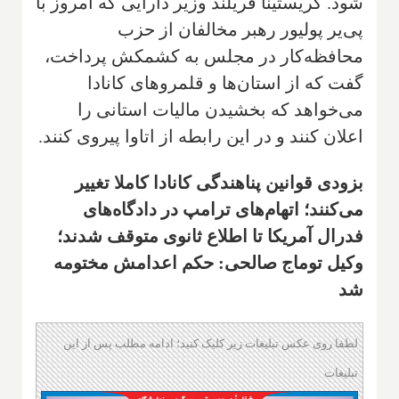
شود. کریستینا فریلند وزیر دارایی که امروز با
پی‌یر پولیور رهبر مخالفان از حزب
محافظه‌کار در مجلس به کشمکش پرداخت،
گفت که از استان‌ها و قلمروهای کانادا
می‌خواهد که بخشیدن مالیات استانی را
اعلان کنند و در این رابطه از اتاوا پیروی کنند.
بزودی قوانین پناهندگی کانادا کاملا تغییر
می‌کنند؛ اتهام‌های ترامپ در دادگاه‌های
فدرال آمریکا تا اطلاع ثانوی متوقف شدند؛
وکیل توماج صالحی: حکم اعدامش مختومه
شد
لطفا روی عکس تبلیغات زیر کلیک کنید؛ ادامه مطلب پس از این
تبلیغات