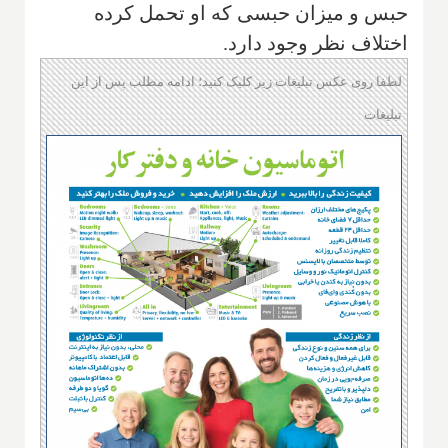
حبس و میزان حبسی که او تحمل کرده
اختلاف نظر وجود دارد.
لطفا روی عکس تبلیغات زیر کلیک کنید؛ ادامه مطلب پس از این
تبلیغات