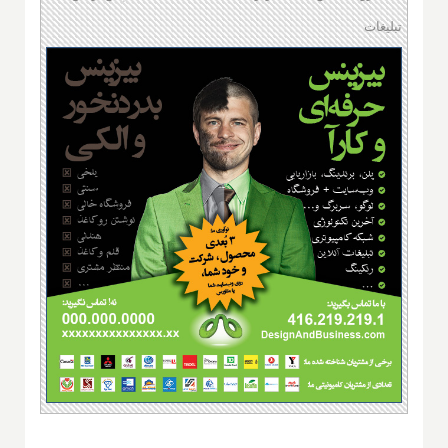
تبلیغات