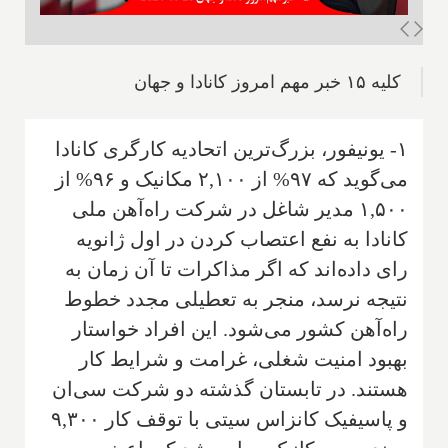
کلیه ۱۵ خبر مهم امروز کانادا و جهان
۱- یونیفور، بزرگ‌ترین اتحادیه کارگری کانادا
می‌گوید که ۹۷% از ۲,۱۰۰ مکانیک و ۹۶% از
۱,۵۰۰ مدیر شاغل در شرکت راه‌آهن ملی
کانادا به نفع اعتصاب کردن در اول ژانویه
رای داده‌اند که اگر مذاکرات تا آن زمان به
نتیجه نرسد، منجر به تعطیلی مجدد خطوط
راه‌آهن کشور می‌شود. این افراد خواستار
بهبود امنیت شغلی، غرامت و شرایط کار
هستند. در تابستان گذشته دو شرکت سی‌ان
و پاسیفیک کانزاس سیتی با توقف کار ۹,۳۰۰