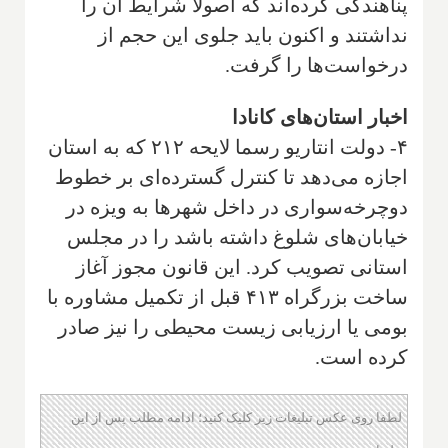
پناهندگی کرده‌اند که اصولا شرایط آن را
نداشتند و اکنون باید جلوی این حجم از
درخواست‌ها را گرفت.
اخبار استان‌های کانادا
۴- دولت انتاریو رسما لایحه ۲۱۲ که به استان
اجازه می‌دهد تا کنترل گسترده‌ای بر خطوط
دوچرخه‌سواری در داخل شهرها به ویزه در
خیابان‌های شلوغ داشته باشد را در مجلس
استانی تصویب کرد. این قانون مجوز آغاز
ساخت بزرگراه ۴۱۳ قبل از تکمیل مشاوره با
بومی یا ارزیابی زیست محیطی را نیز صادر
کرده است.
لطفا روی عکس تبلیغات زیر کلیک کنید؛ ادامه مطلب پس از این