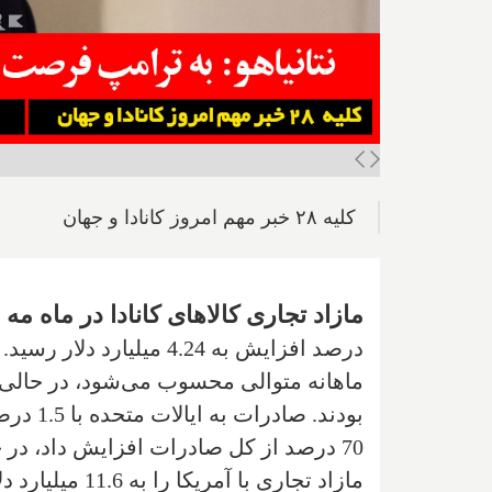
کلیه ۲۸ خبر مهم امروز کانادا و جهان
مازاد تجاری کالاهای کانادا در ماه مه با
درصد افزایش به 4.24 میل