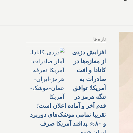
تازه‌ها
افزایش دزدی
از مغازه‌ها در
کانادا و افت
صادرات به
آمریکا؛ توافق
تنگه هرمز در
قدم آخر و آماده اعلان است؛
تقریبا تمامی موشک‌های دوربرد
و ۸۰% پدافند آمریکا صرف
ایران شده