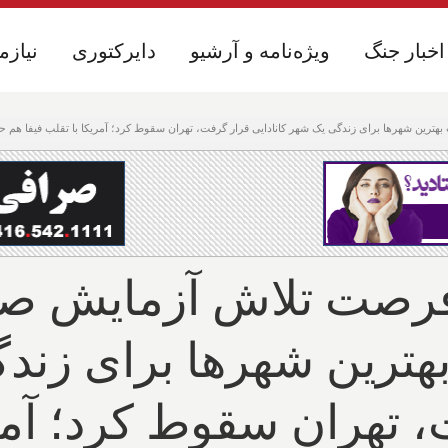
اخبار جنگ
اخبار جنگ
ویژه‌نامه و آرشیو
ویژه‌نامه و آرشیو
دایرکتوری
دایرکتوری
نیازم
نیازم
 بهترین شهرها برای زندگی یک شهر کانادایی قرار گرفت، تهران سقوط کرد؛ آمریکا با تقلب فیفا هم 
 فرصت تلاش آزمایش صلح
هترین شهرها برای زند
، تهران سقوط کرد؛ آمری