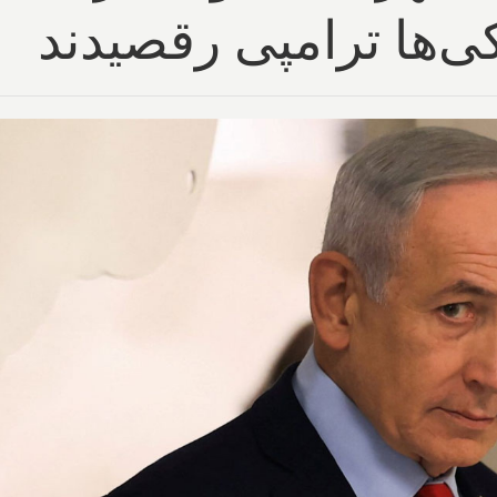
‌ها ترامپی رقصیدند