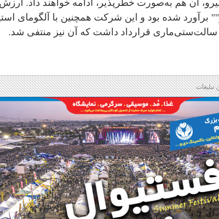
، آن هم به‌صورت خطرپذیر، ادامه خواهند داد. ارزش
ر"" برآورد شده بود و این شرکت همچنین با آلگومای است
 تبلیغات