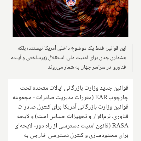
این قوانین فقط یک موضوع داخلی آمریکا نیستند؛ بلکه
هشداری جدی برای امنیت ملی، استقلال زیرساختی و آینده
فناوری در سراسر جهان به شمار می‌روند
قوانین جدید وزارت بازرگانی ایالات متحده تحت
چارچوب EAR (مقررات مدیریت صادرات - مجموعه
قوانین وزارت بازرگانی آمریکا برای کنترل صادرات
فناوری، نرم‌افزار و تجهیزات حساس است) و لایحه
RASA (قانون امنیت دسترسی از راه دور- لایحه‌ای
برای محدودسازی و کنترل دسترسی خارجی به