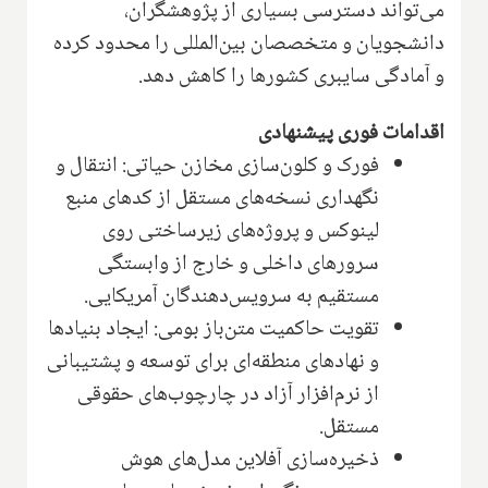
می‌تواند دسترسی بسیاری از پژوهشگران،
دانشجویان و متخصصان بین‌المللی را محدود کرده
و آمادگی سایبری کشورها را کاهش دهد.
اقدامات فوری پیشنهادی
فورک و کلون‌سازی مخازن حیاتی: انتقال و
نگهداری نسخه‌های مستقل از کدهای منبع
لینوکس و پروژه‌های زیرساختی روی
سرورهای داخلی و خارج از وابستگی
مستقیم به سرویس‌دهندگان آمریکایی.
تقویت حاکمیت متن‌باز بومی: ایجاد بنیادها
و نهادهای منطقه‌ای برای توسعه و پشتیبانی
از نرم‌افزار آزاد در چارچوب‌های حقوقی
مستقل.
ذخیره‌سازی آفلاین مدل‌های هوش