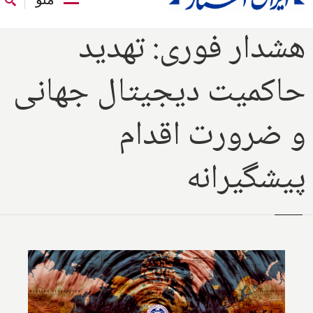
هشدار فوری: تهدید
حاکمیت دیجیتال جهانی
و ضرورت اقدام
پیشگیرانه