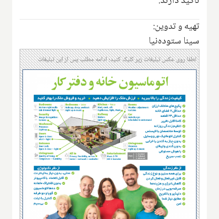
تأکید دارند.
تهیه و تدوین:
سینا ستوده‌نیا
لطفا روی عکس تبلیغات زیر کلیک کنید؛ ادامه مطلب پس از این تبلیغات