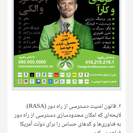
۲. قانون امنیت دسترسی از راه دور (RASA):
لایحه‌ای که امکان محدودسازی دسترسی از راه دور
به فناوری‌ها و کدهای حساس را برای دولت آمریکا