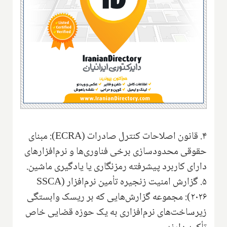
۴. قانون اصلاحات کنترل صادرات (ECRA): مبنای
حقوقی محدودسازی برخی فناوری‌ها و نرم‌افزارهای
دارای کاربرد پیشرفته رمزنگاری یا یادگیری ماشین.
۵. گزارش امنیت زنجیره تأمین نرم‌افزار (SSCA
۲۰۲۶): مجموعه گزارش‌هایی که بر ریسک وابستگی
زیرساخت‌های نرم‌افزاری به یک حوزه قضایی خاص