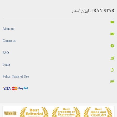
IRAN STAR - ایران استار
About us
Contact us
FAQ
Login
Policy, Terms of Use