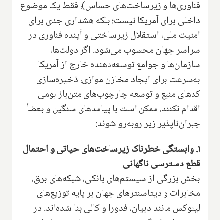
فناوری‌ها و زیرساخت‌های حساس)، فقط یک موضوع
داخلی برای آمریکا نیست؛ بلکه هشداری جدی برای
امنیت ملی، استقلال زیرساختی و آینده فناوری در
سراسر جهان محسوب می‌شود. اگر دولت‌ها،
سازمان‌ها و جوامع توسعه‌دهنده خارج از آمریکا
به‌سرعت برای ایجاد مخازن موازی، ذخیره‌سازی
کدهای منبع و توسعه چارچوب‌های متن‌باز بومی
اقدام نکنند، ممکن است با پیامدهای سنگین و بعضاً
جبران‌ناپذیر زیر روبه‌رو شوند:
۱. وابستگی خطرناک زیرساخت‌های حیاتی و احتمال
قطع دسترسی ناگهانی
بخش بزرگی از سیستم‌های بانکی، شبکه‌های برق،
مخابرات و دیتاسنترهای جهان بر پایه توزیع‌های
لینوکس مانند دبیان، فدورا و کالی بنا شده‌اند. در