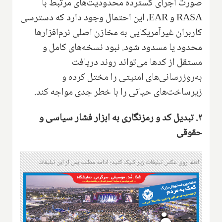
صورت اجرای گسترده محدودیت‌های مرتبط با
RASA و EAR، این احتمال وجود دارد که دسترسی
کاربران غیرآمریکایی به مخازن اصلی نرم‌افزارها
محدود یا مسدود شود. نبود نسخه‌های کامل و
مستقل از کدها می‌تواند روند دریافت
به‌روزرسانی‌های امنیتی را مختل کرده و
زیرساخت‌های حیاتی را با خطر جدی مواجه کند.
۲. تبدیل کد و رمزنگاری به ابزار فشار سیاسی و
حقوقی
لطفا روی عکس تبلیغات زیر کلیک کنید؛ ادامه مطلب پس از این تبلیغات