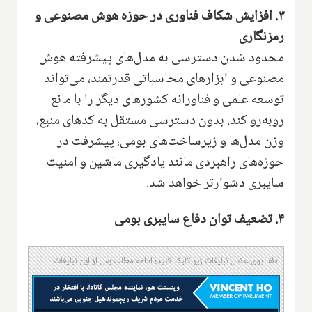
۳. افزایش شکاف فناوری در حوزه هوش مصنوعی و
رمزنگاری
محدود شدن دسترسی به مدل‌های پیشرفته هوش
مصنوعی و ابزارهای محاسباتی قدرتمند، می‌تواند
توسعه علمی و فناورانه کشورهای دیگر را با مانع
روبه‌رو کند. بدون دسترسی مستقل به کدهای منبع،
وزن مدل‌ها و زیرساخت‌های بومی، پیشرفت در
حوزه‌های راهبردی مانند یادگیری ماشین و امنیت
سایبری دشوارتر خواهد شد.
۴. تضعیف توان دفاع سایبری بومی
لطفا روی عکس تبلیغات زیر کلیک کنید؛ ادامه مطلب پس از این تبلیغات