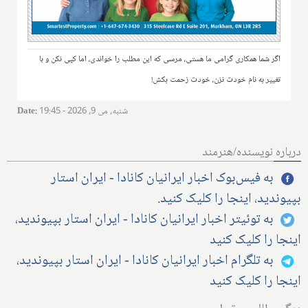
اگر شما همکاری گرامی ما هستی، مرسی که این مطلب را خواندی، اما کپی نکن و با
تغییر به نام خودت نزن، خودت زحمت بکش!
شنبه, می 9, 2026 - 19:45
:
Date
درباره نویسنده/هنرمند
به فیس‌بوک اخبار ایرانیان کانادا - ایران استار
بپیوندید، اینجا را کلیک کنید.
به توئیتر اخبار ایرانیان کانادا - ایران استار بپیوندید،
اینجا را کلیک کنید
به تلگرام اخبار ایرانیان کانادا - ایران استار بپیوندید،
اینجا را کلیک کنید