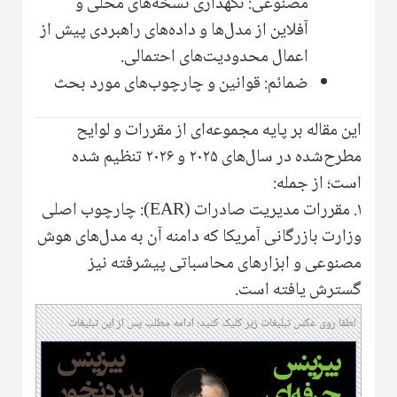
مصنوعی: نگهداری نسخه‌های محلی و
آفلاین از مدل‌ها و داده‌های راهبردی پیش از
اعمال محدودیت‌های احتمالی.
ضمائم: قوانین و چارچوب‌های مورد بحث
این مقاله بر پایه مجموعه‌ای از مقررات و لوایح
مطرح‌شده در سال‌های ۲۰۲۵ و ۲۰۲۶ تنظیم شده
است؛ از جمله:
۱. مقررات مدیریت صادرات (EAR): چارچوب اصلی
وزارت بازرگانی آمریکا که دامنه آن به مدل‌های هوش
مصنوعی و ابزارهای محاسباتی پیشرفته نیز
گسترش یافته است.
لطفا روی عکس تبلیغات زیر کلیک کنید؛ ادامه مطلب پس از این تبلیغات