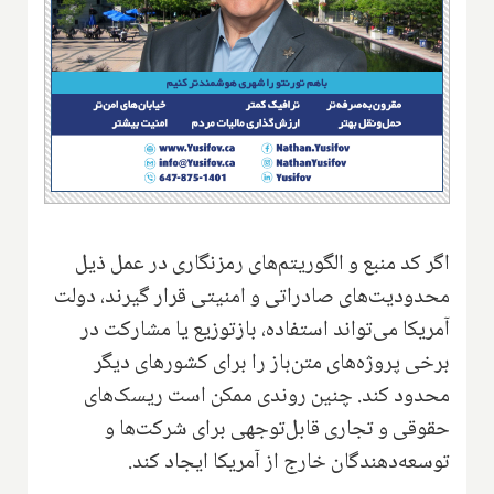
اگر کد منبع و الگوریتم‌های رمزنگاری در عمل ذیل
محدودیت‌های صادراتی و امنیتی قرار گیرند، دولت
آمریکا می‌تواند استفاده، بازتوزیع یا مشارکت در
برخی پروژه‌های متن‌باز را برای کشورهای دیگر
محدود کند. چنین روندی ممکن است ریسک‌های
حقوقی و تجاری قابل‌توجهی برای شرکت‌ها و
توسعه‌دهندگان خارج از آمریکا ایجاد کند.