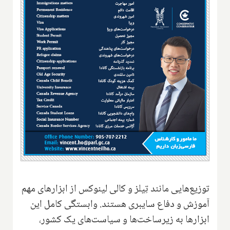
توزیع‌هایی مانند تِیلز و کالی لینوکس از ابزارهای مهم
آموزش و دفاع سایبری هستند. وابستگی کامل این
ابزارها به زیرساخت‌ها و سیاست‌های یک کشور،