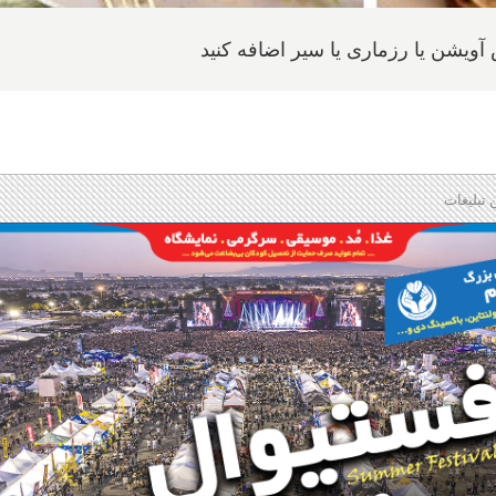
آویشن یا رزماری یا سیر اضافه کنید
 تبلیغات