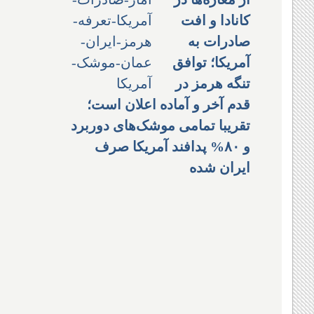
کانادا و افت
صادرات به
آمریکا؛ توافق
تنگه هرمز در
قدم آخر و آماده اعلان است؛
تقریبا تمامی موشک‌های دوربرد
و ۸۰% پدافند آمریکا صرف
ایران شده