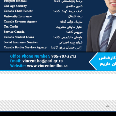
 تبلیغات