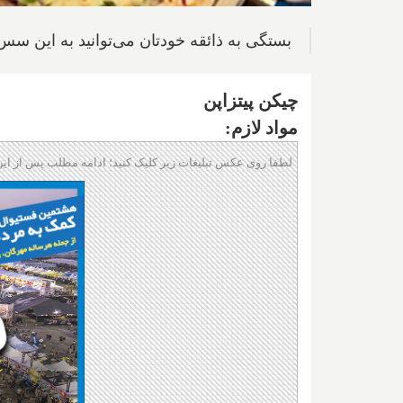
بستگی به ذائقه خودتان می‌توانید به این سس 
چیکن پیتزاپن
مواد لازم:
لطفا روی عکس تبلیغات زیر کلیک کنید؛ ادامه مطلب پس از این