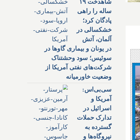
شاهدخت ۱۹
ساله را راهی
پادگان کرد؛
خشکسالی در
آلمان، آتش
در یونان و بیماری گاوها در
سوئیس؛ سود وحشتناک
شرکت‌های نفتی آمریکا از
وضعیت خاورمیانه
سی‌بی‌اس:
آمریکا و
اسرائیل در
تدارک حملات
گسترده به
نیروگاه‌ها و