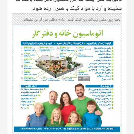
سفیده و آرد با مواد کیک با همزن زده شود.
لطفا روی عکس تبلیغات زیر کلیک کنید؛ ادامه مطلب پس از این تبلیغات