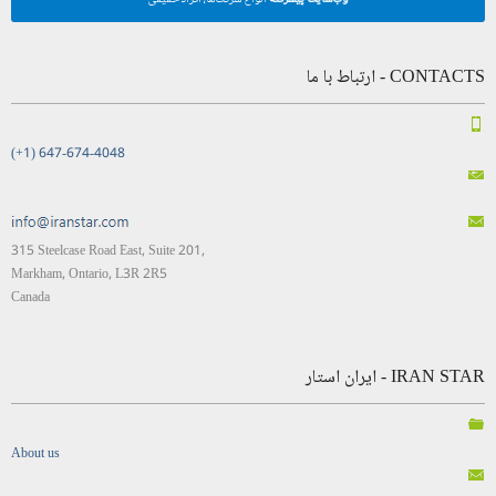
CONTACTS - ارتباط با ما
(+1) 647-674-4048
315 Steelcase Road East, Suite 201,
Markham, Ontario, L3R 2R5
Canada
IRAN STAR - ایران استار
About us