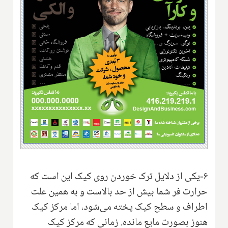
۶-یکی از دلایل ترک خوردن روی کیک این است که
حرارت فر شما بیش از حد بالاست و به همین علت‌
اطراف و سطح کیک پخته می‌شود، اما مرکز کیک
هنوز بصورت مایع مانده. زمانی که مرکز کیک