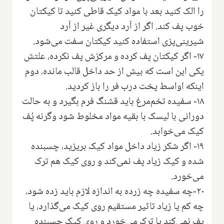
را الک کنید بعد با مواد کیک قاطی کنید تا کیکتان
خوب پف کند. اگر از آرد دیگری غیر از آرد
شیرینی‌پزی استفاده کنید کیکتان سفت می‌شود.
۱۷- اگر کیکتان پف کرده و مرکزش پف نکرده، علتش
یکی این است که بیش از حد داخل قالب مانده، دوم
اینکه اواسط پخت درب فر را باز کردید.
۱۸- سفیده تخم‌مرغ باید قشنگ فرم بگیرد و به حالت
دورانی با لیسک با بقیه مواد مخلوط شود وگرنه پُف
کیک می‌خوابد.
۱۹- اگر شکر زیاد داخل مواد کیک بریزید، چسبنده
شده و کیک زیاد پف نمی‌کند و روی کیک هم ترک
می‌خورد.
۲۰-چه سفیده چه زرده به اندازه لازم باید زده شود،
چه کم یا زیاد تاثیر مستقیم روی کیک می‌گذارد، یا
پف نمی‌کند یا ترک می‌خورد و روی کیک چسبنده