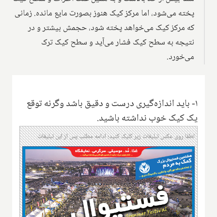
پخته می‌شود، اما مرکز کیک هنوز بصورت مایع مانده. زمانی
که مرکز کیک می‌خواهد پخته شود، حجمش بیشتر و در
نتیجه به سطح کیک فشار می‌آید و سطح کیک ترک
می‌خورد.
۱- باید اندازه‌گیری درست و دقیق باشد وگرنه توقع
یک کیک خوب نداشته باشید.
لطفا روی عکس تبلیغات زیر کلیک کنید؛ ادامه مطلب پس از این تبلیغات