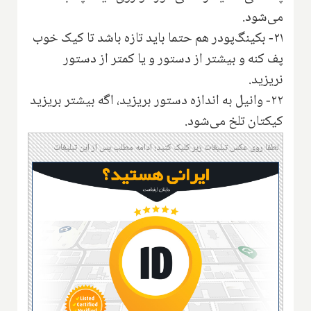
می‌شود.
۲۱- بکینگ‌پودر هم حتما باید تازه باشد تا کیک خوب
پف کنه و بیشتر از دستور و یا کمتر از دستور
نریزید.
۲۲- وانیل به اندازه دستور بریزید، اگه بیشتر بریزید
کیکتان تلخ می‌شود.
لطفا روی عکس تبلیغات زیر کلیک کنید؛ ادامه مطلب پس از این تبلیغات