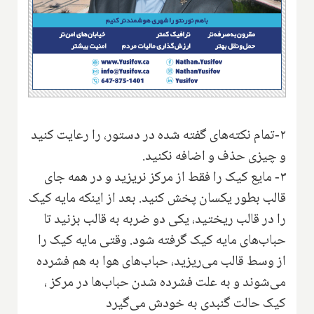
۲-تمام نکته‌های گفته شده در دستور، را رعایت کنید
و چیزی حذف و اضافه نکنید.
۳- مایع کیک را فقط از مرکز نریزید و در همه جای
قالب بطور یکسان پخش کنید. بعد از اینکه مایه کیک
را در قالب ریختید، یکی دو ضربه به قالب بزنید تا
حباب‌های مایه کیک گرفته شود. وقتی مایه کیک را
از وسط قالب می‌ریزید، حباب‌های هوا به هم فشرده
می‌شوند و به علت فشرده شدن حباب‌ها در مرکز ،
کیک حالت گنبدی به خودش می‌گیرد