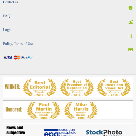
Contact us
FAQ
Login
Policy, Terms of Use