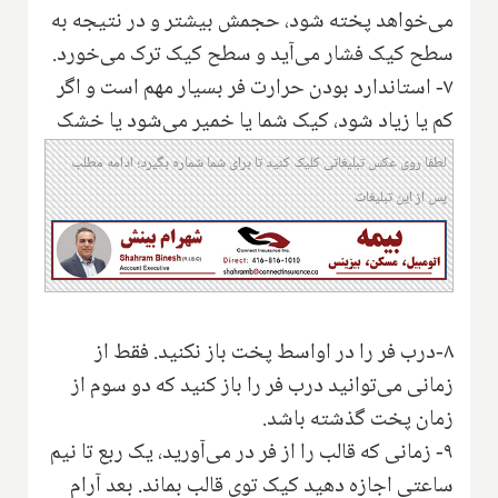
می‌خواهد پخته شود، حجمش بیشتر و در نتیجه به
سطح کیک فشار می‌آید و سطح کیک ترک می‌خورد.
۷- استاندارد بودن حرارت فر بسیار مهم است و اگر
کم یا زیاد شود، کیک شما یا خمیر می‌شود یا خشک
لطفا روی عکس تبلیغاتی کلیک کنید تا برای شما شماره بگیرد؛ ادامه مطلب
پس از این تبلیغات
۸-درب فر را در اواسط پخت باز نکنید. فقط از
زمانی می‌توانید درب فر را باز کنید که دو سوم از
زمان پخت گذشته باشد.
۹- زمانی که قالب را از فر در می‌آورید، یک ربع تا نیم
ساعتی اجازه دهید کیک توی قالب بماند. بعد آرام