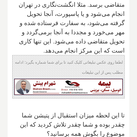
متقاضی برسد. مثلا انگشت‌نگاری در تهران
انجام می‌شود و یا پاسپورت، آنجا تحویل‌
گرفته می‌شود، به سفارت فرستاده شده و
مهر می‌خورد و مجددا به آنجا برمی‌گردد و
تحویل متقاضی داده می‌شود. این تنها کاری
است که این مرکز انجام می‌دهد.
لطفا روی عکس تبلیغاتی کلیک کنید تا برای شما شماره بگیرد؛ ادامه
مطلب پس از این تبلیغات
تا این لحظه میزان استقبال از پتیشن شما
چقدر بوده و شما چقدر تلاش کردید که این
موضوع را بگوش همه برسانید؟