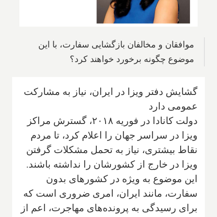
موافقان و مخالفان بازگشایی سفارت، با این
موضوع چگونه برخورد خواهند کرد؟
گشایش دفتر ویزا در ایران، نیاز به مشارکت
عمومی دارد
دولت کانادا در فوریه ۲۰۱۸، گسترش مراکز
ویزا در سراسر جهان را اعلام کرد، تا مردم
نقاط بیشتری، نیاز به تحمل مشکلات گرفتن
ویزا در خارج از کشورشان را نداشته باشند.
این موضوع به ویژه در کشورهای بدون
سفارت، مانند ایران، امری ضروری است که
برای رسیدگی به پرونده‌های مهاجرت، اعم از