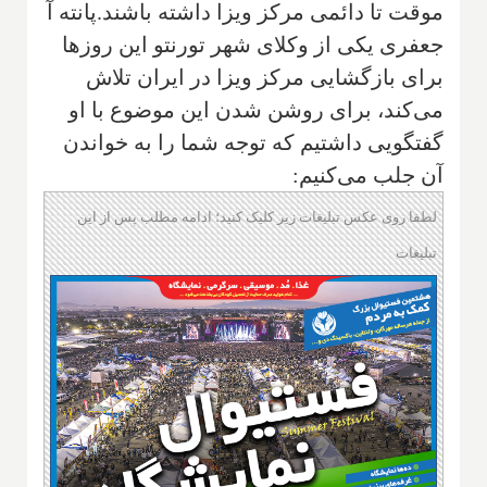
موقت تا دائمی مرکز ویزا داشته باشند.پانته آ
جعفری یکی از وکلای شهر تورنتو این روزها
برای بازگشایی مرکز ویزا در ایران تلاش
می‌کند، برای روشن شدن این موضوع با او
گفتگویی داشتیم که توجه شما را به خواندن
آن جلب می‌کنیم:
لطفا روی عکس تبلیغات زیر کلیک کنید؛ ادامه مطلب پس از این
تبلیغات