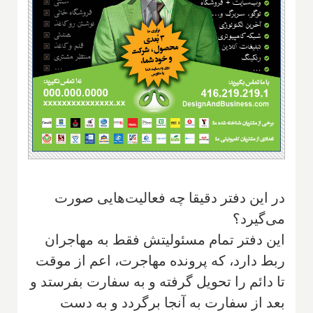
در این دفتر دقیقا چه فعالیت‌هایی صورت
می‌گیرد؟
این دفتر تمام مسئولیتش فقط به مهاجران
ربط دارد، که پرونده مهاجرت، اعم از موقت
تا دائم را تحویل گرفته و به سفارت بفرستد و
بعد از سفارت به آنجا برگردد و به دست