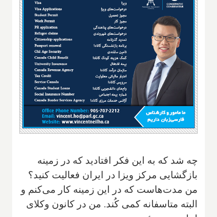
چه شد که به این فکر افتادید که در زمینه
بازگشایی مرکز ویزا در ایران فعالیت کنید؟
من مدت‌هاست که در این زمینه کار می‌کنم و
البته متاسفانه کمی کُند. من در‌ کانون وکلای