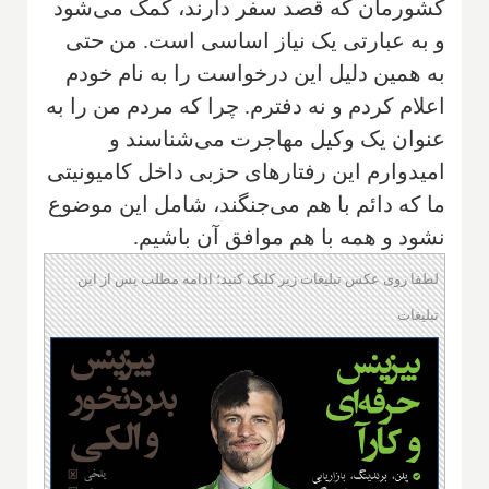
کشورمان که قصد سفر دارند، کمک می‌شود
و به عبارتی یک نیاز اساسی است. من حتی
به همین دلیل این درخواست را به نام خودم
اعلام کردم و نه دفترم. چرا که مردم من‌ را به
عنوان یک وکیل مهاجرت می‌شناسند‌ و
امیدوارم این رفتارهای حزبی داخل کامیونیتی
ما که دائم با هم می‌جنگند، شامل این موضوع
نشود و همه با هم موافق آن باشیم.
لطفا روی عکس تبلیغات زیر کلیک کنید؛ ادامه مطلب پس از این
تبلیغات