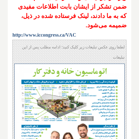
ضمن تشکر از ایشان بابت اطلاعات مفیدی
که به ما دادند، لینک فرستاده شده در ذیل،
ضمیمه می‌شود.
http://www.iccongress.ca/VAC
لطفا روی عکس تبلیغات زیر کلیک کنید؛ ادامه مطلب پس از این
تبلیغات