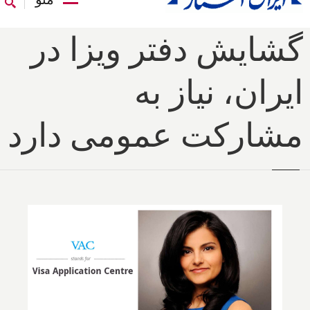
گشایش دفتر ویزا در
ایران، نیاز به
مشارکت عمومی دارد