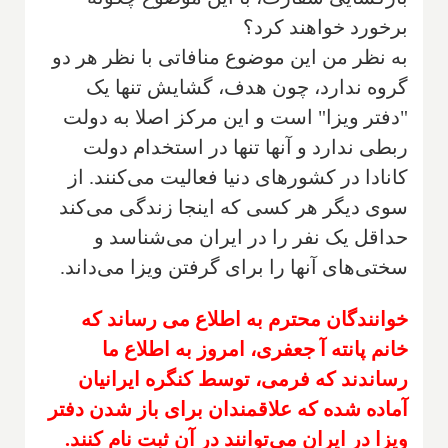
برخورد خواهند کرد؟
به نظر من این موضوع منافاتی با نظر هر دو
گروه ندارد، چون هدف، گشایش تنها یک
"دفتر ویزا" است و این مرکز اصلا به دولت
ربطی ندارد و آنها تنها در استخدام دولت
کانادا در کشورهای دنیا فعالیت می‌کنند. از
سوی دیگر هر کسی که اینجا زندگی می‌کند
حداقل یک نفر را در ایران می‌شناسد و
سختی‌های آنها را برای گرفتن ویزا می‌داند.
خوانندگان محترم به اطلاع می رساند که
خانم پانته آ جعفری، امروز به اطلاع ما
رساندند که فرمی، توسط کنگره ایرانیان
آماده شده که علاقمندان برای باز شدن دفتر
ویزا در ایران می‌توانند در آن ثبت نام کنند.