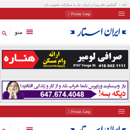
خانه
گشایش دفتر ویزا در ایران، نیاز به مشارکت عمومی دارد
: Persian
Lang
منو
: Persian
Lang
منو