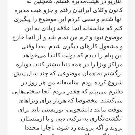
انتاریو در هیئت‌مدیره هستم. همچنین به
کانون وکلای ایرانیان رفتم و جزو هیت مدیره
آنها شدم و سعی کردم این موضوع را پیگیری
کنم که متاسفانه آنجا علاقه زیادی به این
موضوع نبود و ترم من تمام شد و از آنجا خارج
و مشغول کارهای دیگری شدم. بعدا وقتی
این پیام را دیدم که‌ دولت کانادا می‌خواهد
مراکز ویزا را در همه دنیا بیشتر کنند، دوباره
برگشتم به همان موضوعی که چند سال پیش
شروع کرده بودم. متاسفانه من هر روز در
دفترم می‌بینم که چقدر مردم آنجا سختی‌هایی
می‌کشند. مخصوصا که هربار برای ویزاهای
موقت مانند دانشجویی، توریستی باید برای
انگشت‌نگاری به ترکیه، دبی و یا ارمنستان
بروند و اگه پرونده رد شود، ناچارا مجددا