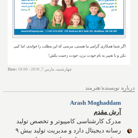
اگر شما همکاری گرامی ما هستی، مرسی که این مطلب را خواندی، اما کپی
نکن و با تغییر به نام خودت نزن، خودت زحمت بکش!
چهارشنبه, مارس 7, 2018 - 19:00
:
Date
درباره نویسنده/هنرمند
Arash Moghaddam
آرش مقدم
مدرک کارشناسی کامپیوتر و تخصص تولید
رسانه دیجیتال دارد و مدیریت تولید بیش ۹