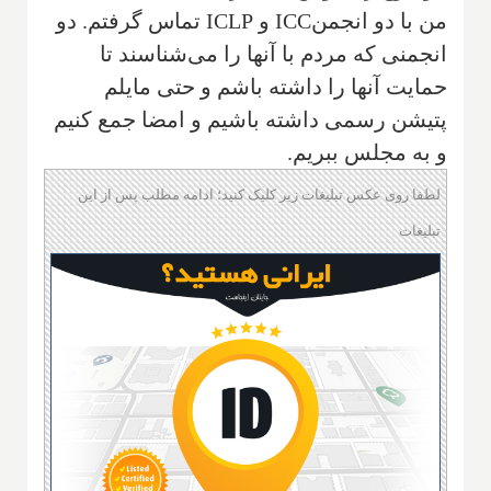
من با دو انجمنICC و ICLP تماس گرفتم. دو
انجمنی که مردم با آنها را می‌شناسند تا
حمایت آنها را داشته باشم و حتی مایلم
پتیشن رسمی داشته باشیم و امضا جمع کنیم
و به مجلس ببریم.
لطفا روی عکس تبلیغات زیر کلیک کنید؛ ادامه مطلب پس از این
تبلیغات