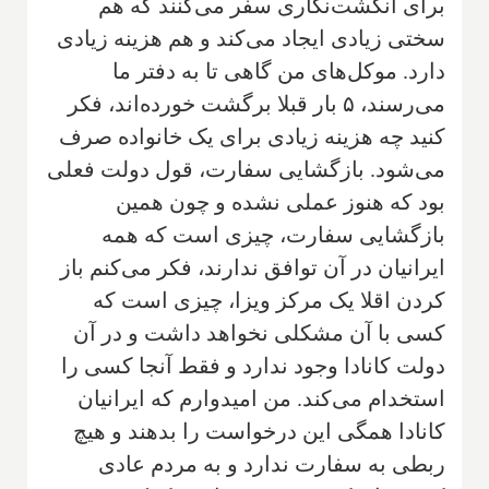
برای انگشت‌نگاری سفر می‌کنند که هم
سختی زیادی ایجاد می‌کند و هم هزینه زیادی
دارد. موکل‌های من گاهی تا به دفتر ما
می‌رسند، ۵ بار قبلا برگشت خورده‌اند، فکر
کنید چه هزینه‌ زیادی برای یک خانواده صرف
می‌شود. بازگشایی سفارت، قول دولت فعلی
بود که هنوز عملی نشده و چون همین
بازگشایی سفارت، چیزی است که همه
ایرانیان در آن توافق ندارند، فکر می‌کنم باز
کردن اقلا یک مرکز ویزا، چیزی است که
کسی با آن مشکلی نخواهد داشت و در آن
دولت کانادا وجود ندارد و فقط آنجا کسی را
استخدام می‌کند. من امیدوارم که ایرانیان
کانادا همگی این درخواست را بدهند و هیچ
ربطی به سفارت ندارد و به مردم عادی