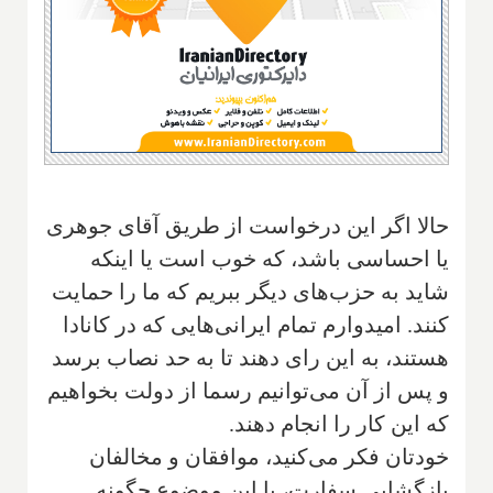
حالا اگر این درخواست از طریق آقای جوهری
یا احساسی باشد، که خوب است یا اینکه
شاید به حزب‌های دیگر ببریم که ما را حمایت
کنند. امیدوارم تمام ایرانی‌هایی که در کانادا
هستند، به این رای دهند تا به حد نصاب برسد
و پس از آن می‌توانیم رسما از دولت بخواهیم
که این کار را انجام دهند.
خودتان فکر می‌کنید، موافقان و مخالفان
بازگشایی سفارت، با این موضوع چگونه