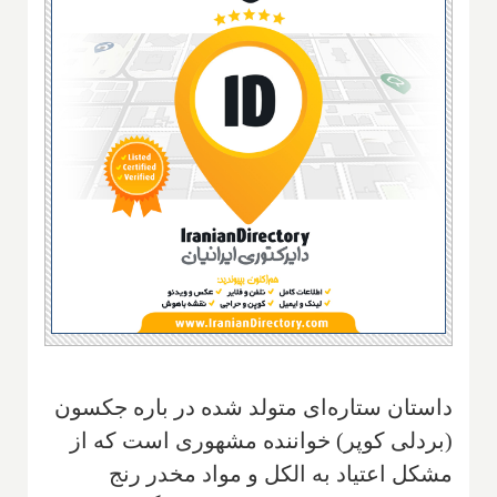
داستان ستاره‌ای متولد شده در باره جکسون
(بردلی کوپر) خواننده مشهوری است که از
مشکل اعتیاد به الکل و مواد مخدر رنج