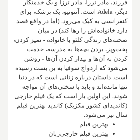
فرزند، مادر ترزا، مادر ترزا و یک خدمتکار
دیگر، Adela است. آنتونیو، یک پزشک، برای
کنفرانسی به کبک می‌رود. (اما در واقع قصد
دارد خانواده‌اش را رها کند) در میان
صحنه‌های زندگی کلئو با خانواده - تمیز کردن،
پخت‌وپز، بردن بچه‌ها به مدرسه، خدمت
کردن به آن‌ها و بیدار کردن آن‌ها - روشن
می‌شود که ازدواج سوفیا به بن بست رسیده
است. داستان درباره زنانی است که در دنیا
تنها مانده‌اند و باید با سختی‌های آن مواجه
شوند. این اولین بار است که یک فیلم خارجی
(کاندیدای کشور مکزیک) کاندید بهترین فیلم
سال نیز می‌شود.
بهترین فیلم
بهترین فیلم خارجی‌زبان