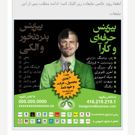
لطفا روی عکس تبلیغات زیر کلیک کنید؛ ادامه مطلب پس از این
تبلیغات