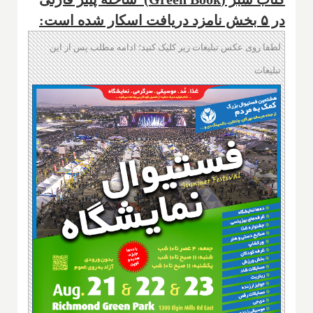
در ۵ بخش نامزد دریافت اسکار شده است:
لطفا روی عکس تبلیغات زیر کلیک کنید؛ ادامه مطلب پس از این
تبلیغات