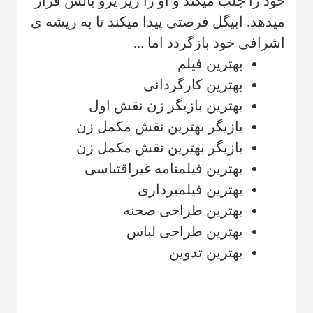
خود را جلب میکند و او را زیر پرو بالش قرار
میدهد. ابیگل فرصتی پیدا میکند تا به ریشه ی
اشرافی خود بازگردد اما ...
بهترین فیلم
بهترین کارگردانی
بهترین بازیگر زن نقش اول
بازیگر بهترین نقش مکمل زن
بازیگر بهترین نقش مکمل زن
بهترین فیلمنامه غیراقتباسی
بهترین فیلمبرداری
بهترین طراحی صحنه
بهترین طراحی لباس
بهترین تدوین