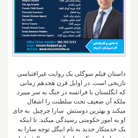
داستان فیلم سوگلی یک روایت غیراقتباسی
تاریخی است. در اوایل قرن هجدهم زمانی
که انگلستان با فرانسه در جنگ به سر میبرد.
ملکه آن ضعیف تخت سلطنت را اشغال
میکند و بهترین دوستش سارا چرچیل به جای
او به امور حکومتی رسیدگی میکند. تا اینکه
یک خدمتکار جدید به نام ابیگل توجه سارا به