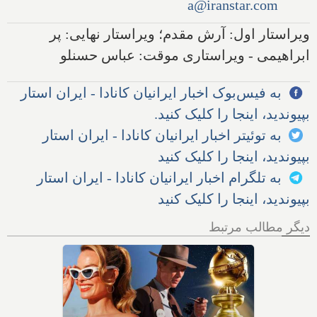
a@iranstar.com
ویراستار اول: آرش مقدم؛ ویراستار نهایی: پر
ابراهیمی - ویراستاری موقت: عباس حسنلو
به فیس‌بوک اخبار ایرانیان کانادا - ایران استار
بپیوندید، اینجا را کلیک کنید.
به توئیتر اخبار ایرانیان کانادا - ایران استار
بپیوندید، اینجا را کلیک کنید
به تلگرام اخبار ایرانیان کانادا - ایران استار
بپیوندید، اینجا را کلیک کنید
دیگر مطالب مرتبط