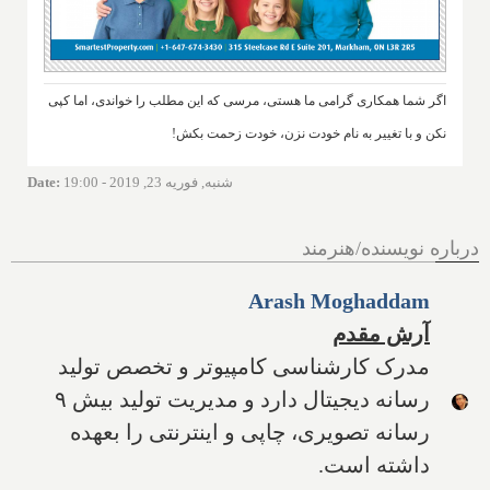
اگر شما همکاری گرامی ما هستی، مرسی که این مطلب را خواندی، اما کپی
نکن و با تغییر به نام خودت نزن، خودت زحمت بکش!
شنبه, فوریه 23, 2019 - 19:00
:
Date
درباره نویسنده/هنرمند
Arash Moghaddam
آرش مقدم
مدرک کارشناسی کامپیوتر و تخصص تولید
رسانه دیجیتال دارد و مدیریت تولید بیش ۹
رسانه تصویری، چاپی و اینترنتی را بعهده
داشته است.