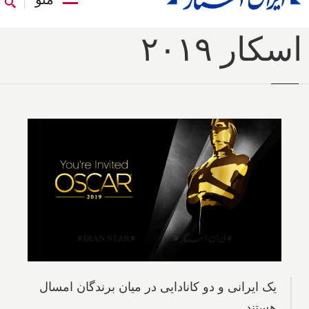
اسکار ۲۰۱۹
یک ایرانی و دو کانادایی در میان برندگان امسال
هستند