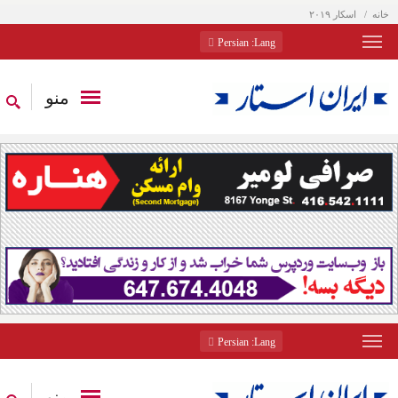
خانه
اسکار ۲۰۱۹
: Persian
Lang
منو
: Persian
Lang
منو