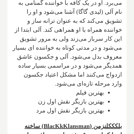
می‌برد. او در یک کافه با خواننده گمنامی به
نام آلی (لیدی گاگا) آشنا می‌شود و او را
تشویق می‌کند که به عنوان ترانه ساز و
خواننده همراه با او همراهی کند. آلی ابتدا از
این کار سرباز می‌زند ولی به مرور تشویق
می‌شود و در مدتی کوتاه به خواننده ای بسیار
معروف بدل می‌شود. آلی و جکسون عاشق
همدیگر می‌شود و در مراسمی بسیار ساده
ازدواج می‌کنند اما مشکل اعتیاد جکسون
وارد مرحله تازه‌ای می‌شود.
بهترین فیلم
بهترین بازیگر نقش اول زن
بهترین بازیگر نقش اول مرد
بلکککلنزمن (BlacKkKlansman) ساخنه