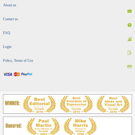
About us
Contact us
FAQ
Login
Policy, Terms of Use