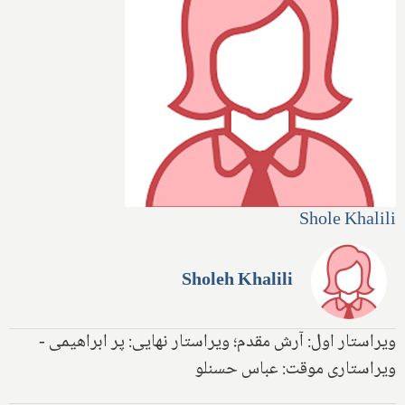
Shole Khalili
Sholeh Khalili
ویراستار اول: آرش مقدم؛ ویراستار نهایی: پر ابراهیمی -
ویراستاری موقت: عباس حسنلو