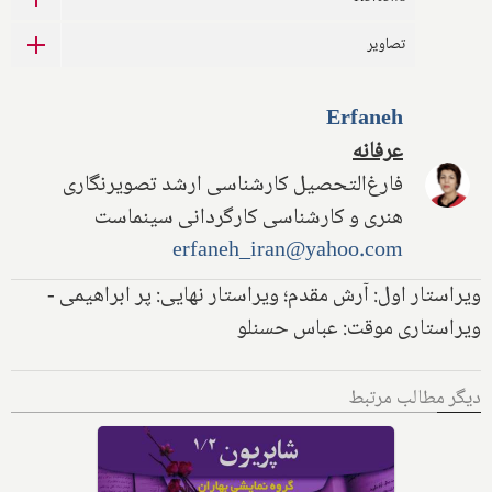
تصاویر
Erfaneh
عرفانه
فارغ‌التحصیل کارشناسی ارشد تصویرنگاری
هنری و کارشناسی کارگردانی سینماست
erfaneh_iran@yahoo.com
ویراستار اول: آرش مقدم؛ ویراستار نهایی: پر ابراهیمی -
ویراستاری موقت: عباس حسنلو
دیگر مطالب مرتبط