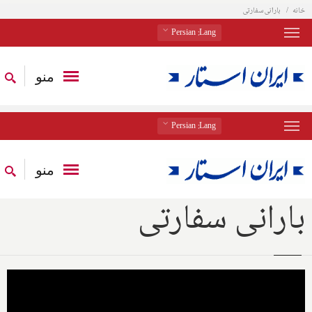
خانه
بارانی سفارتی
: Persian
Lang
منو
: Persian
Lang
منو
بارانی سفارتی