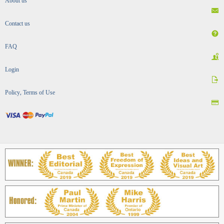
About us
Contact us
FAQ
Login
Policy, Terms of Use