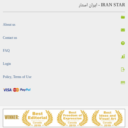
IRAN STAR - ایران استار
About us
Contact us
FAQ
Login
Policy, Terms of Use