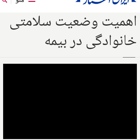
اهمیت وضعیت سلامتی
خانوادگی در بیمه