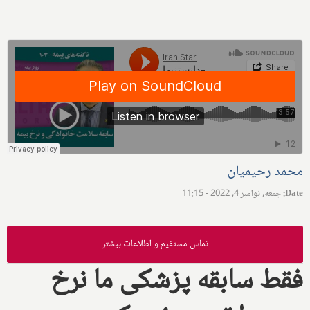
محمد رحیمیان
Date
:
جمعه, نوامبر 4, 2022 - 11:15
تماس مستقیم و اطلاعات بیشتر
فقط سابقه پزشکی ما نرخ