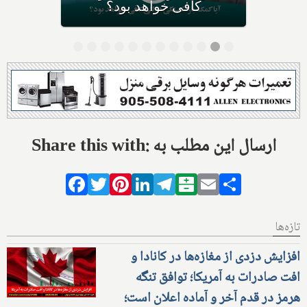
کافی خواهد بود؟
Share this with: ارسال این مطلب به
Facebook
Twitter
Pinterest
LinkedIn
Telegram
Balatarin
Email
Share
تازه‌ها
افزایش دزدی از مغازه‌ها در کانادا و
افت صادرات به آمریکا؛ توافق تنگه
هرمز در قدم آخر و آماده اعلان است؛