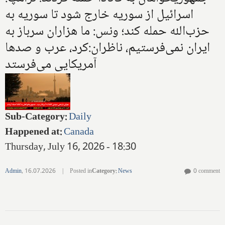
اسرائیل از سوریه خارج شود تا سوریه به
حزب‌الله حمله کند؛ ونس: ما هزاران سرباز به
ایران نمی‌فرستیم، ناظران:کرد، عرب و صدها
آمریکایی می‌فرستد
Sub-Category
:
Daily
Happened at
:
Canada
Thursday, July 16, 2026 - 18:30
Admin
,
16.07.2026
|
Posted in
Category
:
News
0 comment