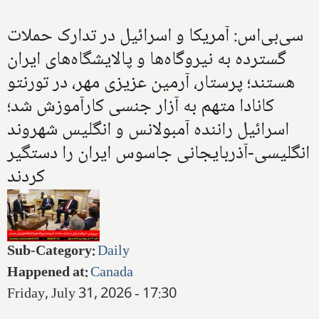
سی‌بی‌اس: آمریکا و اسرائیل در تدارک حملات
گسترده به نیروگاه‌ها و پالایشگاه‌های ایران
هستند؛ پرستار، آرمین عزیزی مهر، در تورنتو
کانادا متهم به آزار جنسی کارآموزش شد؛
اسرائیل راننده آمبولانس و انگلیس شهروند
انگلیسی-آذربایجانی جاسوس ایران را دستگیر
کردند
Sub-Category
:
Daily
Happened at
:
Canada
Friday, July 31, 2026 - 17:30