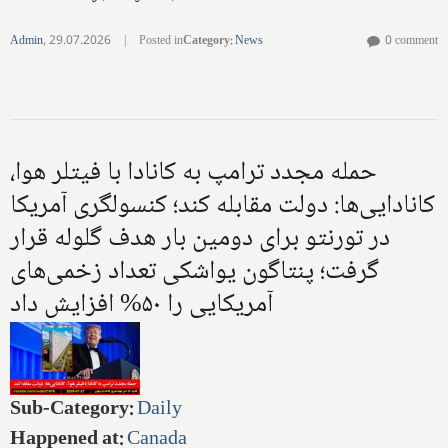
Admin
,
29.07.2026
|
Posted in
Category
:
News
0 comment
حمله مجدد ترامپ به کانادا با فیتلر هوا،
کانادایی‌ها: دولت مقابله کند؛ کنسولگری آمریکا
در تورنتو برای دومین بار هدف گلوله قرار
گرفت؛ پنتاگون یواشکی تعداد زخمی‌های
آمریکایی را ۵۰% افزایش داد
Sub-Category
:
Daily
Happened at
:
Canada