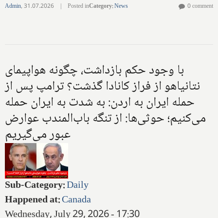
Admin
,
31.07.2026
|
Posted in
Category
:
News
0 comment
با وجود حکم بازداشت، چگونه هواپیمای
نتانیاهو از فراز کانادا گذشت؟ ترامپ پس از
حمله ایران به اردن: به شدت به ایران حمله
می‌کنیم؛ حوثی‌ها: از تنگه باب‌المندب عوارض
عبور می‌گیریم
Sub-Category
:
Daily
Happened at
:
Canada
Wednesday, July 29, 2026 - 17:30