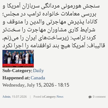
سنجش هورمونی مردانگی سربازان آمریکا و
بررسی معاملات خانواده ترامپ در مجلس؛
کانادا پذیرش مهاجرتی والدین را متوقف و
شرایط کاری مشاوران مهاجرت را سخت‌تر
کرد؛ ترامپ: زیرساخت‌های ایران را می‌زنم،
قالیباف: آمریکا هیچ بند توافقنامه را اجرا نکرد
Sub-Category
:
Daily
Happened at
:
Canada
Wednesday, July 15, 2026 - 18:15
Admin
,
15.07.2026
|
Posted in
Category
:
News
0 comment