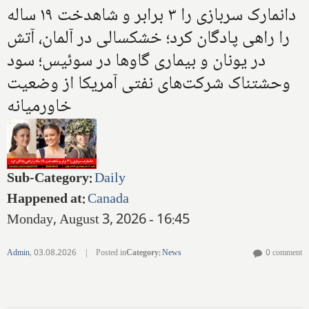
دانمارک سربازی را ۳ برابر و شاهدخت ۱۹ ساله
را راهی پادگان کرد؛ خشکسالی در آلمان، آتش
در یونان و بیماری گاوها در سوئیس؛ سود
وحشتناک شرکت‌های نفتی آمریکا از وضعیت
خاورمیانه
Sub-Category
:
Daily
Happened at
:
Canada
Monday, August 3, 2026 - 16:45
Admin
,
03.08.2026
|
Posted in
Category
:
News
0 comment