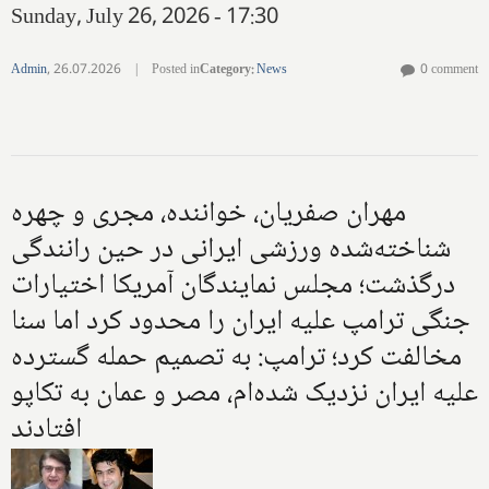
Sunday, July 26, 2026 - 17:30
Admin
,
26.07.2026
|
Posted in
Category
:
News
0 comment
مهران صفریان، خواننده، مجری و چهره
شناخته‌شده ورزشی ایرانی در حین رانندگی
درگذشت؛ مجلس نمایندگان آمریکا اختیارات
جنگی ترامپ علیه ایران را محدود کرد اما سنا
مخالفت کرد؛ ترامپ: به تصمیم حمله گسترده
علیه ایران نزدیک شده‌ام، مصر و عمان به تکاپو
افتادند