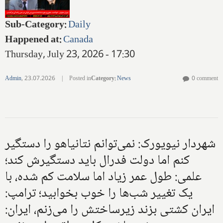
Sub-Category
:
Daily
Happened at
:
Canada
Thursday, July 23, 2026 - 17:30
Admin
,
23.07.2026
|
Posted in
Category
:
News
0 comment
شهردار نیویورک: نمی‌توانم نتانیاهو را دستگیر
کنم اما دولت فدرال باید دستگیرش کند؛
علمی: طول عمر زیاد اما سلامت کم شده، با
یک تغییر شب‌ها را خوب بخوابید؛ ترامپ:
ایران کشتی بزند زیرساختش را می‌زنم، ایران: