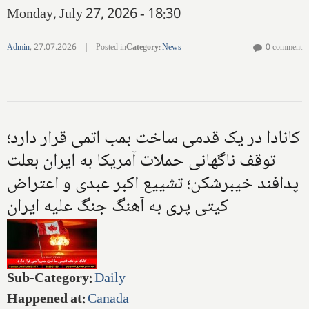
Monday, July 27, 2026 - 18:30
Admin
,
27.07.2026
|
Posted in
Category
:
News
0 comment
کانادا در یک قدمی ساخت بمب اتمی قرار دارد؛
توقف ناگهانی حملات آمریکا به ایران بعلت
پدافند خیبرشکن؛ تشییع اکبر عبدی و اعتراض
کیتی پری به آهنگ جنگ علیه ایران
Sub-Category
:
Daily
Happened at
:
Canada