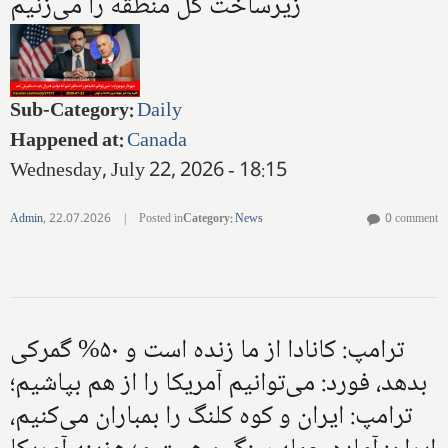
زیرساخت کل منطقه را می‌زنیم
Sub-Category
:
Daily
Happened at
:
Canada
Wednesday, July 22, 2026 - 18:15
Admin
,
22.07.2026
|
Posted in
Category
:
News
0 comment
ترامپ: کانادا از ما زنده است و ۵۰% گمرکی
بدهد، فورد: می‌توانیم آمریکا را از هم بپاشیم؛
ترامپ: ایران و کوه کلنگ را بمباران می‌کنیم،