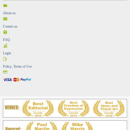
About us
Contact us
FAQ
Login
Policy, Terms of Use