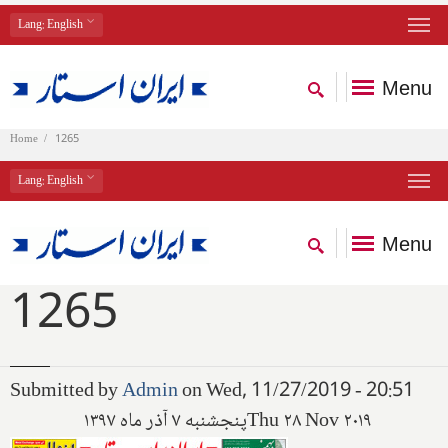
Lang
: English
Menu
Home
1265
Lang
: English
Menu
1265
Submitted by
Admin
on Wed, 11/27/2019 - 20:51
پنجشنبه ۷ آذر ماه ۱۳۹۷
Thu ۲۸ Nov ۲۰۱۹