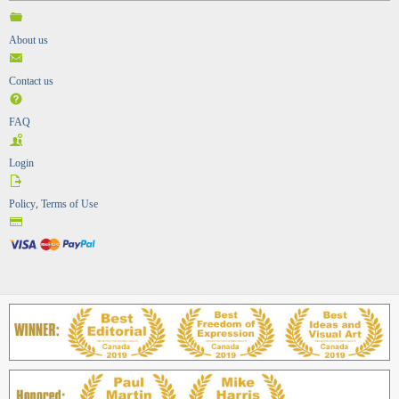
About us
Contact us
FAQ
Login
Policy, Terms of Use