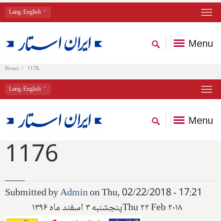
Lang
: English
Menu
Home
1176
Lang
: English
Menu
1176
Submitted by
Admin
on Thu, 02/22/2018 - 17:21
پنجشنبه ۳ اسفند ماه ۱۳۹۶
Thu ۲۲ Feb ۲۰۱۸