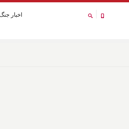
اخبار جنگ
اخبار جنگ