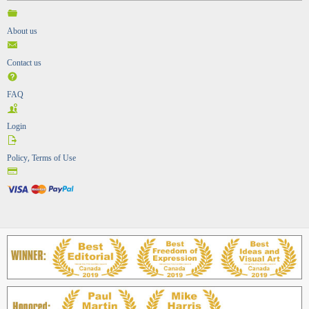
About us
Contact us
FAQ
Login
Policy, Terms of Use