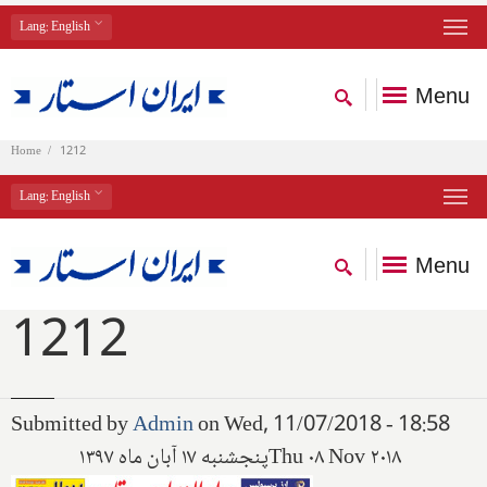
Lang
: English
Menu
Home
1212
Lang
: English
Menu
1212
Submitted by
Admin
on Wed, 11/07/2018 - 18:58
پنجشنبه ۱۷ آبان ماه ۱۳۹۷
Thu ۰۸ Nov ۲۰۱۸