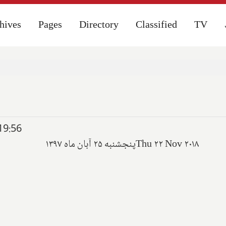
hives
hives
Pages
Pages
Directory
Directory
Classified
Classified
TV
TV
19:56
پنجشنبه ۲۵ آبان ماه ۱۳۹۷
Thu ۲۲ Nov ۲۰۱۸