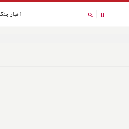
اخبار جنگ
اخبار جنگ