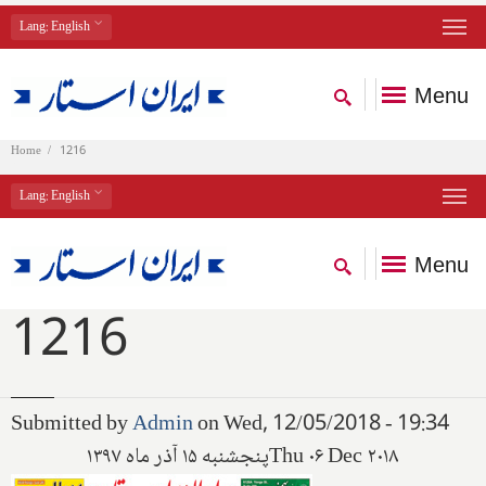
Lang
: English
Menu
Home
1216
Lang
: English
Menu
1216
Submitted by
Admin
on Wed, 12/05/2018 - 19:34
پنجشنبه ۱۵ آذر ماه ۱۳۹۷
Thu ۰۶ Dec ۲۰۱۸