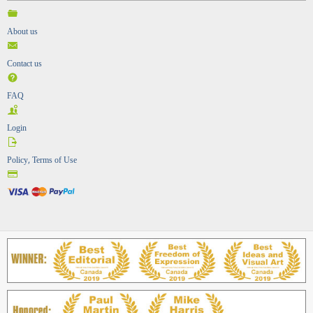
About us
Contact us
FAQ
Login
Policy, Terms of Use