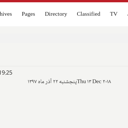
hives
hives
Pages
Pages
Directory
Directory
Classified
Classified
TV
TV
19:25
پنجشنبه ۲۲ آذر ماه ۱۳۹۷
Thu ۱۳ Dec ۲۰۱۸