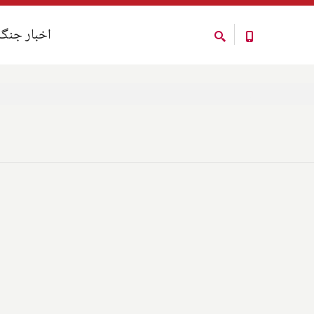
اخبار جنگ
اخبار جنگ