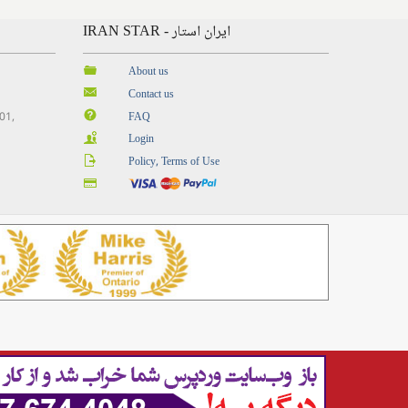
IRAN STAR - ایران استار
About us
Contact us
201,
FAQ
Login
Policy, Terms of Use