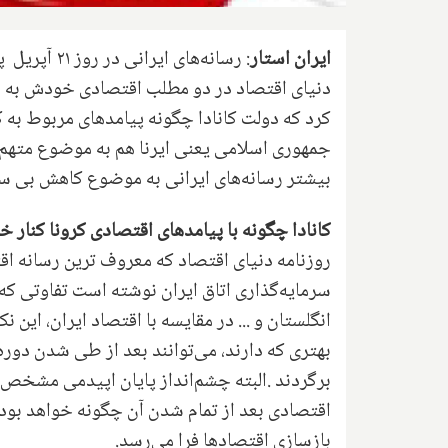
ایران استار
: رسانه‌های
دنیای اقتصاد در دو مطلب اقتصادی خودش به نق
کرد که دولت کانادا چگونه پیامدهای مربوط به
جمهوری اسلامی یعنی ایرنا هم به موضوع متهم
بیشتر رسانه‌های ایرانی به موضوع کاهش بی ساب
کانادا چگونه با پیامدهای اقتصادی کرونا کنار خ
روزنامه دنیای اقتصاد که معروف ترین رسانه ا
سرمایه‌گذاری اتاق ایران نوشته است تفاوتی که م
انگلستان و ... در مقایسه با اقتصاد ایران، این
بهتری که دارند، می‌توانند بعد از طی شدن دوره
برگردند
.
البته چشم‌انداز پایان اپیدمی مشخص 
اقتصادی بعد از تمام شدن آن چگونه خواهد بود
بازسازی اقتصادها فرا می‌رسد.