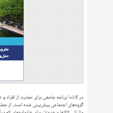
در کانادا برنامه جامعی برای حمایت از افراد و خا