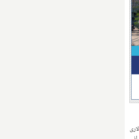
. از جمله افزایش ۳۰۰ دلاری کمک هزینه برای هر کودک، ارائه اعتبار ۶۰۰ دلاری
ئه ۲۰۰۰ دلار معاف از