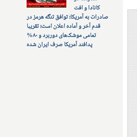
کانادا و افت
صادرات به آمریکا؛ توافق تنگه هرمز در
قدم آخر و آماده اعلان است؛ تقریبا
تمامی موشک‌های دوربرد و ۸۰%
پدافند آمریکا صرف ایران شده