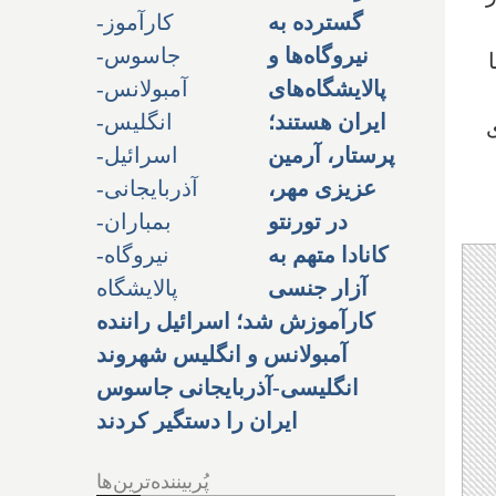
گسترده به
نیروگاه‌ها و
ا
پالایشگاه‌های
ایران هستند؛
پرستار، آرمین
عزیزی مهر،
در تورنتو
کانادا متهم به
آزار جنسی
کارآموزش شد؛ اسرائیل راننده
آمبولانس و انگلیس شهروند
انگلیسی-آذربایجانی جاسوس
ایران را دستگیر کردند
پُربیننده‌ترین‌ها