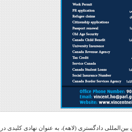
بین‌المللی دادگستری (لاهه)، به عنوان نهادی کلیدی در