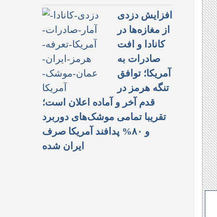
افزایش دزدی
از مغازه‌ها در
کانادا و افت
صادرات به
آمریکا؛ توافق
تنگه هرمز در
قدم آخر و آماده اعلان است؛
تقریبا تمامی موشک‌های دوربرد
و ۸۰% پدافند آمریکا صرف
ایران شده