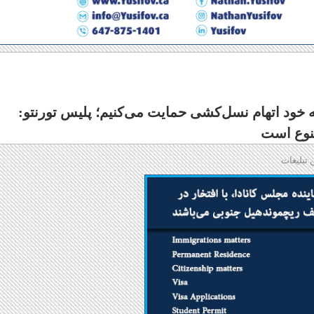
 نه خود اتهام نسل‌کشی حمایت می‌کنیم؛ پلیس تورنتو:
نوع است
 تبلیغات