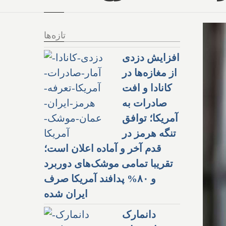
تازه‌ها
افزایش دزدی
از مغازه‌ها در
کانادا و افت
صادرات به
آمریکا؛ توافق
تنگه هرمز در
قدم آخر و آماده اعلان است؛
تقریبا تمامی موشک‌های دوربرد
و ۸۰% پدافند آمریکا صرف
ایران شده
دانمارک