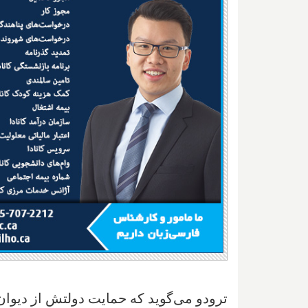
ترودو می‌گوید که حمایت دولتش از دیوان 