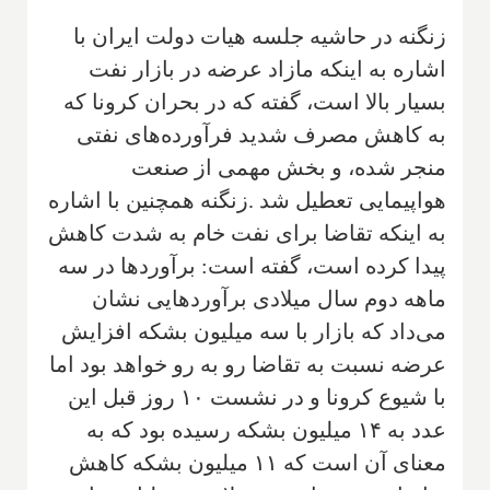
زنگنه در حاشیه جلسه هیات دولت ایران با
اشاره به اینکه مازاد عرضه در بازار نفت
بسیار بالا است، گفته که در بحران کرونا که
به کاهش مصرف شدید فرآورده‌های نفتی
منجر شده، و بخش مهمی از صنعت
هواپیمایی تعطیل شد
.
زنگنه همچنین با اشاره
به اینکه تقاضا برای نفت خام به شدت کاهش
پیدا کرده است، گفته است: برآوردها در سه
ماهه دوم سال میلادی برآوردهایی نشان
می‌داد که بازار با سه میلیون بشکه افزایش
عرضه نسبت به تقاضا رو به رو خواهد بود اما
با شیوع کرونا و در نشست ۱۰ روز قبل این
عدد به ۱۴ میلیون بشکه رسیده بود که به
معنای آن است که ۱۱ میلیون بشکه کاهش