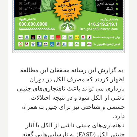
به گزارش این رسانه محققان این مطالعه
اظهار کردند که مصرف الکل در دوران
بارداری می تواند باعث ناهنجاری‌های جنینی
ناشی از الکل شود و در نتیجه اختلالات
جسمی و شناختی نیز برای جنین به همراه
دارد
.
ناهنجاری‌های جنینی ناشی از الکل یا آثار
جنینی الکل
(FASD)
به نارسایی‌هایی گفته