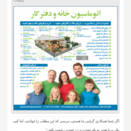
تبلیغات
اگر شما همکاری گرامی ما هستی، مرسی که این مطلب را خواندی، اما کپی
نکن و با تغییر به نام خودت نزن، خودت زحمت بکش!