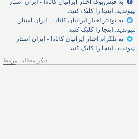
به فیس‌بوک اخبار ایرانیان کانادا - ایران استار
بپیوندید، اینجا را کلیک کنید.
به توئیتر اخبار ایرانیان کانادا - ایران استار
بپیوندید، اینجا را کلیک کنید
به تلگرام اخبار ایرانیان کانادا - ایران استار
بپیوندید، اینجا را کلیک کنید
دیگر مطالب مرتبط
هر آنچه از پرونده اخراج الهام
زندی از کانادا باید بدانیم