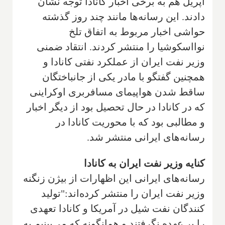
آپریل هم به برخی اخبار کانادا توجه نشان
دادند. این رسانه‌ها مانند چند روز گذشته
حواشی اخبار مربوط به اتفاق تلخ
نوااسکوشیا را منتشر کردند. انتقاد ضمنی
وزیر نفت ایران از عملکرد نفتی کانادا و
همچنین گفتگو با مادر یکی از جانباختگان
ساقط شدن هواپیمای مسافربری اوکراینی
که در کانادا در حال تحصیل بود از دیگر اخبار
و مطالبی بود که با محوریت کانادا در
رسانه‌های ایرانی منتشر شد.
کنایه وزیر نفت ایران به کانادا
رسانه‌های ایرانی این اظهارات از بیژن زنگنه
وزیر نفت ایران را منتشر کرده‌اند:"تولید
کنندگان نفت شیل در آمریکا و کانادا تعهدی
را بر عهده نگرفتند و همانگونه که می‌بینیم به