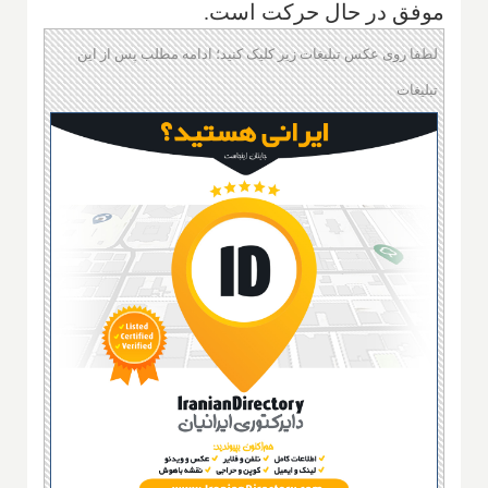
موفق در حال حرکت است.
لطفا روی عکس تبلیغات زیر کلیک کنید؛ ادامه مطلب پس از این
تبلیغات