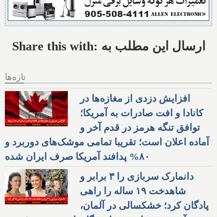
Share this with: ارسال این مطلب به
تازه‌ها
افزایش دزدی از مغازه‌ها در
کانادا و افت صادرات به آمریکا؛
توافق تنگه هرمز در قدم آخر و
آماده اعلان است؛ تقریبا تمامی موشک‌های دوربرد و
۸۰% پدافند آمریکا صرف ایران شده
دانمارک سربازی را ۳ برابر و
شاهدخت ۱۹ ساله را راهی
پادگان کرد؛ خشکسالی در آلمان،