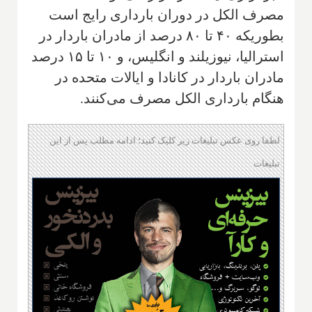
مصرف الکل در دوران بارداری رایج است
بطوریکه ۴۰ تا ۸۰ درصد از مادران باردار در
استرالیا، نیوزیلند و انگلیس، و ۱۰ تا ۱۵ درصد
مادران باردار در کانادا و ایالات متحده در
هنگام بارداری الکل مصرف می‌کنند
.
لطفا روی عکس تبلیغات زیر کلیک کنید؛ ادامه مطلب پس از این
تبلیغات