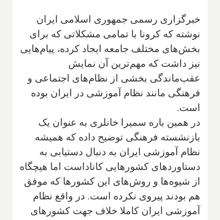
خبرگزاری رسمی جمهوری اسلامی ایران
نوشته که کرونا با تمامی مشکلاتی که برای
بخش‌های مختلف جامعه ایجاد کرده، پیام‌هایی
نیز داشت که مهم‌ترین آن نمایش
عقب‌ماندگی بخشی از نظام‌های اجتماعی و
فرهنگی مانند نظام آموزشی در ایران بوده
است
.
در همین باره سمیرا خانلری به عنوان یک
بازنشسته فرهنگی توضیح داده که همیشه
نظام آموزشی ایران به دنبال دستیابی به
دستاوردهای کشورهایی کاناداست اما هیچگاه
از شیوه‌ها و روش‌های این کشورها که موفق
هم بودند پیروی نکرده است. در واقع نظام
آموزشی ایران کاملا خلاف جهت کشورهای