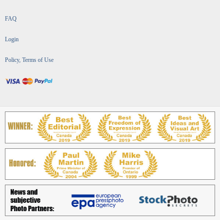
FAQ
Login
Policy, Terms of Use