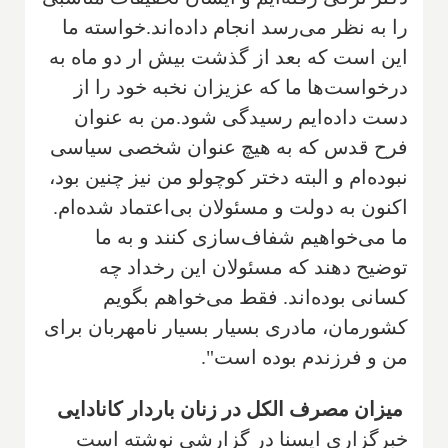
را به نظر می‌رسد انجام داده‌اند
.
خواسته ما
این است که بعد از گذشت بیش ار دو ماه به
درخواست‌ها ما که عزیزان نخبه خود را از
دست داده‌ایم رسیدگی شود
.
من به عنوان
فرح قدس که به هیچ عنوان شخصی سیاسی
نبوده‌ام و البته دختر کوچولو من نیز چنین بود،
اکنون به دولت و مسئولان بی‌اعتماد شده‌ام.
ما می‌خواهیم شفاف‌سازی کنند و به ما
توضیح دهند که مسئولان این رخداد چه
کسانی بوده‌اند. فقط می‌خواهم بگویم
کشورمان، مادری بسیار بسیار نامهربان برای
من و فرزندم بوده است"
.
میزان مصرف الکل در زنان باردار کانادایی
خبرگزاری ایسنا در گزارشی نوشته است