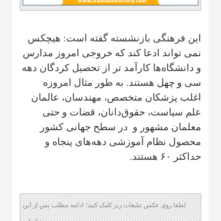
این فرهنگی بازنشسته گفته است: هیچکس
نمی تواند ادعا کند که خروجی امروز مدارس
و دانشگاه‌ها کارآمد تر از تحصیل کردگان دهه
سی و چهل هستند.
به طور مثال امروزه
اغلب پزشکان متخصص، مهندسان، عالمان
علم سیاست، حقوق‌دانان، قضات و حتی
معلمان مشهور و در سطح جهانی کشور
محصول نظام آموزشی دهه‌های پنجاه و
حداکثر ۶۰ هستند
.
لطفا روی عکس تبلیغات زیر کلیک کنید؛ ادامه مطلب پس از این