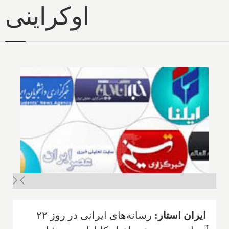
اوکراینی
ا
یران استار:
رسانه‌های ایرانی در روز ۲۲