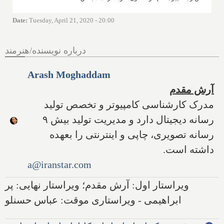
Date
:
Tuesday, April 21, 2020 - 20:00
درباره نویسنده/هنرمند
Arash Moghaddam
آرش مقدم
مدرک کارشناسی کامپیوتر و تخصص تولید
رسانه دیجیتال دارد و مدیریت تولید بیش ۹
رسانه تصویری، چاپی و اینترنتی را بعهده
داشته است.
a@iranstar.com
ویراستار اول: آرش مقدم؛ ویراستار نهایی: پر
ابراهیمی - ویراستاری موقت: عباس حسنلو