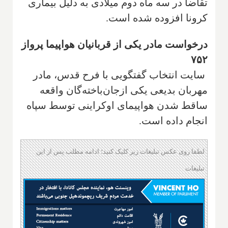
تقاضا در سه ماه دوم میلادی به دلیل بیماری
کرونا افزوده شده است
.
درخواست مادر یکی از قربانیان هواپیما پرواز
۷۵۲
سایت انتخاب گفتگویی با فرح قدس، مادر
مهربان بدیعی یکی ازجان‌باخته‌گان واقعه
ساقط شدن هواپیمای اوکراینی توسط سپاه
انجام داده است.
لطفا روی عکس تبلیغات زیر کلیک کنید؛ ادامه مطلب پس از این
تبلیغات