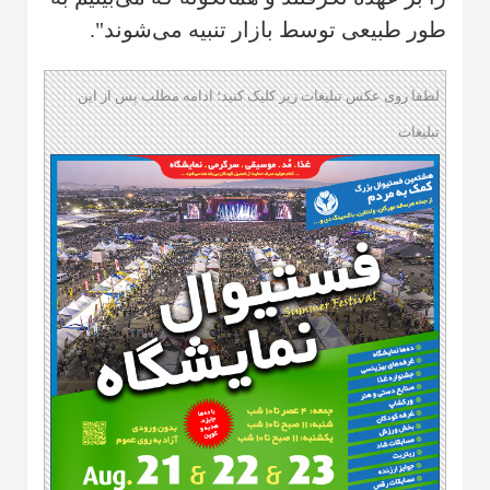
طور طبیعی توسط بازار تنبیه می‌شوند".
لطفا روی عکس تبلیغات زیر کلیک کنید؛ ادامه مطلب پس از این
تبلیغات