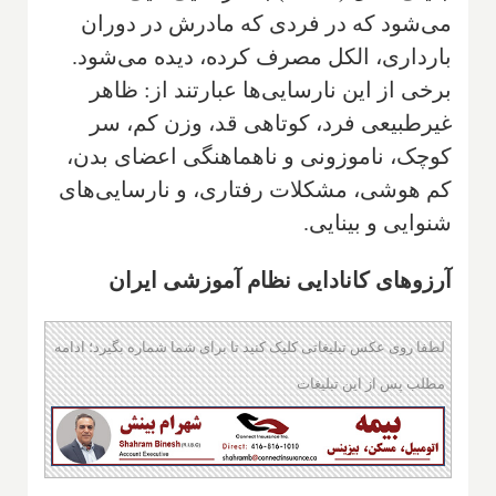
می‌شود که در فردی که مادرش در دوران
بارداری، الکل مصرف کرده، دیده می‌شود.
برخی از این نارسایی‌ها عبارتند از: ظاهر
غیرطبیعی فرد، کوتاهی قد، وزن کم، سر
کوچک، ناموزونی و ناهماهنگی اعضای بدن،
کم هوشی، مشکلات رفتاری، و نارسایی‌های
شنوایی و بینایی
.
آرزوهای کانادایی نظام آموزشی ایران
لطفا روی عکس تبلیغاتی کلیک کنید تا برای شما شماره بگیرد؛ ادامه
مطلب پس از این تبلیغات