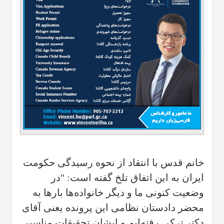
خانم قدس با انتقاد از نحوه رسیدگی حکومت
ایران به این اتفاق تلخ گفته است: "در
وضعیت کنونی ما و دیگر خانواده‌ها بار‌ها به
محضر دادستان نظامی این پرونده یعنی آقای
دکتر ترکی رفته‌ایم و ایشان تحقیقات مناسبی