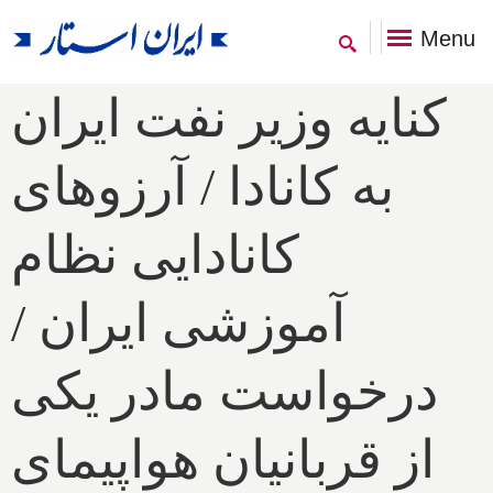
Menu
کنایه وزیر نفت ایران
به کانادا / آرزوهای
کانادایی نظام
آموزشی ایران /
درخواست مادر یکی
از قربانیان هواپیمای