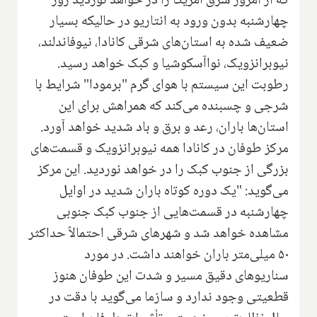
که از امروز شرق آمریکا را در خواهد نوردید روز
چهارشنبه بدون ورود به انتاریو در حالیکه بسیار
ضعیف شده به استان‌های شرقی کانادا، نیوفاندلند،
نیوبرانزویک، نواآسکوشیا و کبک خواهد رسید.
رطوبت این سیستم با هوای گرم "برمودا" شرایط با
شرجی و چسبنده می‌کند که همراهش برای این
استان‌ها باران، رعد و برق و باد شدید خواهد آورد.
مرکز طوفان در کانادا همه نیوبرانزویک و قسمت‌های
بزرگی از جنوب کبک را در خواهد نوردید. این مرکز
می‌گوید: "یک دوره کوتاه باران شدید در اوایل
چهارشنبه در قسمت‌هایی از جنوب کبک جنوبی
مشاهده خواهد شد و شهرهای شرقی احتمالاً حداکثر
۵۰ میلی‌متر باران خواهند داشت. در مورد
سناریوهای دقیق مسیر و شدت این طوفان هنوز
قطعیتی وجود ندارد و سازما می‌گوید با دقت در