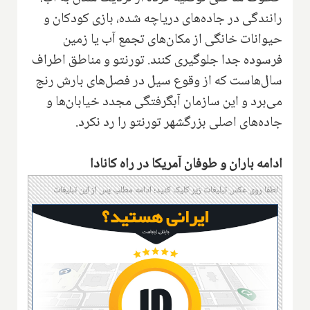
رانندگی در جاده‌های دریاچه شده، بازی کودکان و
حیوانات خانگی از مکان‌های تجمع آب یا زمین
فرسوده جدا جلوگیری کنند. تورنتو و مناطق اطراف
سال‌هاست که از وقوع سیل در فصل‌های بارش رنج
می‌برد و این سازمان آبگرفتگی مجدد خیابان‌ها و
جاده‌های اصلی بزرگشهر تورنتو را رد نکرد.
ادامه باران و طوفان آمریکا در راه کانادا
لطفا روی عکس تبلیغات زیر کلیک کنید؛ ادامه مطلب پس از این تبلیغات