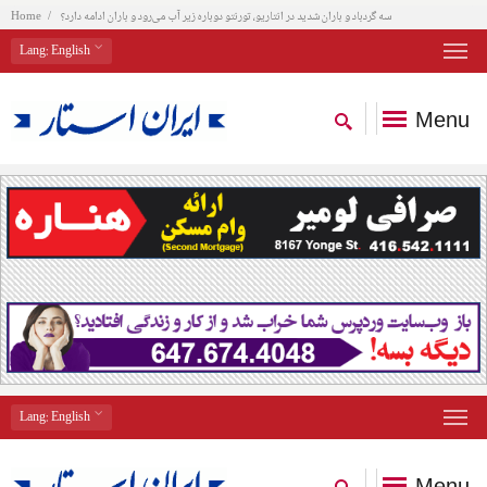
سه گردباد و باران شدید در انتاریو، تورنتو دوباره زیر آب می‌رود و باران ادامه دارد؟
Home
Lang
: English
Menu
Lang
: English
Menu