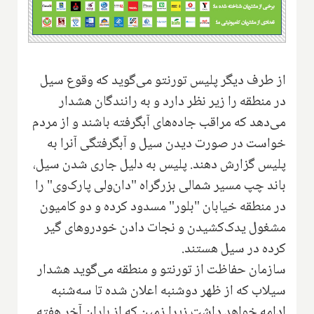
از طرف دیگر پلیس تورنتو می‌گوید که وقوع سیل
در منطقه را زیر نظر دارد و به رانندگان هشدار
می‌دهد که مراقب جاده‌های آبگرفته باشند و از مردم
خواست در صورت دیدن سیل و آبگرفتگی آنرا به
پلیس گزارش دهند. پلیس به دلیل جاری شدن سیل،
باند چپ مسیر شمالی بزرگراه "دان‌ولی پارک‌وی" را
در منطقه خیابان "بلور" مسدود کرده و دو کامیون
مشغول یدک‌کشیدن و نجات دادن خودروهای گیر
کرده در سیل هستند.
سازمان حفاظت از تورنتو و منطقه می‌گوید هشدار
سیلاب که از ظهر دوشنبه اعلان شده تا سه‌شنبه
ادامه خواهد داشت زیرا زمین که از باران آخر هفته