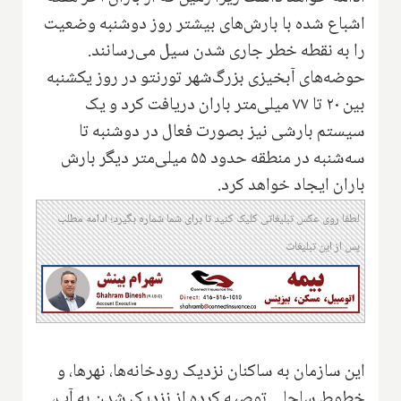
اشباع شده با بارش‌های بیشتر روز دوشنبه وضعیت
را به نقطه خطر جاری شدن سیل می‌رسانند.
حوضه‌های آبخیزی بزرگ‌شهر تورنتو در روز یکشنبه
بین ۲۰ تا ۷۷ میلی‌متر باران دریافت کرد و یک
سیستم بارشی نیز بصورت فعال در دوشنبه تا
سه‌شنبه در منطقه حدود ۵۵ میلی‌متر دیگر بارش
باران ایجاد خواهد کرد.
لطفا روی عکس تبلیغاتی کلیک کنید تا برای شما شماره بگیرد؛ ادامه مطلب
پس از این تبلیغات
این سازمان به ساکنان نزدیک رودخانه‌ها، نهرها، و
خطوط ساحلی توصیه کرده از نزدیک شدن به آب،