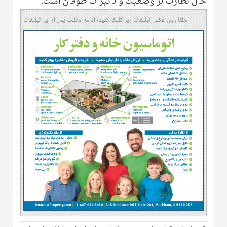
حال نظارت بر وضعیت و تأثیرات طوفان است.
لطفا روی عکس تبلیغات زیر کلیک کنید؛ ادامه مطلب پس از این تبلیغات