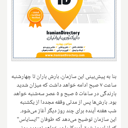
بنا به پیش‌بینی این سازمان، بارش باران تا چهارشنبه
ساعت ۷ صبح ادامه خواهد داشت که میزان شدید
بارندگی در ساعات ۵ صبح و ۵ عصر سه‌شنبه خواهد
بود. بارش‌ها پس از مدتی وقفه مجددا از یکشنبه
شب هفته آینده برای چند روز دیگر آغاز می‌شود.
این سازمان توضیح می‌دهد که طوفان "ایسایاس"