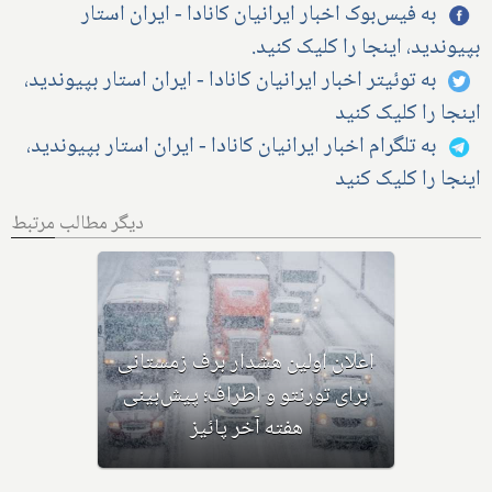
به فیس‌بوک اخبار ایرانیان کانادا - ایران استار
بپیوندید، اینجا را کلیک کنید.
به توئیتر اخبار ایرانیان کانادا - ایران استار بپیوندید،
اینجا را کلیک کنید
به تلگرام اخبار ایرانیان کانادا - ایران استار بپیوندید،
اینجا را کلیک کنید
دیگر مطالب مرتبط
اولین بارش برف سنگین زمستانی،
مونترال و شرق کانادا را در نوردید