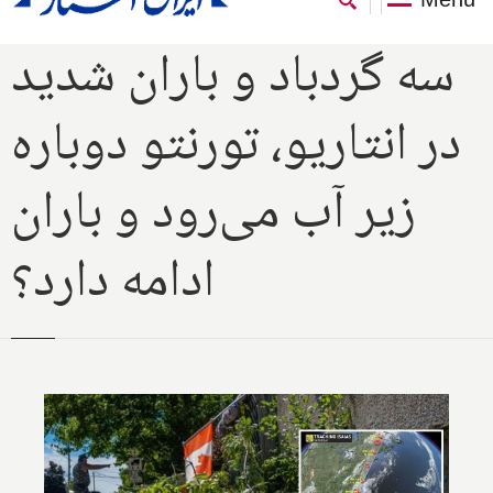
سه گردباد و باران شدید
در انتاریو، تورنتو دوباره
زیر آب می‌رود و باران
ادامه دارد؟