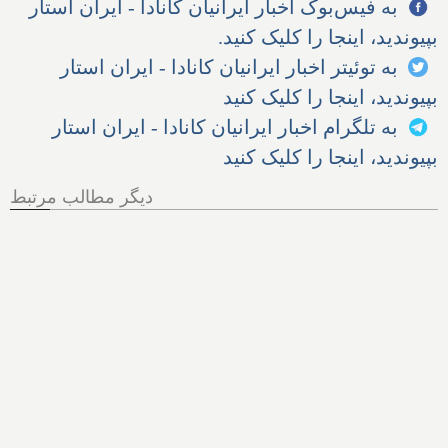
به فیس‌بوک اخبار ایرانیان کانادا - ایران استار
بپیوندید، اینجا را کلیک کنید.
به توئیتر اخبار ایرانیان کانادا - ایران استار
بپیوندید، اینجا را کلیک کنید
به تلگرام اخبار ایرانیان کانادا - ایران استار
بپیوندید، اینجا را کلیک کنید
دیگر مطالب مرتبط
هر آنچه از پرونده اخراج الهام
زندی از کانادا باید بدانیم