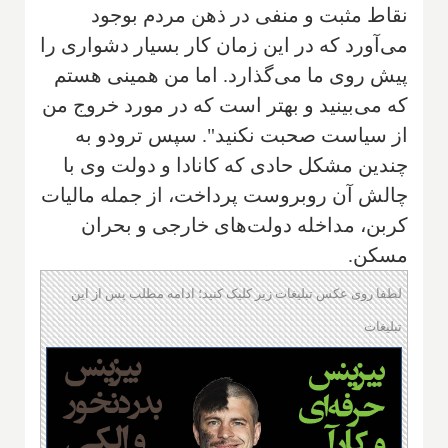
نقاط مثبت و منفی در ذهن مردم بوجود
می‌آورد که در این زمان کار بسیار دشواری را
پیش روی ما می‌گذارد. اما من همینی هستم
که می‌بینید و بهتر است که در مورد خروج من
از سیاست صحبت نکنید". سپس ترودو به
چندین مشکل حادی که کانادا و دولت وی با
چالش آن روبروست پرداخت، از جمله مالیات
کربن، مداخله دولت‌های خارجی و بحران
مسکن.
لطفا روی عکس تبلیغات زیر کلیک کنید؛ ادامه مطلب پس از این
تبلیغات