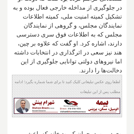
در جلوگیری از مداخله خارجی فعال بوده و به
تشکیل کمیته امنیت ملی، کمیته اطلاعات
نمایندگان مجلس، و گروهی از نمایندگان
مجلس که به اطلاعات فوق سری دسترسی
دارند، اشاره کرد. او گفت که علاوه بر چین،
هند نیز سعی در اثرگذاری در انتخابات داشته
اما نیروهای دولتی توانایی جلوگیری از این
دخالت‌ها را دارند.
لطفا روی عکس تبلیغاتی کلیک کنید تا برای شما شماره بگیرد؛ ادامه
مطلب پس از این تبلیغات
وی در مورد بحران کمبود خانه که باعث