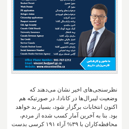
نظرسنجی‌های اخیر نشان می‌دهند که
وضعیت لیبرال‌ها در کانادا، در صورتیکه هم
اکنون انتخابات برگزار شود، بسیار بد خواهد
بود. بنا به آخرین آمار کسب شده از مردم،
محافظه‌کاران با ۳۹% آراء ۱۹۱ کرسی بدست