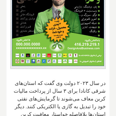
در سال ۲۰۲۳ دولت وی گفت که استان‌های
شرقی کانادا برای ۳ سال از پرداخت مالیات
کربن معاف می‌شوند تا گرمایش‌های نفتی
خود را تبدیل به گازی یا الکتریکی کنند. دیگر
استان‌ها بلافاصله خواستار معافیت کربن