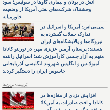
آتش در یونان و بیماری گاوها در سوئیس؛ سود
وحشتناک شرکت‌های نفتی آمریکا از وضعیت
خاورمیانه
سی‌بی‌اس: آمریکا و اسرائیل در
تدارک حملات گسترده به
نیروگاه‌ها و پالایشگاه‌های ایران
هستند؛ پرستار، آرمین عزیزی مهر، در تورنتو کانادا
متهم به آزار جنسی کارآموزش شد؛ اسرائیل راننده
آمبولانس و انگلیس شهروند انگلیسی-آذربایجانی
جاسوس ایران را دستگیر کردند
پُربیننده‌ترین‌ها
افزایش دزدی از مغازه‌ها در
کانادا و افت صادرات به آمریکا؛