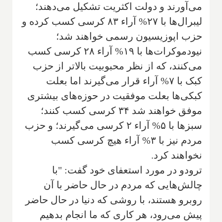
می‌آورند و دولت اکثریت تشکیل می‌دهند؛
لیبرال‌ها با ۲۷% آراء ۸۳ کرسی کسب کرده و
حزب اپوزیسیون رسمی خواهند شد؛
نیودموکرات‌ها با ۱۹% آراء ۲۸ کرسی کسب
می‌کنند، که از نظر محبوبیت بالاتر از حزب
کبک با ۷% آراء قرار می‌گیرند اما بعلت
کبکی‌ها بعلت موفقیت در حوزه‌های بیشتری
موفق خواهند شد ۳۴ کرسی کسب کنند؛
سبزها با ۵% آراء ۲ کرسی می‌گیرند؛ و حزب
مردم نیز با ۳% آراء هیچ کرسی کسب
نخواهند کرد.
ترودو در مورد استعفای خود گفت: "با
چالش‌هایی که مردم در حال حاضر با آن
روبرو هستند، با روشی که دنیا در حال حاضر
پیش می‌رود، هر کاری که ما انجام بدهیم