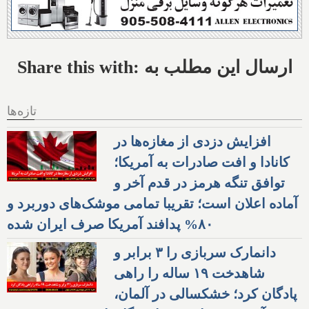
Share this with: ارسال این مطلب به
تازه‌ها
افزایش دزدی از مغازه‌ها در
کانادا و افت صادرات به آمریکا؛
توافق تنگه هرمز در قدم آخر و
آماده اعلان است؛ تقریبا تمامی موشک‌های دوربرد و
۸۰% پدافند آمریکا صرف ایران شده
دانمارک سربازی را ۳ برابر و
شاهدخت ۱۹ ساله را راهی
پادگان کرد؛ خشکسالی در آلمان،