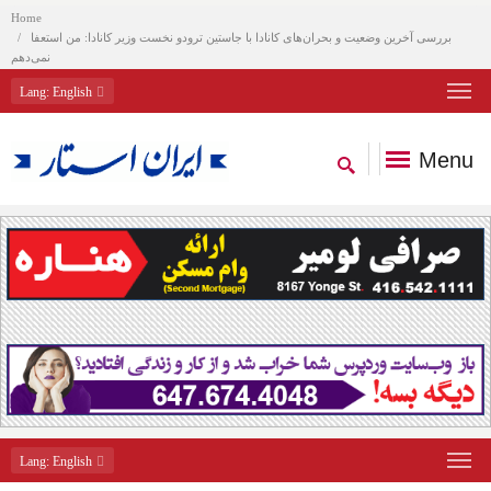
Home
بررسی آخرین وضعیت و بحران‌های کانادا با جاستین ترودو نخست وزیر کانادا: من استعفا
نمی‌دهم
Lang
: English
Menu
Lang
: English