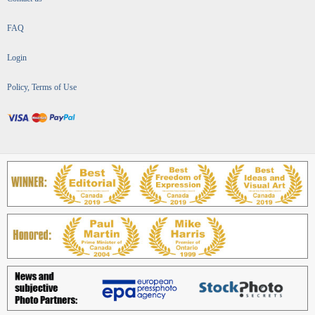
FAQ
Login
Policy, Terms of Use