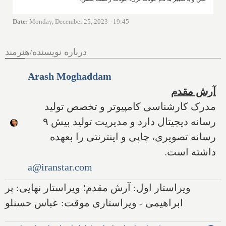
Date
:
Monday, December 25, 2023 - 19:45
درباره نویسنده/هنرمند
Arash Moghaddam
آرش مقدم
مدرک کارشناسی کامپیوتر و تخصص تولید
رسانه دیجیتال دارد و مدیریت تولید بیش ۹
رسانه تصویری، چاپی و اینترنتی را بعهده
داشته است.
a@iranstar.com
ویراستار اول: آرش مقدم؛ ویراستار نهایی: پر
ابراهیمی - ویراستاری موقت: عباس حسنلو