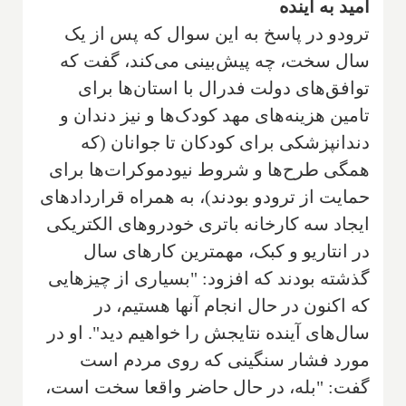
امید به آینده
ترودو در پاسخ به این سوال که پس از یک
سال سخت، چه پیش‌بینی می‌کند، گفت که
توافق‌های دولت فدرال با استان‌ها برای
تامین هزینه‌های مهد کودک‌ها و نیز دندان و
دندانپزشکی برای کودکان تا جوانان (که
همگی طرح‌ها و شروط نیودموکرات‌ها برای
حمایت از ترودو بودند)، به همراه قراردادهای
ایجاد سه کارخانه باتری خودروهای الکتریکی
در انتاریو و کبک، مهمترین کارهای سال
گذشته بودند که افزود: "بسیاری از چیزهایی
که اکنون در حال انجام آنها هستیم، در
سال‌های آینده نتایجش را خواهیم دید". او در
مورد فشار سنگینی که روی مردم است
گفت: "بله، در حال حاضر واقعا سخت است،