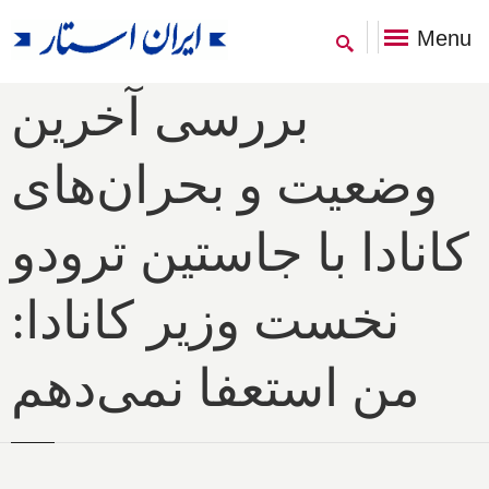
Menu
بررسی آخرین
وضعیت و بحران‌های
کانادا با جاستین ترودو
نخست وزیر کانادا:
من استعفا نمی‌دهم