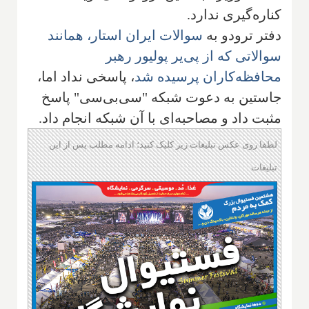
کناره‌گیری ندارد.
دفتر ترودو به
سوالات ایران استار، همانند
سوالاتی که از پی‌یر پولیور رهبر
محافظه‌کاران پرسیده شد
، پاسخی نداد اما،
جاستین به دعوت شبکه "سی‌بی‌سی" پاسخ
مثبت داد و مصاحبه‌ای با آن شبکه انجام داد.
لطفا روی عکس تبلیغات زیر کلیک کنید؛ ادامه مطلب پس از این
تبلیغات