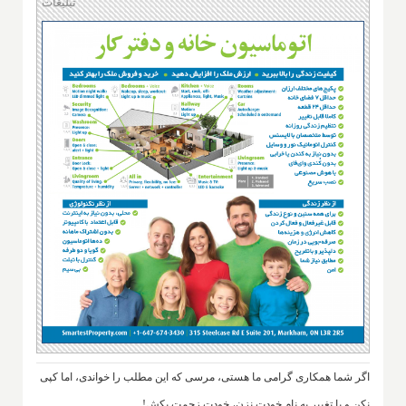
تبلیغات
اگر شما همکاری گرامی ما هستی، مرسی که این مطلب را خواندی، اما کپی
نکن و با تغییر به نام خودت نزن، خودت زحمت بکش!