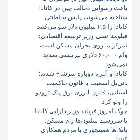
باعث رسوایی دخالت چین در کانادا
شناخته می‌شوند، پلیس سلطنتی
کانادا را ۲.۵ میلیون دلار سو می‌کنند
فیلومنا تسی وزیر توسعه اقتصادی:
تمرکز ما روی بحران مسکن است،
وام ۶۰,۰۰۰ دلاری بیزینسی تمدید
نمی‌شود
کانادا و آلبرتا دوباره سرشاخ شدند؛
دنی‌یل اسمیت با قانون حاکمیت
استانی، قانون انرژی برق پاک ترودو
را وتو کرد
جوک امروز فریلند وزیر دارایی کانادا
با سررسید میلیون‌ها وام مسکن:
بانک‌ها همینجوری با مردم همکاری
کنند!