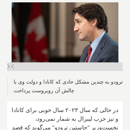
ترودو به چندین مشکل حادی که کانادا و دولت وی با
چالش آن روبروست پرداخت
در حالی که سال ۲۰۲۳ سال خوبی برای کانادا
و نیز حزب لیبرال به شمار نمی‌رود،
نخست‌وزیر "جاستین ترودو" می‌گوید که قصد