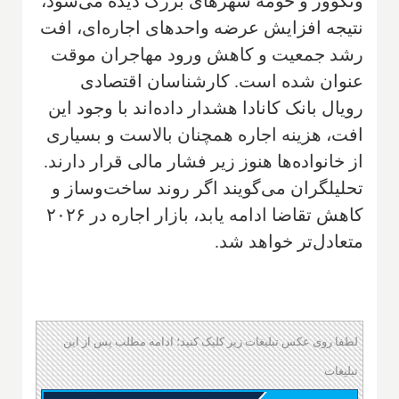
ونکوور و حومه شهرهای بزرگ دیده می‌شود،
نتیجه افزایش عرضه واحدهای اجاره‌ای، افت
رشد جمعیت و کاهش ورود مهاجران موقت
عنوان شده است. کارشناسان اقتصادی
رویال بانک کانادا هشدار داده‌اند با وجود این
افت، هزینه اجاره همچنان بالاست و بسیاری
از خانواده‌ها هنوز زیر فشار مالی قرار دارند.
تحلیلگران می‌گویند اگر روند ساخت‌وساز و
کاهش تقاضا ادامه یابد، بازار اجاره در ۲۰۲۶
متعادل‌تر خواهد شد.
لطفا روی عکس تبلیغات زیر کلیک کنید؛ ادامه مطلب پس از این
تبلیغات