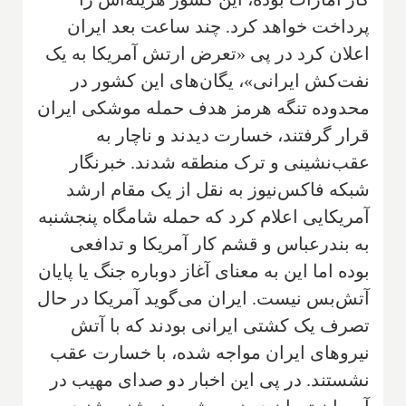
پرداخت خواهد کرد. چند ساعت بعد ایران
اعلان کرد در پی «تعرض ارتش آمریکا به یک
نفت‌کش ایرانی»، یگان‌های این کشور در
محدوده تنگه هرمز هدف حمله موشکی ایران
قرار گرفتند، خسارت دیدند و ناچار به
عقب‌نشینی و ترک منطقه شدند. خبرنگار
شبکه فاکس‌نیوز به نقل از یک مقام ارشد
آمریکایی اعلام کرد که حمله شامگاه پنجشنبه
به بندرعباس و قشم کار آمریکا و تدافعی
بوده اما این به معنای آغاز دوباره جنگ یا پایان
آتش‌بس نیست. ایران می‌گوید آمریکا در حال
تصرف یک کشتی ایرانی بودند که با آتش
نیروهای ایران مواجه شده، با خسارت عقب
نشستند. در پی این اخبار دو صدای مهیب در