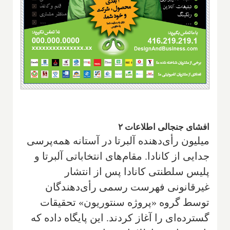
افشای جنجالی اطلاعات ۲
میلیون رأی‌دهنده آلبرتا در آستانه همه‌پرسی
جدایی از کانادا. مقام‌های انتخاباتی آلبرتا و
پلیس سلطنتی کانادا پس از انتشار
غیرقانونی فهرست رسمی رأی‌دهندگان
توسط گروه «پروژه سنتوریون» تحقیقات
گسترده‌ای را آغاز کردند. این پایگاه داده که