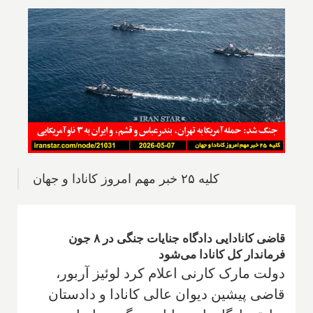
کلیه ۲۵ خبر مهم امروز کانادا و جهان
قاضی کانادایی دادگاه جنایات جنگی در ۸ جون
فرماندار کل کانادا می‌شود
دولت مارک کارنی اعلام کرد لوئیز آربور،
قاضی پیشین دیوان عالی کانادا و دادستان