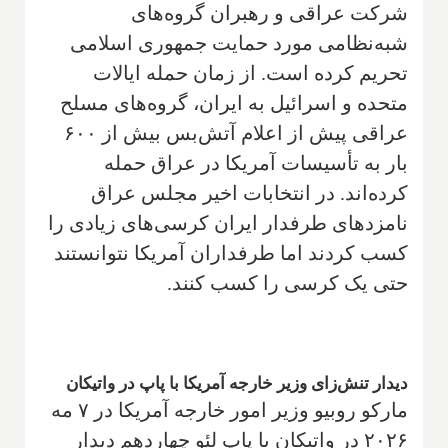
شرکت عراقی و رهبران گروه‌های
شبه‌نظامی مورد حمایت جمهوری اسلامی
تحریم کرده است. از زمان حمله ایالات
متحده و اسرائیل به ایران، گروه‌های مسلح
عراقی پیش از اعلام آتش‌بس بیش از ۶۰۰
بار به تأسیسات آمریکا در عراق حمله
کرده‌اند. در انتخابات اخیر مجلس عراق
نامزدهای طرفدار ایران کرسی‌های زیادی را
کسب کردند اما طرفداران آمریکا نتوانستند
حتی یک کرسی را کسب کنند.
دیدار تنش‌زای وزیر خارجه آمریکا با پاپ در واتیکان
مارکو روبیو وزیر امور خارجه آمریکا در ۷ مه
۲۰۲۶ در واتیکان با پاپ لئو چهاردهم دیدار