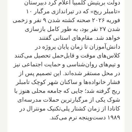
دولت بریتیش کلمبیا اعلام کرد دبیرستان
«تامبلر ریج» که در تیراندازی مرگبار ۱۰
فوریه ۲۰۲۶ صحنه کشته شدن ۹ نفر و زخمی
شدن ۲۷ نفر بود، به طور کامل بازسازی
خواهد شد. مقام‌های استانی گفتند
دانش‌آموزان تا زمان پایان پروژه در
کلاس‌های موقت و قابل‌حمل تحصیل می‌کنند
و تیم‌های روان‌شناسی و حمایت اجتماعی نیز
در محل مستقر شده‌اند. این تصمیم پس از
فشار خانواده‌ها و ساکنان شهر کوچک تامبلر
ریج گرفته شد؛ جایی که جامعه محلی هنوز با
شوک یکی از مرگبارترین حملات مدرسه‌ای
کانادا از زمان کشتار پلی‌تکنیک مونترال در
۱۹۸۹ دست‌وپنجه نرم می‌کند.