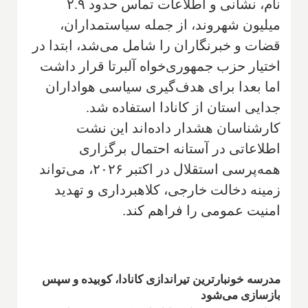
نام، نشانی و اطلاعات تماس حدود ۲.۹
میلیون شهروند، از جمله سیاستمداران،
قضات و خبرنگاران را شامل می‌شد، ابتدا در
اختیار حزب جمهوری‌خواه آلبرتا قرار داشت
اما بعدا برای هدف‌گیری سیاسی هواداران
جدایی استان از کانادا استفاده شد.
کارشناسان هشدار داده‌اند این نشت
اطلاعاتی در آستانه احتمال برگزاری
همه‌پرسی استقلال در اکتبر ۲۰۲۶، می‌تواند
زمینه دخالت خارجی، کلاهبرداری و تهدید
امنیت عمومی را فراهم کند.
مدرسه خونبارترین تیراندازی کانادا، کوبیده و سپس
بازسازی می‌شود