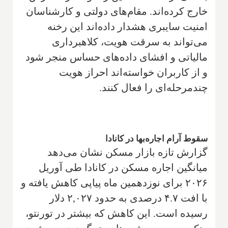
خارج کرده‌اند. مقام‌های دولتی و کارشناسان
امنیت سایبری هشدار داده‌اند این رخنه
می‌تواند به سرقت هویت، کلاهبرداری
مالیاتی و افشای داده‌های حساس منجر شود
و از کاربران خواسته‌اند احراز هویت
چندمرحله‌ای را فعال کنند.
سقوط آرام اجاره‌بها در کانادا
گزارش تازه بازار مسکن نشان می‌دهد
میانگین اجاره مسکن در کانادا طی آوریل
۲۰۲۶ برای نوزدهمین ماه پیاپی کاهش یافته و
با افت ۴.۷ درصدی به حدود ۲,۰۲۷ دلار
رسیده است. این کاهش که بیشتر در تورنتو،