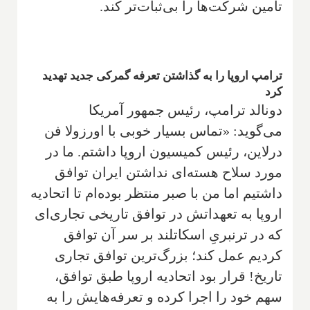
تأمین شرکت‌ها را بی‌ثبات‌تر کند.
ترامپ اروپا را به گذاشتن تعرفه گمرکی جدید تهدید
کرد
دونالد ترامپ، رئیس جمهور آمریکا
می‌گوید: «تماس بسیار خوبی با اورزولا فن
درلاین، رئیس کمیسیون اروپا داشتم. ما در
مورد سلاح هسته‌ای نداشتن ایران توافق
داشتیم اما من با صبر منتظر بوده‌ام تا اتحادیه
اروپا به تعهداتش در توافق تاریخی تجاری‌ای
که در ترنبریِ اسکاتلند بر سر آن توافق
کردیم عمل کند؛ بزرگ‌ترین توافق تجاری
تاریخ! قرار بود اتحادیه اروپا طبق توافق،
سهم خود را اجرا کرده و تعرفه‌هایش را به