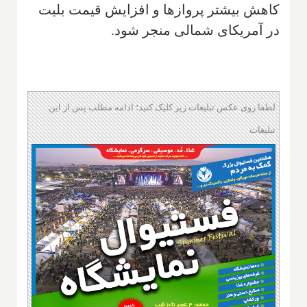
کاهش بیشتر پروازها و افزایش قیمت بلیت
در آمریکای شمالی منجر شود.
لطفا روی عکس تبلیغات زیر کلیک کنید؛ ادامه مطلب پس از این
تبلیغات