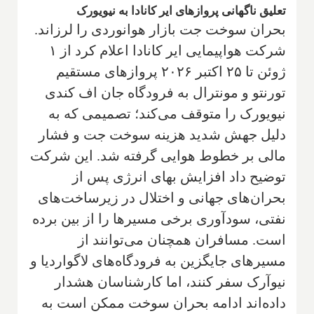
تعلیق ناگهانی پروازهای ایر کانادا به نیویورک
بحران سوخت جت بازار هوانوردی را لرزاند.
شرکت هواپیمایی ایر کانادا اعلام کرد از ۱
ژوئن تا ۲۵ اکتبر ۲۰۲۶ پروازهای مستقیم
تورنتو و مونترال به فرودگاه جان اف کندی
نیویورک را متوقف می‌کند؛ تصمیمی که به
دلیل جهش شدید هزینه سوخت جت و فشار
مالی بر خطوط هوایی گرفته شد. این شرکت
توضیح داد افزایش بهای انرژی پس از
بحران‌های جهانی و اختلال در زیرساخت‌های
نفتی، سودآوری برخی مسیرها را از بین برده
است. مسافران همچنان می‌توانند از
مسیرهای جایگزین به فرودگاه‌های لاگواردیا و
نیوآرک سفر کنند، اما کارشناسان هشدار
داده‌اند ادامه بحران سوخت ممکن است به