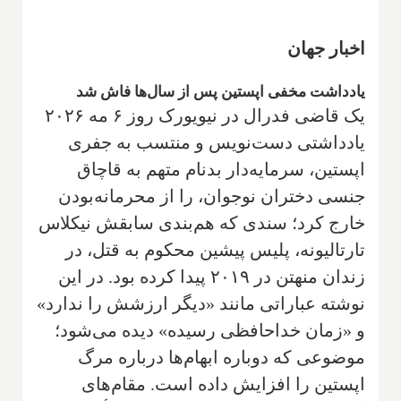
اخبار جهان
یادداشت مخفی اپستین پس از سال‌ها فاش شد
یک قاضی فدرال در نیویورک روز ۶ مه ۲۰۲۶
یادداشتی دست‌نویس و منتسب به جفری
اپستین، سرمایه‌دار بدنام متهم به قاچاق
جنسی دختران نوجوان، را از محرمانه‌بودن
خارج کرد؛ سندی که هم‌بندی سابقش نیکلاس
تارتالیونه، پلیس پیشین محکوم به قتل، در
زندان منهتن در ۲۰۱۹ پیدا کرده بود. در این
نوشته عباراتی مانند «دیگر ارزشش را ندارد»
و «زمان خداحافظی رسیده» دیده می‌شود؛
موضوعی که دوباره ابهام‌ها درباره مرگ
اپستین را افزایش داده است. مقام‌های