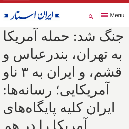
Menu
جنگ شد: حمله آمریکا
به تهران، بندرعباس و
قشم، و ایران به ۳ ناو
آمریکایی؛ رسانه‌ها:
ایران کلیه پایگاه‌های
آمریکا را در هم