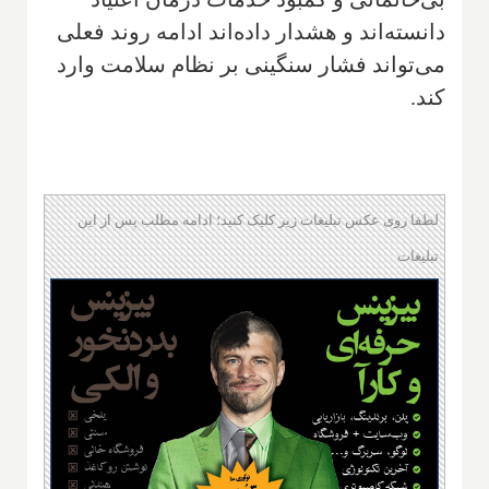
دانسته‌اند و هشدار داده‌اند ادامه روند فعلی
می‌تواند فشار سنگینی بر نظام سلامت وارد
کند.
لطفا روی عکس تبلیغات زیر کلیک کنید؛ ادامه مطلب پس از این
تبلیغات