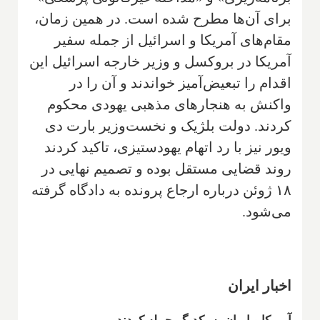
برای آن‌ها مطرح شده است. در همین زمان،
مقام‌های آمریکا و اسرائیل از جمله سفیر
آمریکا در بروکسل و وزیر خارجه اسرائیل این
اقدام را تبعیض‌آمیز خواندند و آن را در
واکنش به هنجارهای مذهبی یهودی محکوم
کردند. دولت بلژیک و نخست‌وزیر بارت دی
ویور نیز با رد اتهام یهودستیزی، تاکید کردند
روند قضایی مستقل بوده و تصمیم نهایی در
۱۸ ژوئن درباره ارجاع پرونده به دادگاه گرفته
می‌شود.
اخبار ایران