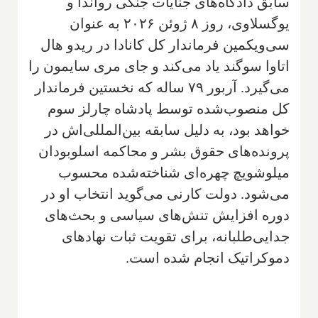
سابق دادگاه‌های جنایات جنگی رواندا و
یوگسلاوی، روز ۸ ژوئن ۲۰۲۶ به عنوان
سی‌و‌یکمین فرماندار کل کانادا در ریدو هال
اتاوا سوگند یاد می‌کند و جای مری سایمون را
می‌گیرد. آربور ۷۹ ساله که نخستین فرماندار
کل منصوب‌شده توسط پادشاه چارلز سوم
خواهد بود، به دلیل سابقه بین‌المللی‌اش در
پرونده‌های حقوق بشر و محاکمه اسلوبودان
میلوشویچ چهره‌ای شناخته‌شده محسوب
می‌شود. دولت کارنی می‌گوید انتخاب او در
دوره افزایش تنش‌های سیاسی و بحث‌های
جدایی‌طلبانه، برای تقویت ثبات نهادهای
دموکراتیک انجام شده است.