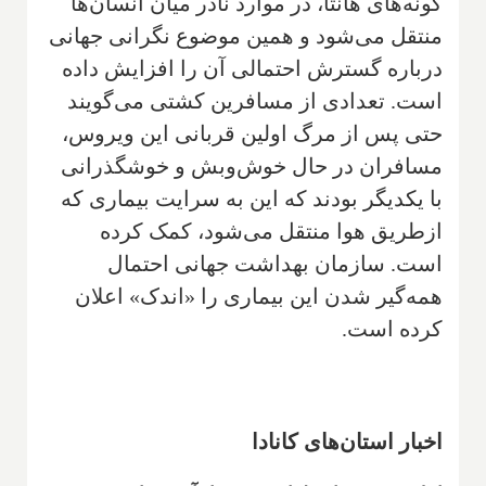
گونه‌های هانتا، در موارد نادر میان انسان‌ها
منتقل می‌شود و همین موضوع نگرانی جهانی
درباره گسترش احتمالی آن را افزایش داده
است. تعدادی از مسافرین کشتی می‌گویند
حتی پس از مرگ اولین قربانی این ویروس،
مسافران در حال خوش‌وبش و خوشگذرانی
با یکدیگر بودند که این به سرایت بیماری که
ازطریق هوا منتقل می‌شود، کمک کرده
است. سازمان بهداشت جهانی احتمال
همه‌گیر شدن این بیماری را «اندک» اعلان
کرده است.
اخبار استان‌های کانادا