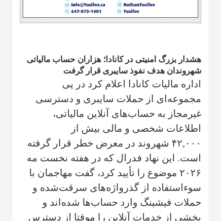
هشدار بزرگ امنیتی در کانادا؛ هزاران حساب مالیاتی
شهروندان هدف نفوذ سایبری قرار گرفت
اداره مالیات کانادا اعلام کرد در پی
مجموعه‌ای از حملات سایبری و دسترسی
غیرمجاز به حساب‌های آنلاین مالیاتی،
اطلاعات شخصی و مالی بیش از
۴۲,۰۰۰ شهروند در معرض خطر قرار گرفته
است. این نهاد فدرال که در هفته نخست مه
۲۰۲۶ موضوع را تأیید کرد، گفت مهاجمان با
سوءاستفاده از گذرواژه‌های سرقت‌شده و
حملات فیشینگ وارد حساب‌ها شده‌اند و
بخشی از خدمات آنلاین را موقتا از دسترس