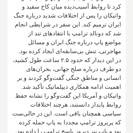
کرد تا روابط آسیب‌دیده میان کاخ سفید و
واتیکان را پس از اختلافات شدید درباره جنگ
ایران ترمیم کند. این سفر در شرایطی انجام
شد که دونالد ترامپ با انتقادهای تند از
مواضع پاپ درباره جنگ ایران و مسائل
مهاجرتی، تنش بی‌سابقه‌ای ایجاد کرده بود.
در این دیدار که حدود ۲.۵ ساعت طول کشید،
دو طرف درباره صلح جهانی، بحران‌های
انسانی و مناطق جنگی گفت‌وگو کردند و بر
اهمیت ادامه همکاری دیپلماتیک تأکید شد.
واتیکان و آمریکا این گفت‌وگو را نشانه حفظ
روابط پایدار دانستند، هرچند اختلافات
سیاسی همچنان باقی است. این در حالی‌ست
که پریروز ترامپ مجددا به پاپ حمله کرده
بود و پاپ نیز دیروز پاسخ ترامپ را داده بود.