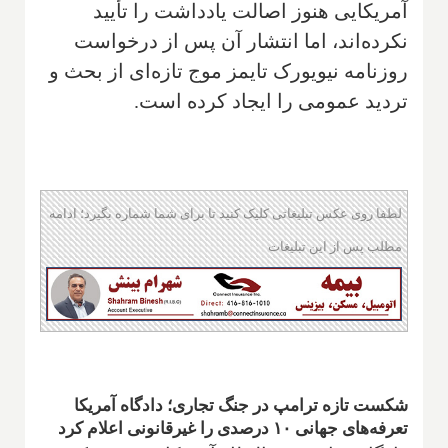
آمریکایی هنوز اصالت یادداشت را تأیید
نکرده‌اند، اما انتشار آن پس از درخواست
روزنامه نیویورک تایمز موج تازه‌ای از بحث و
تردید عمومی را ایجاد کرده است.
لطفا روی عکس تبلیغاتی کلیک کنید تا برای شما شماره بگیرد؛ ادامه
مطلب پس از این تبلیغات
شکست تازه ترامپ در جنگ تجاری؛ دادگاه آمریکا
تعرفه‌های جهانی ۱۰ درصدی را غیرقانونی اعلام کرد