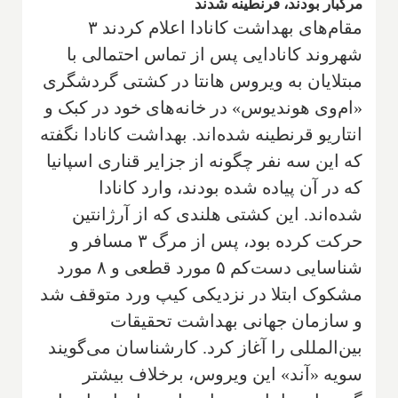
مرگبار بودند، قرنطینه شدند
مقام‌های بهداشت کانادا اعلام کردند ۳
شهروند کانادایی پس از تماس احتمالی با
مبتلایان به ویروس هانتا در کشتی گردشگری
«ام‌وی هوندیوس» در خانه‌های خود در کبک و
انتاریو قرنطینه شده‌اند. بهداشت کانادا نگفته
که این سه نفر چگونه از جزایر قناری اسپانیا
که در آن پیاده شده بودند، وارد کانادا
شده‌اند. این کشتی هلندی که از آرژانتین
حرکت کرده بود، پس از مرگ ۳ مسافر و
شناسایی دست‌کم ۵ مورد قطعی و ۸ مورد
مشکوک ابتلا در نزدیکی کیپ ورد متوقف شد
و سازمان جهانی بهداشت تحقیقات
بین‌المللی را آغاز کرد. کارشناسان می‌گویند
سویه «آند» این ویروس، برخلاف بیشتر