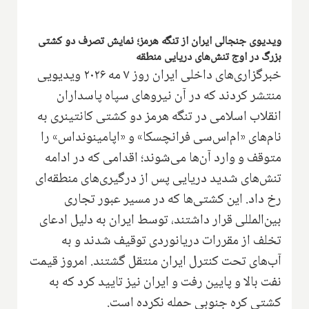
ویدیوی جنجالی ایران از تنگه هرمز؛ نمایش تصرف دو کشتی
بزرگ در اوج تنش‌های دریایی منطقه
خبرگزاری‌های داخلی ایران روز ۷ مه ۲۰۲۶ ویدیویی
منتشر کردند که در آن نیروهای سپاه پاسداران
انقلاب اسلامی در تنگه هرمز دو کشتی کانتینری به
نام‌های «ام‌اس‌سی فرانچسکا» و «اپامینونداس» را
متوقف و وارد آن‌ها می‌شوند؛ اقدامی که در ادامه
تنش‌های شدید دریایی پس از درگیری‌های منطقه‌ای
رخ داد. این کشتی‌ها که در مسیر عبور تجاری
بین‌المللی قرار داشتند، توسط ایران به دلیل ادعای
تخلف از مقررات دریانوردی توقیف شدند و به
آب‌های تحت کنترل ایران منتقل گشتند. امروز قیمت
نفت بالا و پایین رفت و ایران نیز تایید کرد که به
کشتی کره جنوبی حمله نکرده است.