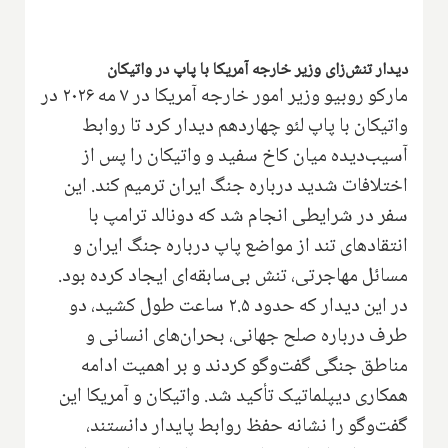
دیدار تنش‌زای وزیر خارجه آمریکا با پاپ در واتیکان
مارکو روبیو وزیر امور خارجه آمریکا در ۷ مه ۲۰۲۶ در
واتیکان با پاپ لئو چهاردهم دیدار کرد تا روابط
آسیب‌دیده میان کاخ سفید و واتیکان را پس از
اختلافات شدید درباره جنگ ایران ترمیم کند. این
سفر در شرایطی انجام شد که دونالد ترامپ با
انتقادهای تند از مواضع پاپ درباره جنگ ایران و
مسائل مهاجرتی، تنش بی‌سابقه‌ای ایجاد کرده بود.
در این دیدار که حدود ۲.۵ ساعت طول کشید، دو
طرف درباره صلح جهانی، بحران‌های انسانی و
مناطق جنگی گفت‌وگو کردند و بر اهمیت ادامه
همکاری دیپلماتیک تأکید شد. واتیکان و آمریکا این
گفت‌وگو را نشانه حفظ روابط پایدار دانستند،