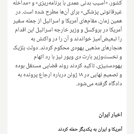
کشور، «آسیب بدنی عمدی با برنامه‌ریزی» و «مداخله
غیرقانونی پزشکی» برای آن‌ها مطرح شده است. در
همین زمان، مقام‌های آمریکا و اسرائیل از جمله سفیر
آمریکا در بروکسل و وزیر خارجه اسرائیل این اقدام
را تبعیض‌آمیز خواندند و آن را در واکنش به
هنجارهای مذهبی یهودی محکوم کردند. دولت بلژیک
و نخست‌وزیر بارت دی ویور نیز با رد اتهام
یهودستیزی، تاکید کردند روند قضایی مستقل بوده
و تصمیم نهایی در ۱۸ ژوئن درباره ارجاع پرونده به
دادگاه گرفته می‌شود.
اخبار ایران
آمریکا و ایران به یکدیگر حمله کردند