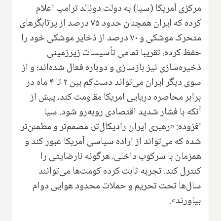
مرکزی آمریکا (سیا) به دولت دونالد ترامپ اعلام
کرده که ایران همچنان حدود ۷۵ درصد از پرتابگرهای
متحرک موشکی و ۷۰ درصد از ذخایر موشکی خود را
حفظ کرده، تقریبا تمامی تأسیسات زیرزمینی
ذخیره‌سازی نیز بازسازی و دوباره فعال شده‌اند؛ و از
سوی دیگر ایران می‌تواند دست‌کم بین ۲ تا ۴ ماه در
برابر محاصره دریایی آمریکا مقاومت کند، پیش از
آنکه با فشار شدید اقتصادی روبه‌رو شود. سیا
افزوده: «رهبری ایران رادیکال‌تر، مصمم‌تر و مطمئن‌تر
شده که می‌تواند از اراده سیاسی آمریکا عبور کند و
همزمان با سرکوب داخلی، هرگونه نارضایتی را
کنترل کند. تجربه ثابت کرده کومت‌ها می‌توانند
سال‌ها تحت تحریم و حملات محدود هوایی دوام
بیاورند».