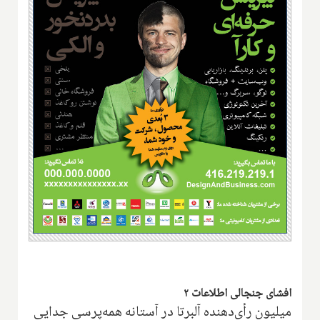
افشای جنجالی اطلاعات ۲
میلیون رأی‌دهنده آلبرتا در آستانه همه‌پرسی جدایی