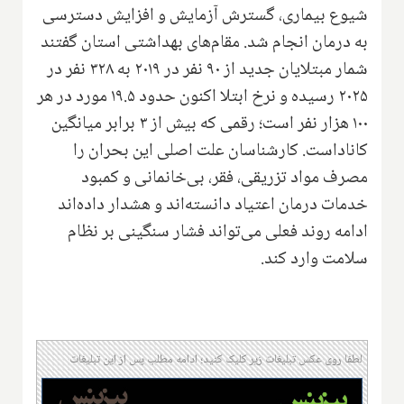
شیوع بیماری، گسترش آزمایش و افزایش دسترسی
به درمان انجام شد. مقام‌های بهداشتی استان گفتند
شمار مبتلایان جدید از ۹۰ نفر در ۲۰۱۹ به ۳۲۸ نفر در
۲۰۲۵ رسیده و نرخ ابتلا اکنون حدود ۱۹.۵ مورد در هر
۱۰۰ هزار نفر است؛ رقمی که بیش از ۳ برابر میانگین
کاناداست. کارشناسان علت اصلی این بحران را
مصرف مواد تزریقی، فقر، بی‌خانمانی و کمبود
خدمات درمان اعتیاد دانسته‌اند و هشدار داده‌اند
ادامه روند فعلی می‌تواند فشار سنگینی بر نظام
سلامت وارد کند.
لطفا روی عکس تبلیغات زیر کلیک کنید؛ ادامه مطلب پس از این تبلیغات