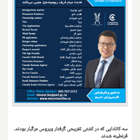
سه کانادایی که در کشتی تفریحی گرفتار ویروس مرگبار بودند،
قرنطینه شدند