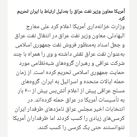
آمریکا معاون وزیر نفت عراق را به‌دلیل ارتباط با ایران تحریم
کرد
وزارت خزانه‌داری آمریکا اعلام کرد علی معارج
البهادلی، معاون وزیر نفت عراق در انتقال نفت عراق
و جعل اسناد به‌منظور فروش نفت جمهوری اسلامی
به‌عنوان نفت عراق نقش داشته و وی را همراه با چند
شرکت عراقی و رهبران گروه‌های شبه‌نظامی مورد
حمایت جمهوری اسلامی تحریم کرده است. از زمان
حمله ایالات متحده و اسرائیل به ایران، گروه‌های
مسلح عراقی پیش از اعلام آتش‌بس بیش از ۶۰۰ بار
به تأسیسات آمریکا در عراق حمله کرده‌اند. در
انتخابات اخیر مجلس عراق نامزدهای طرفدار ایران
کرسی‌های زیادی را کسب کردند اما طرفداران آمریکا
نتوانستند حتی یک کرسی را کسب کنند.