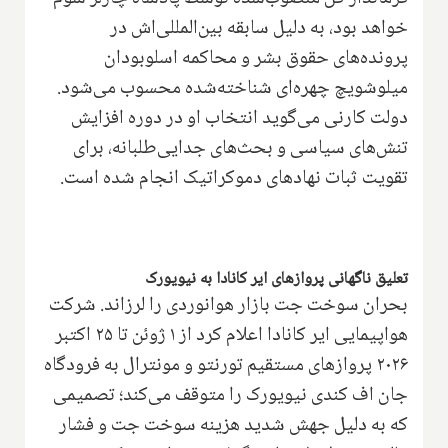
خواهد بود، به دلیل سابقه بین‌المللی‌اش در
پرونده‌های حقوق بشر و محاکمه اسلوبودان
میلوشویچ چهره‌ای شناخته‌شده محسوب می‌شود.
دولت کارنی می‌گوید انتخاب او در دوره افزایش
تنش‌های سیاسی و بحث‌های جدایی‌طلبانه، برای
تقویت ثبات نهادهای دموکراتیک انجام شده است.
تعلیق ناگهانی پروازهای ایر کانادا به نیویورک
بحران سوخت جت بازار هوانوردی را لرزاند. شرکت
هواپیمایی ایر کانادا اعلام کرد از ۱ ژوئن تا ۲۵ اکتبر
۲۰۲۶ پروازهای مستقیم تورنتو و مونترال به فرودگاه
جان اف کندی نیویورک را متوقف می‌کند؛ تصمیمی
که به دلیل جهش شدید هزینه سوخت جت و فشار