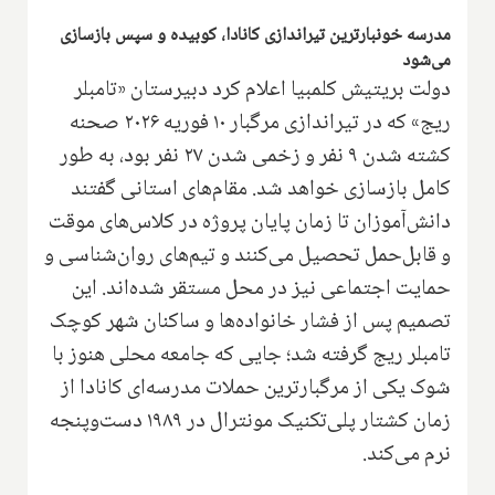
مدرسه خونبارترین تیراندازی کانادا، کوبیده و سپس بازسازی
می‌شود
دولت بریتیش کلمبیا اعلام کرد دبیرستان «تامبلر
ریج» که در تیراندازی مرگبار ۱۰ فوریه ۲۰۲۶ صحنه
کشته شدن ۹ نفر و زخمی شدن ۲۷ نفر بود، به طور
کامل بازسازی خواهد شد. مقام‌های استانی گفتند
دانش‌آموزان تا زمان پایان پروژه در کلاس‌های موقت
و قابل‌حمل تحصیل می‌کنند و تیم‌های روان‌شناسی و
حمایت اجتماعی نیز در محل مستقر شده‌اند. این
تصمیم پس از فشار خانواده‌ها و ساکنان شهر کوچک
تامبلر ریج گرفته شد؛ جایی که جامعه محلی هنوز با
شوک یکی از مرگبارترین حملات مدرسه‌ای کانادا از
زمان کشتار پلی‌تکنیک مونترال در ۱۹۸۹ دست‌وپنجه
نرم می‌کند.