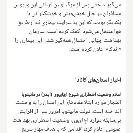
می‌گویند حتی پس از مرگ اولین قربانی این ویروس،
مسافران در حال خوش‌وبش و خوشگذرانی با
یکدیگر بودند که این به سرایت بیماری که ازطریق
هوا منتقل می‌شود، کمک کرده است. سازمان
بهداشت جهانی احتمال همه‌گیر شدن این بیماری را
«اندک» اعلان کرده است.
اخبار استان‌های کانادا
اعلام وضعیت اضطراری شیوع اچ‌آی‌وی (ایدز) در مانیتوبا
انفجار موارد ابتلا مقام‌های این استان را به وحشت
انداخته است. دولت مانیتوبا امروز پس از افزایش
بی‌سابقه موارد اچ‌آی‌وی، وضعیت اضطراری بهداشت
عمومی اعلام کرد؛ اقدامی که با هدف مهار سریع