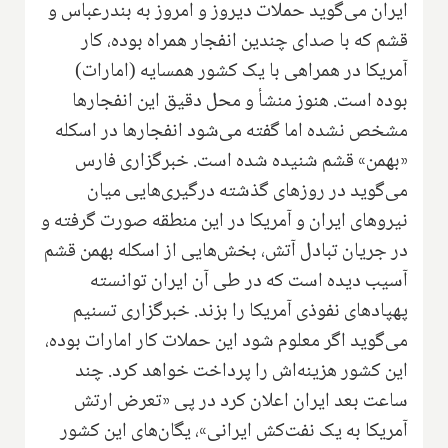
ایران می‌گوید حملات دیروز و امروز به بندرعباس و
قشم که با صدای چندین انفجار همراه بوده، کار
آمریکا در همراهی با یک کشور همسایه (امارات)
بوده است. هنوز منشأ و محل دقیق این انفجارها
مشخص نشده اما گفته می‌شود انفجارها در اسکله
«بهمن» قشم شنیده شده است. خبرگزاری فارس
می‌گوید در روزهای گذشته درگیری‌هایی میان
نیروهای ایران و آمریکا در این منطقه صورت گرفته و
در جریان تبادل آتش، بخش‌هایی از اسکله بهمن قشم
آسیب دیده است که در طی آن ایران توانسته
پهپادهای نفوذی آمریکا را بزند. خبرگزاری تسنیم
می‌گوید اگر معلوم شود این حملات کار امارات بوده،
این کشور هزینه‌اش را پرداخت خواهد کرد. چند
ساعت بعد ایران اعلان کرد در پی «تعرض ارتش
آمریکا به یک نفت‌کش ایرانی»، یگان‌های این کشور