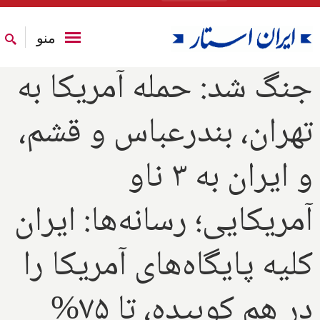
منو
جنگ شد: حمله آمریکا به
تهران، بندرعباس و قشم،
و ایران به ۳ ناو
آمریکایی؛ رسانه‌ها: ایران
کلیه پایگاه‌های آمریکا را
در هم کوبیده، تا ۷۵%