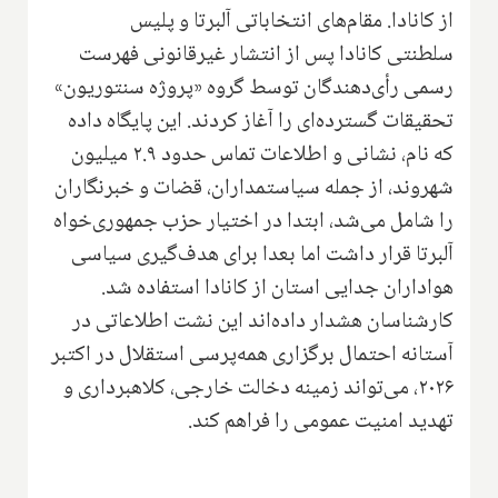
از کانادا. مقام‌های انتخاباتی آلبرتا و پلیس
سلطنتی کانادا پس از انتشار غیرقانونی فهرست
رسمی رأی‌دهندگان توسط گروه «پروژه سنتوریون»
تحقیقات گسترده‌ای را آغاز کردند. این پایگاه داده
که نام، نشانی و اطلاعات تماس حدود ۲.۹ میلیون
شهروند، از جمله سیاستمداران، قضات و خبرنگاران
را شامل می‌شد، ابتدا در اختیار حزب جمهوری‌خواه
آلبرتا قرار داشت اما بعدا برای هدف‌گیری سیاسی
هواداران جدایی استان از کانادا استفاده شد.
کارشناسان هشدار داده‌اند این نشت اطلاعاتی در
آستانه احتمال برگزاری همه‌پرسی استقلال در اکتبر
۲۰۲۶، می‌تواند زمینه دخالت خارجی، کلاهبرداری و
تهدید امنیت عمومی را فراهم کند.