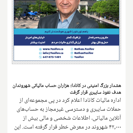
هشدار بزرگ امنیتی در کانادا؛ هزاران حساب مالیاتی شهروندان
هدف نفوذ سایبری قرار گرفت
اداره مالیات کانادا اعلام کرد در پی مجموعه‌ای از
حملات سایبری و دسترسی غیرمجاز به حساب‌های
آنلاین مالیاتی، اطلاعات شخصی و مالی بیش از
۴۲,۰۰۰ شهروند در معرض خطر قرار گرفته است. این