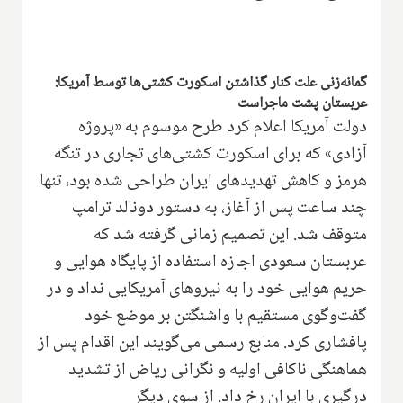
گمانه‌زنی علت کنار گذاشتن اسکورت کشتی‌ها توسط آمریکا:
عربستان پشت ماجراست
دولت آمریکا اعلام کرد طرح موسوم به «پروژه
آزادی» که برای اسکورت کشتی‌های تجاری در تنگه
هرمز و کاهش تهدیدهای ایران طراحی شده بود، تنها
چند ساعت پس از آغاز، به دستور دونالد ترامپ
متوقف شد. این تصمیم زمانی گرفته شد که
عربستان سعودی اجازه استفاده از پایگاه هوایی و
حریم هوایی خود را به نیروهای آمریکایی نداد و در
گفت‌وگوی مستقیم با واشنگتن بر موضع خود
پافشاری کرد. منابع رسمی می‌گویند این اقدام پس از
هماهنگی ناکافی اولیه و نگرانی ریاض از تشدید
درگیری با ایران رخ داد. از سوی دیگر