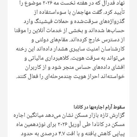
نهاد فدرال که در هفته نخست مه ۲۰۲۶ موضوع را
تأیید کرد، گفت مهاجمان با سوءاستفاده از
گذرواژه‌های سرقت‌شده و حملات فیشینگ وارد
حساب‌ها شده‌اند و بخشی از خدمات آنلاین را موقتا
از دسترس خارج کرده‌اند. مقام‌های دولتی و
کارشناسان امنیت سایبری هشدار داده‌اند این رخنه
می‌تواند به سرقت هویت، کلاهبرداری مالیاتی و
افشای داده‌های حساس منجر شود و از کاربران
خواسته‌اند احراز هویت چندمرحله‌ای را فعال کنند.
سقوط آرام اجاره‌بها در کانادا
گزارش تازه بازار مسکن نشان می‌دهد میانگین اجاره
مسکن در کانادا طی آوریل ۲۰۲۶ برای نوزدهمین ماه
پیاپی کاهش یافته و با افت ۴.۷ درصدی به حدود