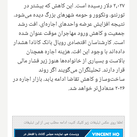
۲,۰۲۷ دلار رسیده است. این کاهش که بیشتر در
تورنتو، ونکوور و حومه شهرهای بزرگ دیده می‌شود،
نتیجه افزایش عرضه واحدهای اجاره‌ای، افت رشد
جمعیت و کاهش ورود مهاجران موقت عنوان شده
است. کارشناسان اقتصادی رویال بانک کانادا هشدار
داده‌اند با وجود این افت، هزینه اجاره همچنان
بالاست و بسیاری از خانواده‌ها هنوز زیر فشار مالی
قرار دارند. تحلیلگران می‌گویند اگر روند
ساخت‌وساز و کاهش تقاضا ادامه یابد، بازار اجاره در
۲۰۲۶ متعادل‌تر خواهد شد.
لطفا روی عکس تبلیغات زیر کلیک کنید؛ ادامه مطلب پس از این تبلیغات