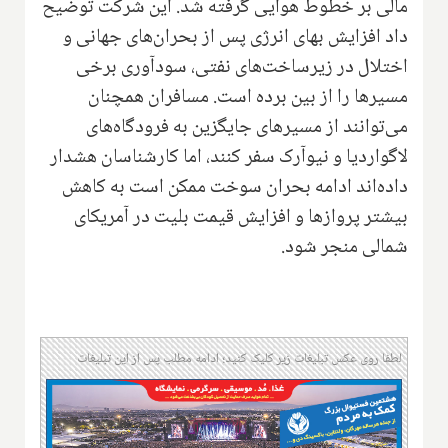
مالی بر خطوط هوایی گرفته شد. این شرکت توضیح
داد افزایش بهای انرژی پس از بحران‌های جهانی و
اختلال در زیرساخت‌های نفتی، سودآوری برخی
مسیرها را از بین برده است. مسافران همچنان
می‌توانند از مسیرهای جایگزین به فرودگاه‌های
لاگواردیا و نیوآرک سفر کنند، اما کارشناسان هشدار
داده‌اند ادامه بحران سوخت ممکن است به کاهش
بیشتر پروازها و افزایش قیمت بلیت در آمریکای
شمالی منجر شود.
لطفا روی عکس تبلیغات زیر کلیک کنید؛ ادامه مطلب پس از این تبلیغات