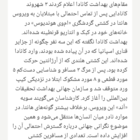
مقام‌های بهداشت کانادا اعلام کردند ۳ شهروند
کانادایی پس از تماس احتمالی با مبتلایان به ویروس
هانتا در کشتی گردشگری «ام‌وی هوندیوس» در
خانه‌های خود در کبک و انتاریو قرنطینه شده‌اند.
بهداشت کانادا نگفته که این سه نفر چگونه از جزایر
قناری اسپانیا که در آن پیاده شده بودند، وارد کانادا
شده‌اند. این کشتی هلندی که از آرژانتین حرکت
کرده بود، پس از مرگ ۳ مسافر و شناسایی دست‌کم ۵
مورد قطعی و ۸ مورد مشکوک ابتلا در نزدیکی کیپ
ورد متوقف شد و سازمان جهانی بهداشت تحقیقات
بین‌المللی را آغاز کرد. کارشناسان می‌گویند سویه
«آند» این ویروس، برخلاف بیشتر گونه‌های هانتا، در
موارد نادر میان انسان‌ها منتقل می‌شود و همین
موضوع نگرانی جهانی درباره گسترش احتمالی آن را
افزایش داده است. تعدادی از مسافرین کشتی