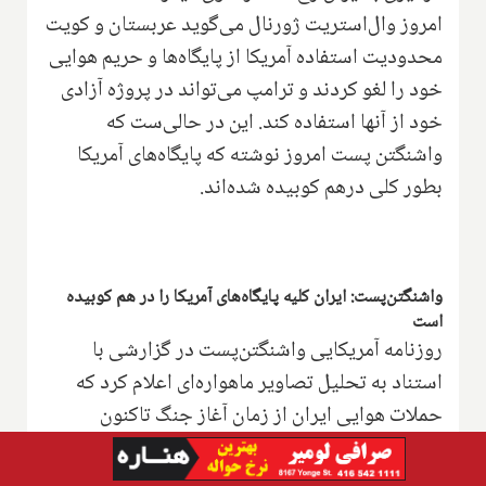
امروز وال‌استریت ژورنال می‌گوید عربستان و کویت
محدودیت استفاده آمریکا از پایگاه‌ها و حریم هوایی
خود را لغو کردند و ترامپ می‌تواند در پروژه آزادی
خود از آنها استفاده کند. این در حالی‌ست که
واشنگتن پست امروز نوشته که پایگاه‌های آمریکا
بطور کلی درهم کوبیده شده‌اند.
واشنگتن‌پست: ایران کلیه پایگاه‌های آمریکا را در هم کوبیده
است
روزنامه آمریکایی واشنگتن‌پست در گزارشی با
استناد به تحلیل تصاویر ماهواره‌ای اعلام کرد که
حملات هوایی ایران از زمان آغاز جنگ تاکنون
دست‌کم به ۲۲۸ سازه یا تجهیزات حاضر در کلیه ۱۶
تاسیسات نظامی آمریکا در سراسر خاورمیانه آسیب