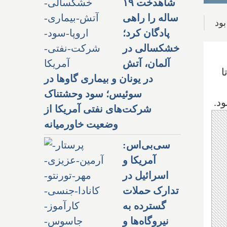
شاهدخت ۱۹
ساله را راهی
بود
پادگان کرد؛
خشکسالی در
آلمان، آتش
ا
در یونان و بیماری گاوها در
سوئیس؛ سود وحشتناک
شرکت‌های نفتی آمریکا از
وضعیت خاورمیانه
سی‌بی‌اس:
آمریکا و
اسرائیل در
تدارک حملات
گسترده به
نیروگاه‌ها و