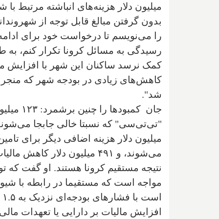
میلیون دلار هزینه‌های انباشته مرتبط با شی
بدون گرفتن مبالغ قابل توجه از شهروندان
را می‌نویسم تا درخواست خود برای ادامه 
رسیدگی به مسائل کرونا تکرار کنم، به ط
کمک نرسد ساکنان این شهر با افزایش مالی
کاهش‌های زیادی در بودجه شهر که منجر 
شد".
جان کمبو
میلیون دلار هزینه اضافی دیگر برای تامین
می‌شوند، و ۴۹۱ میلیون دلار کا
مواجه است که مستقیما در رابطه با شیو
ا
افزایش مالیات بر دارایی یا تعهدات مال