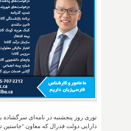
توری روز پنجشنبه در نامه‌ای سرگشاده به 
دارایی دولت فدرال که معاون "جاستین ت