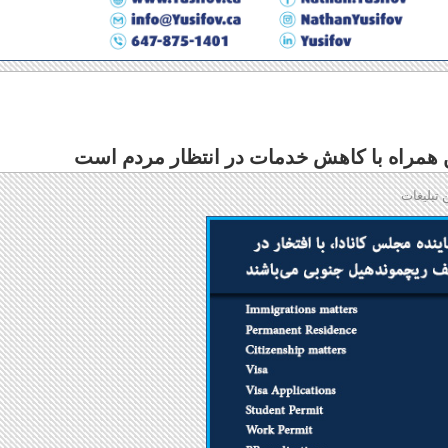
 همراه با کاهش خدمات در انتظار مردم است
 تبلیغات