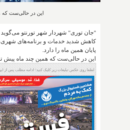
این در حالی‌ست که ه
"جان توری" شهردار شهر تورنتو می‌گوید 
کاهش شدید خدمات و برنامه‌های شهری، نی
پایان همین ماه را دارد.
این در حالی‌ست که همین چند ماه پیش تورنتو شاهد یک اف
لطفا روی عکس تبلیغات زیر کلیک کنید؛ ادامه مطلب پس از این