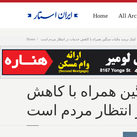
Home
Home
All Arc
All Arc
: کمک نرسد مالیات سنگین همراه با کاهش خدمات در انتظار مردم است
Home
ین همراه با کاهش
انتظار مردم است