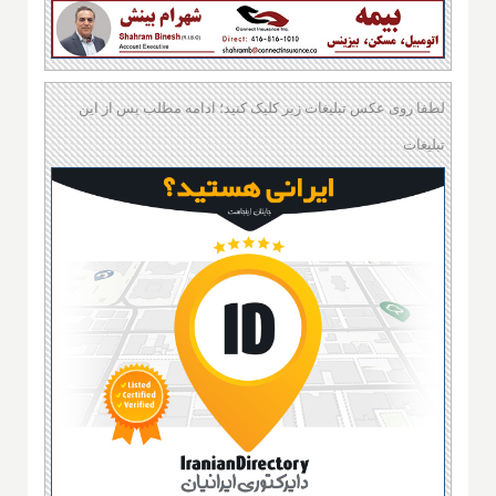
لطفا روی عکس تبلیغات زیر کلیک کنید؛ ادامه مطلب پس از این
تبلیغات