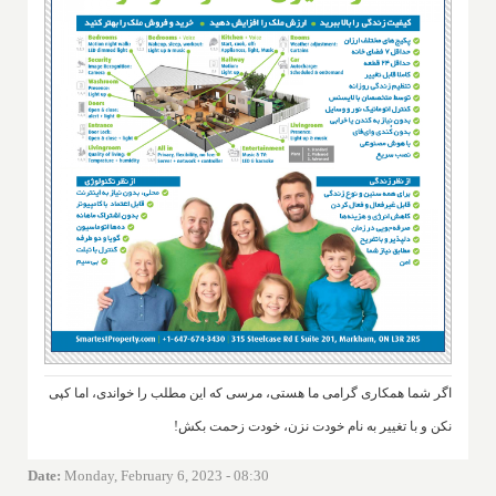
اگر شما همکاری گرامی ما هستی، مرسی که این مطلب را خواندی، اما کپی
نکن و با تغییر به نام خودت نزن، خودت زحمت بکش!
Date
:
Monday, February 6, 2023 - 08:30