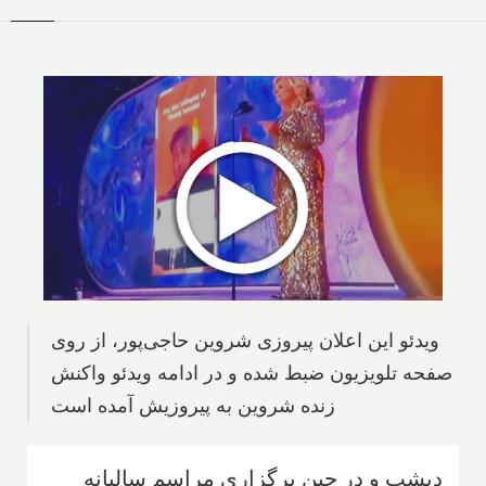
ویدئو این اعلان پیروزی شروین حاجی‌پور، از روی
صفحه تلویزیون ضبط شده و در ادامه ویدئو واکنش
زنده شروین به پیروزیش آمده است
دیشب و در حین برگزاری مراسم سالیانه