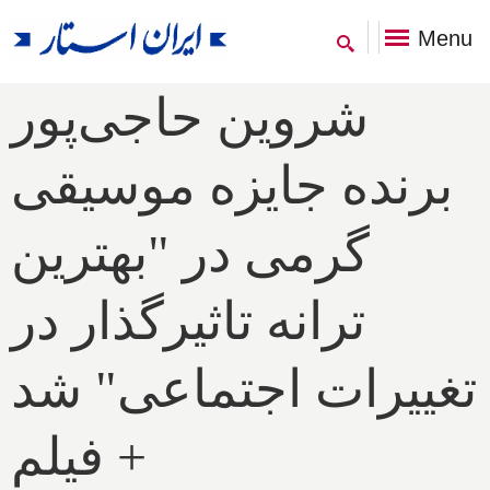
Menu
شروین حاجی‌پور
برنده جایزه موسیقی
گرمی در "بهترین
ترانه تاثیرگذار در
تغییرات اجتماعی" شد
+ فیلم