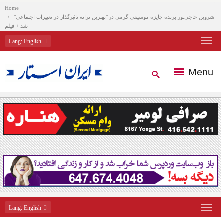
Home
شروین حاجی‌پور برنده جایزه موسیقی گرمی در "بهترین ترانه تاثیرگذار در تغییرات اجتماعی"
شد + فیلم
Lang
: English
Menu
Lang
: English