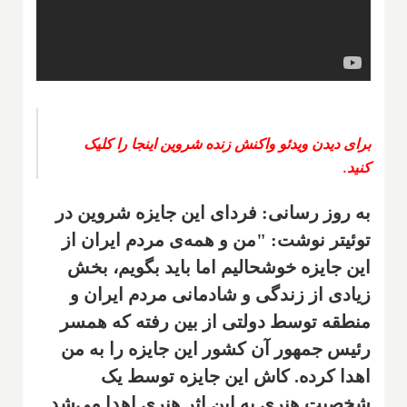
برای دیدن ویدئو واکنش زنده شروین اینجا را کلیک
کنید.
به روز رسانی: فردای این جایزه شروین در
توئیتر نوشت: "من و همه‌ی مردم ایران از
این جایزه خوشحالیم اما باید بگویم، بخش
زیادی از زندگی و شادمانی مردم ایران و
منطقه توسط دولتی از بین رفته که همسر
رئیس جمهور آن کشور این جایزه را به من
اهدا کرده. کاش این جایزه توسط یک
شخصیت هنری به این اثر هنری اهدا می‌شد.