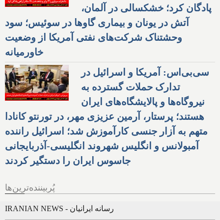
پادگان کرد؛ خشکسالی در آلمان،
آتش در یونان و بیماری گاوها در سوئیس؛ سود
وحشتناک شرکت‌های نفتی آمریکا از وضعیت
خاورمیانه
سی‌بی‌اس: آمریکا و اسرائیل در
تدارک حملات گسترده به
نیروگاه‌ها و پالایشگاه‌های ایران
هستند؛ پرستار، آرمین عزیزی مهر، در تورنتو کانادا
متهم به آزار جنسی کارآموزش شد؛ اسرائیل راننده
آمبولانس و انگلیس شهروند انگلیسی-آذربایجانی
جاسوس ایران را دستگیر کردند
پُربیننده‌ترین‌ها
IRANIAN NEWS - رسانه ایرانیان