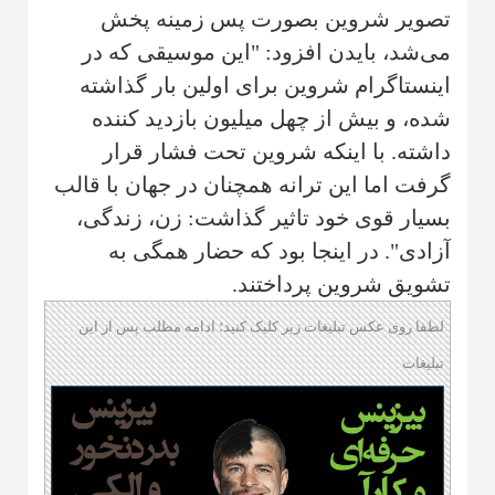
تصویر شروین بصورت پس زمینه پخش
می‌شد، بایدن افزود: "این موسیقی که در
اینستاگرام شروین برای اولین بار گذاشته
شده، و بیش از چهل میلیون بازدید کننده
داشته. با اینکه شروین تحت فشار قرار
گرفت اما این ترانه همچنان در جهان با قالب
بسیار قوی خود تاثیر گذاشت: زن، زندگی،
آزادی". در اینجا بود که حضار همگی به
تشویق شروین پرداختند.
لطفا روی عکس تبلیغات زیر کلیک کنید؛ ادامه مطلب پس از این
تبلیغات