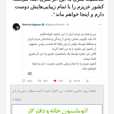
کشور عزیزم را با تمام زیبایی‌هایش دوست
دارم و اینجا خواهم ماند".
لطفا روی عکس تبلیغات زیر کلیک کنید؛ ادامه مطلب پس از این
تبلیغات