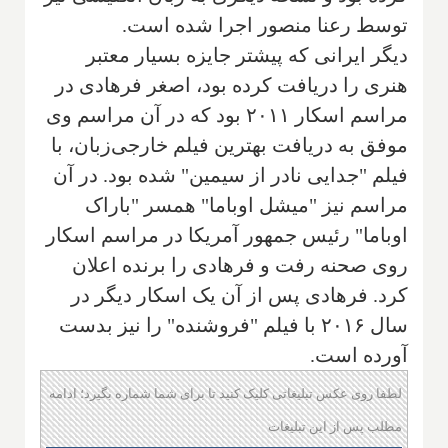
توسط رعنا منصور اجرا شده است.
دیگر ایرانی که پیشتر جایزه بسیار معتبر
هنری را دریافت کرده بود، اصغر فرهادی در
مراسم اسکار ۲۰۱۱ بود که در آن مراسم وی
موفق به دریافت بهترین فیلم خارجی‌زبان، با
فیلم "جدایی نادر از سیمین" شده بود. در آن
مراسم نیز "میشل اوباما" همسر "باراک
اوباما" رئیس جمهور آمریکا در مراسم اسکار
روی صحنه رفت و فرهادی را برنده اعلان
کرد. فرهادی پس از آن یک اسکار دیگر در
سال ۲۰۱۶ با فیلم "فروشنده" را نیز بدست
آورده است.
لطفا روی عکس تبلیغاتی کلیک کنید تا برای شما شماره بگیرد؛ ادامه
مطلب پس از این تبلیغات