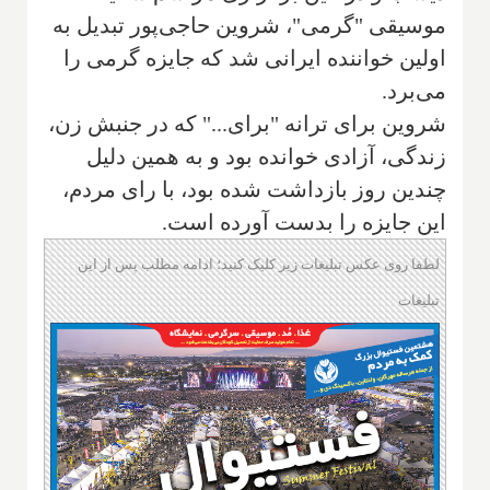
موسیقی "گرمی"، شروین حاجی‌پور تبدیل به
اولین خواننده ایرانی شد که جایزه گرمی را
می‌برد.
شروین برای ترانه "برای..." که در جنبش زن،
زندگی، آزادی خوانده بود و به همین دلیل
چندین روز بازداشت شده بود، با رای مردم،
این جایزه را بدست آورده است.
لطفا روی عکس تبلیغات زیر کلیک کنید؛ ادامه مطلب پس از این
تبلیغات