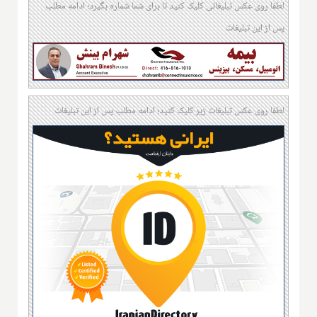
لطفا روی عکس تبلیغاتی کلیک کنید تا برای شما شماره بگیرد؛ ادامه مطلب
پس از این تبلیغات
لطفا روی عکس تبلیغات زیر کلیک کنید؛ ادامه مطلب پس از این تبلیغات