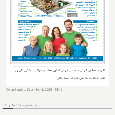
اگر شما همکاری گرامی ما هستی، مرسی که این مطلب را خواندی، اما کپی نکن و با
تغییر به نام خودت نزن، خودت زحمت بکش!
Date
:
Sunday, December 8, 2024 - 18:45
درباره نویسنده/هنرمند