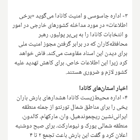
۳- اداره جاسوسی و امنیت کانادا می‌گوید «برخی
اطلاعات» در مورد مداخله کشورهای خارجی در امور
و انتخابات کانادا را به پی‌یر پولیور، رهبر
محافظه‌کاران که در برابر گرفتن مجوز امنیت ملی
برای دیدن این اسناد مقاومت می‌کند، فاش خواهد
کرد زیرا این اطلاعات خاص، برای کاهش تهدید علیه
کشور لازم و ضروری هستند.
اخبار استان‌های کانادا
۴- اداره محیط‌زیست کانادا هشدارهای بارش باران
یخی را برای مناطق شمال تورنتو از جمله منطقه
ایرانی‌نشین ریچموندهیل، وان، مارکهام، کالدون،
منطقه شمالی یورک و نیومارکت، برای صبح دوشنبه
اعلان کرد و گفت این بارش باعث تجمع ۲ تا ۴