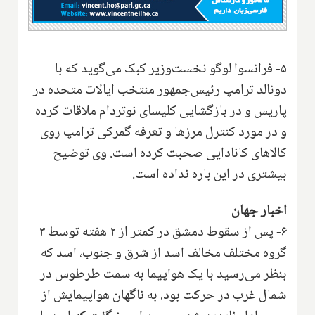
۵- فرانسوا لوگو نخست‌وزیر کبک می‌گوید که با
دونالد ترامپ رئیس‌جمهور منتخب ایالات متحده در
پاریس و در بازگشایی کلیسای نوتردام ملاقات کرده
و در مورد کنترل مرزها و تعرفه گمرکی ترامپ روی
کالاهای کانادایی صحبت کرده است. وی توضیح
بیشتری در این باره نداده است.
اخبار جهان
۶- پس از سقوط دمشق در کمتر از ۲ هفته توسط ۳
گروه مختلف مخالف اسد از شرق و جنوب، اسد که
بنظر می‌رسید با یک هواپیما به سمت طرطوس در
شمال غرب در حرکت بود، به ناگهان هواپیمایش از