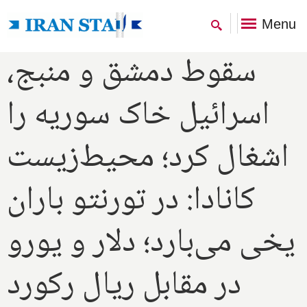
Menu
سقوط دمشق و منبج،
اسرائیل خاک سوریه را
اشغال کرد؛ محیط‌زیست
کانادا: در تورنتو باران
یخی می‌بارد؛ دلار و یورو
در مقابل ریال رکورد