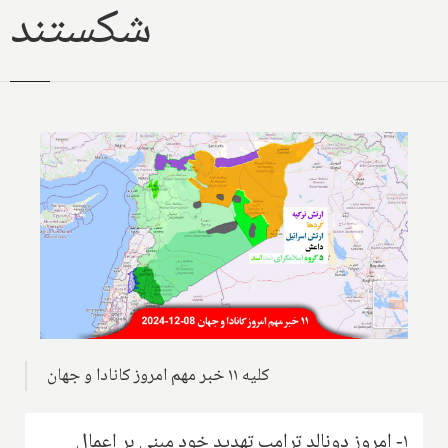
شکستند
کلیه ۱۱ خبر مهم امروز کانادا و جهان
۱- امروز دونالد ترامپ تهدید خود مبنی بر اعمال