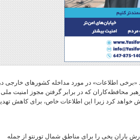
ید «برخی اطلاعات» در مورد مداخله کشورهای خارجی در
ر، رهبر محافظه‌کاران که در برابر گرفتن مجوز امنیت ملی
ش خواهد کرد زیرا این اطلاعات خاص، برای کاهش تهدی
ارش باران یخی را برای مناطق شمال تورنتو از جمله