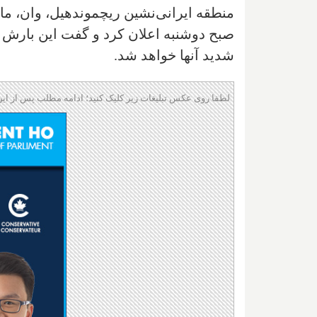
منطقه ایرانی‌نشین ریچموندهیل، وان، ما
شدید آنها خواهد شد.
لطفا روی عکس تبلیغات زیر کلیک کنید؛ ادامه مطلب پس از این