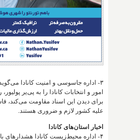
۳- اداره جاسوسی و امنیت کانادا می‌گو
امور و انتخابات کانادا را به پی‌یر پولیو
برای دیدن این اسناد مقاومت می‌کند، فا
علیه کشور لازم و ضروری هستند.
اخبار استان‌های کانادا
۴- اداره محیط‌زیست کانادا هشدارهای ب