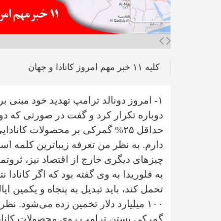
کلیه ۱۱ خبر مهم امروز کانادا و جهان
۱- امروز دونالد ترامپ تهدید خود مبنی ب
دوباره تکرار کرد و گفت در صورتی که دول
حداقل ۲۵% گمرکی بر محصولات کان
دارم. به نظر من تعرفه زیباترین کلمه اس
چیزهای دیگری خارج از اقتصاد نیز، ثروتم
تحمل کند، باید تبدیل به پنجاه و یکمین ای