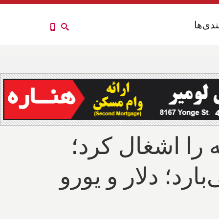
ندی‌ها
ندی‌ها
را اشغال کرد؛
ارد؛ دلار و یورو