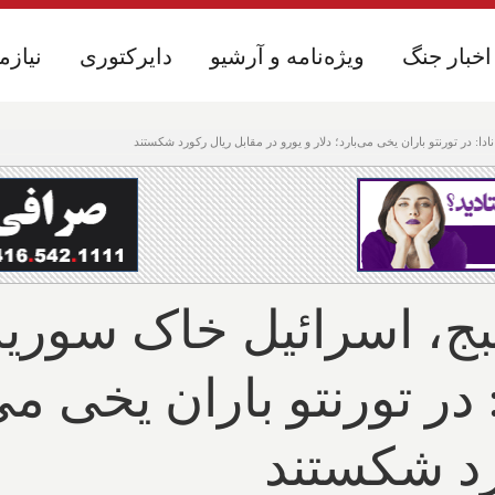
اخبار جنگ
اخبار جنگ
ویژه‌نامه و آرشیو
ویژه‌نامه و آرشیو
دایرکتوری
دایرکتوری
نیازم
نیازم
در تورنتو باران یخی می‌بارد؛ دلار و یورو در مقابل ریال رکورد شکستند
، اسرائیل خاک سوریه 
ر تورنتو باران یخی می‌ب
رد شکستند