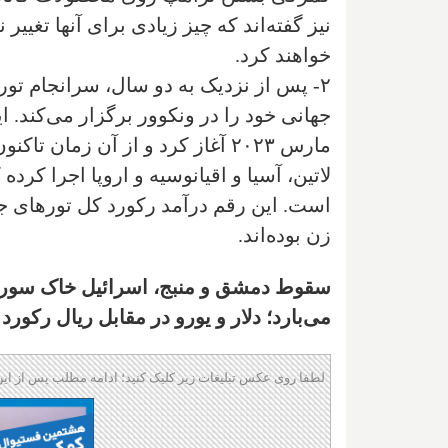
خواهند کرد.
۲- پس از نزدیک به دو سال، سرانجام تو
جهانی خود را در ونکوور برگزار می‌کند. ای
زن بوده‌اند.
سقوط دمشق و منبج، اسرائیل خاک سوریه 
می‌بارد؛ دلار و یورو در مقابل ریال رکور
لطفا روی عکس تبلیغات زیر کلیک کنید؛ ادامه مطلب پس از این