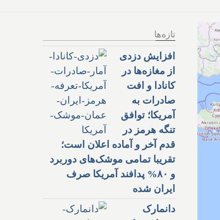
تازه‌ها
افزایش دزدی
از مغازه‌ها در
کانادا و افت
صادرات به
آمریکا؛ توافق
تنگه هرمز در
قدم آخر و آماده اعلان است؛
تقریبا تمامی موشک‌های دوربرد
و ۸۰% پدافند آمریکا صرف
ایران شده
دانمارک