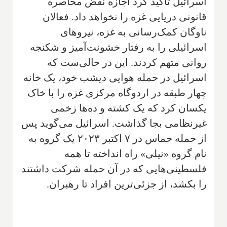
اسرائیل تأکید کرد اجازه نقض محاصره
قانونی دریایی غزه را نخواهد داد. فعالان
ناوگان کمک‌رسانی به غزه، نیروهای
اسرائیلی را به رفتار خشونت‌آمیز و شکنجه
روانی متهم کردند. این در حالی‌ست که
اسرائیل در حمله هوایی دیشب خود، یک خانه
چهار طبقه در اردوگاه مرکزی غزه را با خاک
یکسان کرد که یک کشته و ده‌ها زخمی
غیرنظامی بجا گذاشت. اسرائیل می‌گوید پس
از حمله حماس در ۷ اکتبر ۲۰۲۳ یک گروه به
نام گروه «نیلی» راه انداخته تا همه
فلسطینی‌هایی که در آن حمله شرکت داشتند
را بکشد، از جزئی‌ترین افراد تا رهبران.