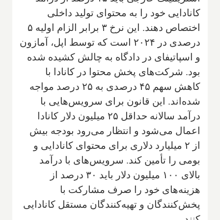
کانادایی خود را به محتوای تولید داخلی
اختصاص دهند. این نرخ ۳ برابر الزام اولیه ۵
درصدی در ۲۰۲۴ است که توسط اپل، آمازون
و اسپاتیفای در دادگاه به چالش کشیده شده
بود. شرکت‌های پخش محتوا در کانادا با
کاهش سهم ۴۵ درصدی به ۲۵ درصد مواجه
شده‌اند. این قانون برای سرویس‌هایی با
درآمد سالانه حداقل ۲۵ میلیون دلار کانادا
اعمال می‌شود و انتظار می‌رود بودجه بیش
از ۲ میلیارد دلاری برای محتوای کانادایی و
بومی را تأمین کند. سرویس‌های با درآمد
بالای ۱۰۰ میلیون دلار باید ۳۰ درصد از
هزینه‌های خود را صرف مشارکت با
پخش‌کنندگان و تهیه‌کنندگان مستقل کانادایی
کنند.