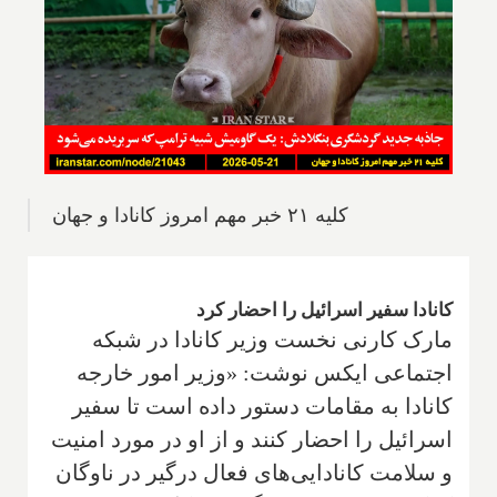
کلیه ۲۱ خبر مهم امروز کانادا و جهان
کانادا سفیر اسرائیل را احضار کرد
مارک کارنی نخست وزیر کانادا در شبکه‌
اجتماعی ایکس نوشت: «وزیر امور خارجه
کانادا به مقامات دستور داده است تا سفیر
اسرائیل را احضار کنند و از او در مورد امنیت
و سلامت کانادایی‌های فعال درگیر در ناوگان