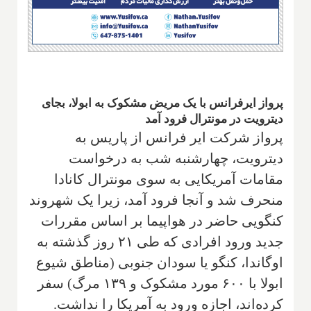
پرواز ایرفرانس با یک مریض مشکوک به ابولا، بجای
دیترویت در مونترال فرود آمد
پرواز شرکت ایر فرانس از پاریس به
دیترویت، چهارشنبه شب به درخواست
مقامات آمریکایی به سوی مونترال کانادا
منحرف شد و آنجا فرود آمد، زیرا یک شهروند
کنگویی حاضر در هواپیما بر اساس مقررات
جدید ورود افرادی که طی ۲۱ روز گذشته به
اوگاندا، کنگو یا سودان جنوبی (مناطق شیوع
ابولا با ۶۰۰ مورد مشکوک و ۱۳۹ مرگ) سفر
کرده‌اند، اجازه ورود به آمریکا را نداشت.