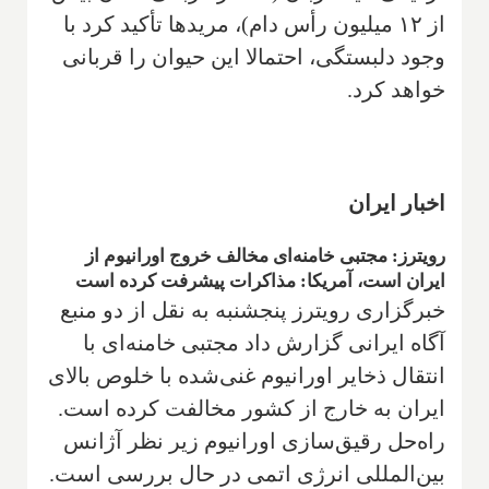
از ۱۲ میلیون رأس دام)، مریدها تأکید کرد با
وجود دلبستگی، احتمالا این حیوان را قربانی
خواهد کرد.
اخبار ایران
رویترز: مجتبی خامنه‌ای مخالف خروج اورانیوم از
ایران است، آمریکا: مذاکرات پیشرفت کرده است
خبرگزاری رویترز پنجشنبه به نقل از دو منبع
آگاه ایرانی گزارش داد مجتبی خامنه‌ای با
انتقال ذخایر اورانیوم غنی‌شده با خلوص بالای
ایران به خارج از کشور مخالفت کرده است.
راه‌حل رقیق‌سازی اورانیوم زیر نظر آژانس
بین‌المللی انرژی اتمی در حال بررسی است.