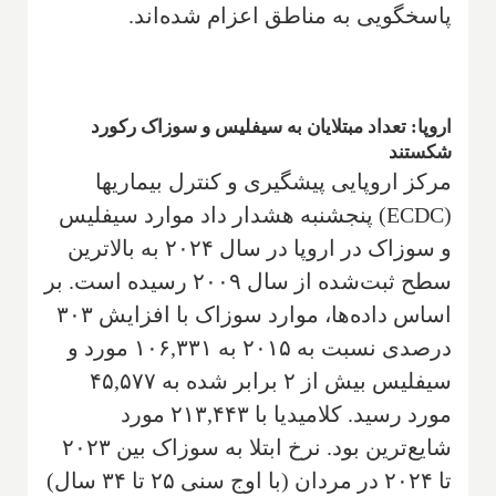
پاسخگویی به مناطق اعزام شده‌اند.
اروپا: تعداد مبتلایان به سیفلیس و سوزاک رکورد
شکستند
مرکز اروپایی پیشگیری و کنترل بیماریها
(ECDC) پنجشنبه هشدار داد موارد سیفلیس
و سوزاک در اروپا در سال ۲۰۲۴ به بالاترین
سطح ثبت‌شده از سال ۲۰۰۹ رسیده است. بر
اساس داده‌ها، موارد سوزاک با افزایش ۳۰۳
درصدی نسبت به ۲۰۱۵ به ۱۰۶,۳۳۱ مورد و
سیفلیس بیش از ۲ برابر شده به ۴۵,۵۷۷
مورد رسید. کلامیدیا با ۲۱۳,۴۴۳ مورد
شایع‌ترین بود. نرخ ابتلا به سوزاک بین ۲۰۲۳
تا ۲۰۲۴ در مردان (با اوج سنی ۲۵ تا ۳۴ سال)