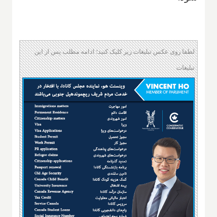
لطفا روی عکس تبلیغات زیر کلیک کنید؛ ادامه مطلب پس از این
تبلیغات