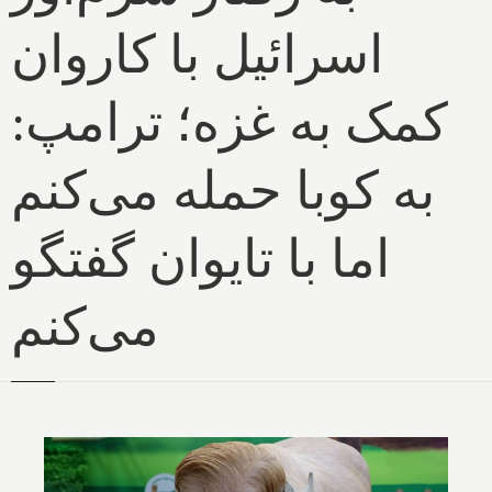
اسرائیل با کاروان
کمک به غزه؛ ترامپ:
به کوبا حمله می‌کنم
اما با تایوان گفتگو
می‌کنم