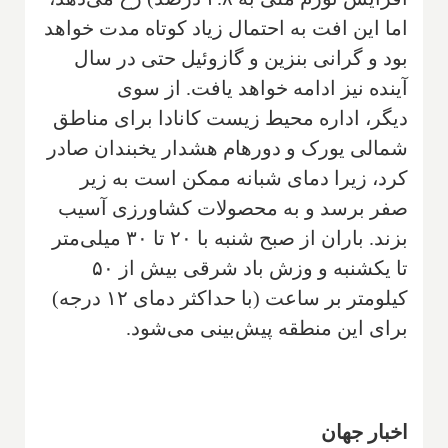
اما این افت به احتمال زیاد کوتاه مدت خواهد
بود و گرانی بنزین و گازوئیل حتی در سال
آینده نیز ادامه خواهد یافت. از سوی
دیگر، اداره محیط زیست کانادا برای مناطق
شمالی یورک و دورهام هشدار یخبندان صادر
کرد، زیرا دمای شبانه ممکن است به زیر
صفر برسد و به محصولات کشاورزی آسیب
بزند. باران از صبح شنبه با ۲۰ تا ۳۰ میلی‌متر
تا یکشنبه و وزش باد شرقی بیش از ۵۰
کیلومتر بر ساعت (با حداکثر دمای ۱۲ درجه)
برای این منطقه پیش‌بینی می‌شود.
اخبار جهان