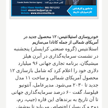
خودروسازی استیلانتیس: ۱۲ محصول جدید در
آمریکای شمالی از جمله کانادا می‌سازیم
استلانتیس (گروه صنعتی کرایسلر) پنجشنبه
در نشست سرمایه‌گذاری در آبرن هیلز
میشیگان، برنامه تجاری جهانی ۹۶ میلیارد
دلاری خود را اعلام کرد که شامل بازسازی ۱۲
محصول آمریکای شمالی و ساخت ۱۱ مدل
جدید تا ۲۰۳۰ می‌شود. مدیرعامل، آنتونیو
فیلوسا، گفت ۶۰ درصد سرمایه‌گذاری جهانی
تا آن تاریخ به برندهای این قاره (جیپ، رم،
دوج و کریسلر) اختصاص می‌یابد تا پوشش