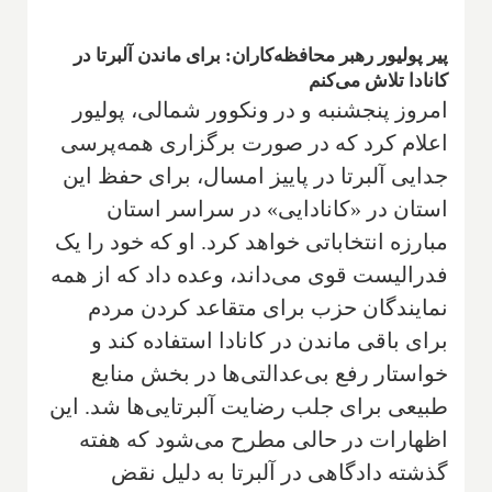
پیر پولیور رهبر محافظه‌کاران: برای ماندن آلبرتا در
کانادا تلاش می‌کنم
امروز پنجشنبه و در ونکوور شمالی، پولیور
اعلام کرد که در صورت برگزاری همه‌پرسی
جدایی آلبرتا در پاییز امسال، برای حفظ این
استان در «کانادایی» در سراسر استان
مبارزه انتخاباتی خواهد کرد. او که خود را یک
فدرالیست قوی می‌داند، وعده داد که از همه
نمایندگان حزب برای متقاعد کردن مردم
برای باقی ماندن در کانادا استفاده کند و
خواستار رفع بی‌عدالتی‌ها در بخش منابع
طبیعی برای جلب رضایت آلبرتایی‌ها شد. این
اظهارات در حالی مطرح می‌شود که هفته
گذشته دادگاهی در آلبرتا به دلیل نقض