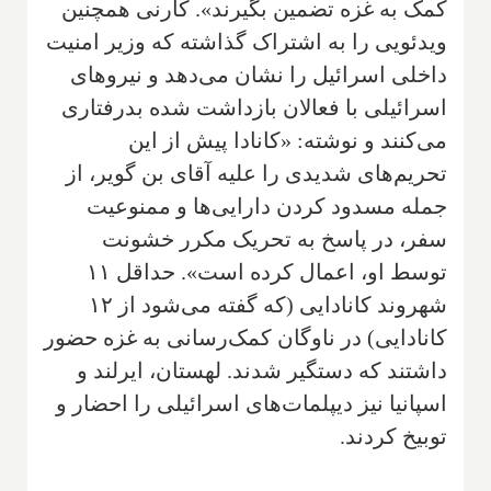
کمک به غزه تضمین بگیرند». کارنی همچنین
ویدئویی را به اشتراک گذاشته که وزیر امنیت
داخلی اسرائیل را نشان می‌دهد و نیروهای
اسرائیلی با فعالان بازداشت شده بدرفتاری
می‌کنند و نوشته: «کانادا پیش از این
تحریم‌های شدیدی را علیه آقای بن گویر، از
جمله مسدود کردن دارایی‌ها و ممنوعیت
سفر، در پاسخ به تحریک مکرر خشونت
توسط او، اعمال کرده است». حداقل ۱۱
شهروند کانادایی (که گفته می‌شود از ۱۲
کانادایی) در ناوگان کمک‌رسانی به غزه حضور
داشتند که دستگیر شدند. لهستان، ایرلند و
اسپانیا نیز دیپلمات‌های اسرائیلی را احضار و
توبیخ کردند.