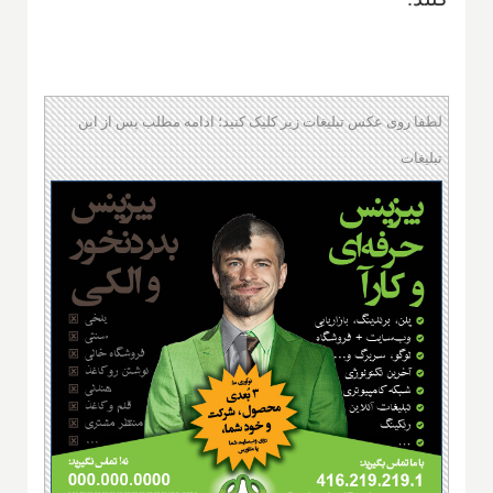
لطفا روی عکس تبلیغات زیر کلیک کنید؛ ادامه مطلب پس از این
تبلیغات