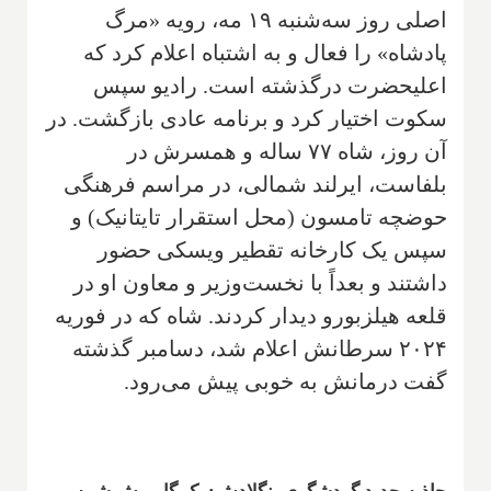
اصلی روز سه‌شنبه ۱۹ مه، رویه «مرگ
پادشاه» را فعال و به اشتباه اعلام کرد که
اعلیحضرت درگذشته است. رادیو سپس
سکوت اختیار کرد و برنامه عادی بازگشت. در
آن روز، شاه ۷۷ ساله و همسرش در
بلفاست، ایرلند شمالی، در مراسم فرهنگی
حوضچه تامسون (محل استقرار تایتانیک) و
سپس یک کارخانه تقطیر ویسکی حضور
داشتند و بعداً با نخست‌وزیر و معاون او در
قلعه هیلزبورو دیدار کردند. شاه که در فوریه
۲۰۲۴ سرطانش اعلام شد، دسامبر گذشته
گفت درمانش به خوبی پیش می‌رود.