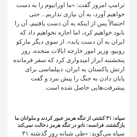
ترامپ امروز گفت: «ما اورانیوم را به دست
خواهیم آورد، به آن نیازی نداریم... حتی
احتمالاً پس از اینکه به آن دست یافتیم، آن را
نابود خواهیم کرد، اما اجازه نخواهیم داد که
ایران به آن دست یابد». از سوی دیگر مارکو
روبیو، وزیر امور خارجه ایالات متحده، روز
پنجشنبه ابراز امیدواری کرد که سفر فرمانده
ارتش پاکستان به ایران، دیپلماسی برای
پایان دادن به جنگ را پیش ببرد و گفت
پیشرفت‌هایی حاصل شده است.
سپاه: ۳۱ کشتی از تنگه هرمز عبور کردند و ملوانان ما
بازگشتند، فرانسه: ناتو در تنگه هرمز دخالت نمی‌کند
سپاه می‌گوید: «طی شبانه روز گذشته ۳۱