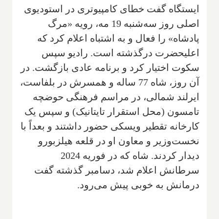
ایستگاه گفت خطای کامپیوتری در استودیوی
اصلی روز سه‌شنبه 19 مه، رویه «مرگ
پادشاه» را فعال و به اشتباه اعلام کرد که
اعلیحضرت درگذشته است. رادیو سپس
سکوت اختیار کرد و برنامه عادی بازگشت. در
آن روز، شاه 77 ساله و همسرش در بلفاست،
ایرلند شمالی، در مراسم فرهنگی حوضچه
تامسون (محل استقرار تایتانیک) و سپس یک
کارخانه تقطیر ویسکی حضور داشتند و بعداً با
نخست‌وزیر و معاون او در قلعه هیلزبورو
دیدار کردند. شاه که در فوریه 2024
سرطانش اعلام شد، دسامبر گذشته گفت
درمانش به خوبی پیش می‌رود.