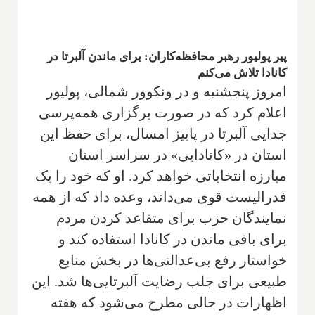
پیر پولیور رهبر محافظه‌کاران: برای ماندن آلبرتا در
کانادا تلاش می‌کنم
امروز پنجشنبه و در ونکوور شمالی، پولیور
اعلام کرد که در صورت برگزاری همه‌پرسی
جدایی آلبرتا در پاییز امسال، برای حفظ این
استان در «کانادایی» در سراسر استان
مبارزه انتخاباتی خواهد کرد. او که خود را یک
فدرالیست قوی می‌داند، وعده داد که از همه
نمایندگان حزب برای متقاعد کردن مردم
برای باقی ماندن در کانادا استفاده کند و
خواستار رفع بی‌عدالتی‌ها در بخش منابع
طبیعی برای جلب رضایت آلبرتایی‌ها شد. این
اظهارات در حالی مطرح می‌شود که هفته