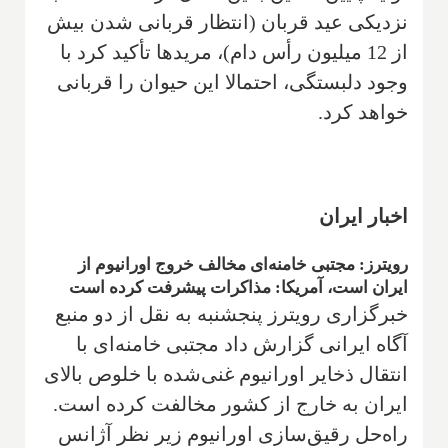
نزدیکی عید قربان (انتظار قربانی شدن بیش
از 12 میلیون رأس دام)، مریدها تأکید کرد با
وجود دلبستگی، احتمالا این حیوان را قربانی
خواهد کرد.
اخبار ایران
رویترز: مجتبی خامنه‌ای مخالف خروج اورانیوم از
ایران است، آمریکا: مذاکرات پیشرفت کرده است
خبرگزاری رویترز پنجشنبه به نقل از دو منبع
آگاه ایرانی گزارش داد مجتبی خامنه‌ای با
انتقال ذخایر اورانیوم غنی‌شده با خلوص بالای
ایران به خارج از کشور مخالفت کرده است.
راه‌حل رقیق‌سازی اورانیوم زیر نظر آژانس