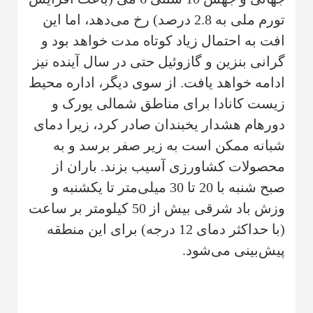
تورم ملی به 2.8 درصد) رخ می‌دهد، اما این
افت به احتمال زیاد کوتاه مدت خواهد بود و
گرانی بنزین و گازوئیل حتی در سال آینده نیز
ادامه خواهد یافت. از سوی دیگر، اداره محیط
زیست کانادا برای مناطق شمالی یورک و
دورهام هشدار یخبندان صادر کرد، زیرا دمای
شبانه ممکن است به زیر صفر برسد و به
محصولات کشاورزی آسیب بزند. باران از
صبح شنبه با 20 تا 30 میلی‌متر تا یکشنبه و
وزش باد شرقی بیش از 50 کیلومتر بر ساعت
(با حداکثر دمای 12 درجه) برای این منطقه
پیش‌بینی می‌شود.