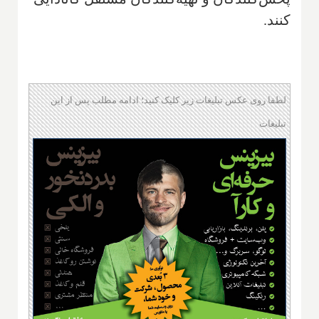
کنند.
لطفا روی عکس تبلیغات زیر کلیک کنید؛ ادامه مطلب پس از این
تبلیغات