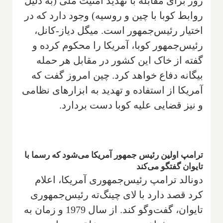
زور برای مقابله با تهدید امنیت ملی (به دلیل
روابط کوبا با چین و روسیه) وجود دارد که در
اختیار رئیس‌جمهور است. میگل دیاز-کانل،
رئیس‌جمهور کوبا، آمریکا را محکوم کرده و
گفته از خاک این کشور در مقابل هر حمله
بیگانه دفاع خواهد کرد. چین امروز گفت که
آمریکا از استفاده و تهدید به ابزارهای نظامی
و نیز قضایی علیه کوبا دست بردارد.
ترامپ اولین رئیس جمهور آمریکا می‌شود که رسما با
تایوان گفتگو می‌کند
دونالد ترامپ رئیس‌جمهوری آمریکا، اعلام
کرد قصد دارد با لای چینگ‌ته رئیس‌جمهوری
تایوان، گفت‌وگو کند. از سال 1979 و زمان به