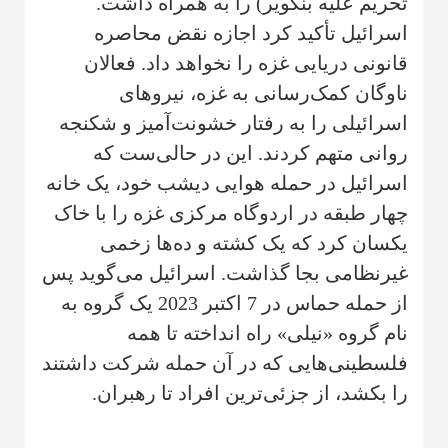
تحریم علیه بنگویر) را به همراه داشت.
اسرائیل تأکید کرد اجازه نقض محاصره
قانونی دریایی غزه را نخواهد داد. فعالان
ناوگان کمک‌رسانی به غزه، نیروهای
اسرائیلی را به رفتار خشونت‌آمیز و شکنجه
روانی متهم کردند. این در حالی‌ست که
اسرائیل در حمله هوایی دیشب خود، یک خانه
چهار طبقه در اردوگاه مرکزی غزه را با خاک
یکسان کرد که یک کشته و ده‌ها زخمی
غیرنظامی بجا گذاشت. اسرائیل می‌گوید پس
از حمله حماس در 7 اکتبر 2023 یک گروه به
نام گروه «نیلی» راه انداخته تا همه
فلسطینی‌هایی که در آن حمله شرکت داشتند
را بکشد، از جزئی‌ترین افراد تا رهبران.