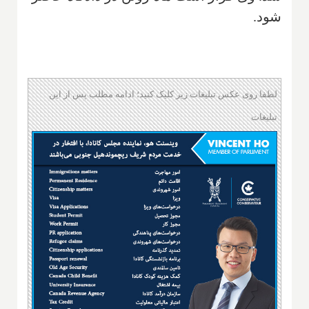
شود.
لطفا روی عکس تبلیغات زیر کلیک کنید؛ ادامه مطلب پس از این
تبلیغات