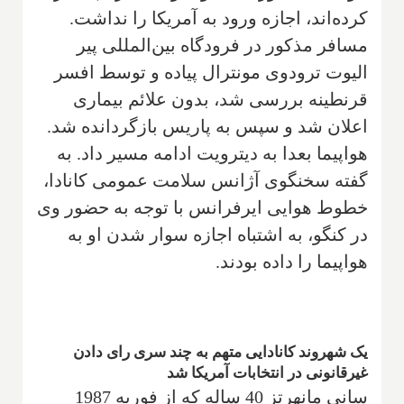
کرده‌اند، اجازه ورود به آمریکا را نداشت.
مسافر مذکور در فرودگاه بین‌المللی پیر
الیوت ترودوی مونترال پیاده و توسط افسر
قرنطینه بررسی شد، بدون علائم بیماری
اعلان شد و سپس به پاریس بازگردانده شد.
هواپیما بعدا به دیترویت ادامه مسیر داد. به
گفته سخنگوی آژانس سلامت عمومی کانادا،
خطوط هوایی ایرفرانس با توجه به حضور وی
در کنگو، به اشتباه اجازه سوار شدن او به
هواپیما را داده بودند.
یک شهروند کانادایی متهم به چند سری رای دادن
غیرقانونی در انتخابات آمریکا شد
سانی مانهرتز 40 ساله که از فوریه 1987