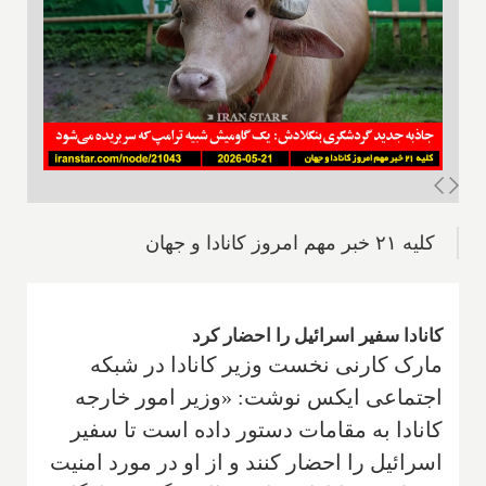
کلیه ۲۱ خبر مهم امروز کانادا و جهان
کانادا سفیر اسرائیل را احضار کرد
مارک کارنی نخست وزیر کانادا در شبکه‌
اجتماعی ایکس نوشت: «وزیر امور خارجه
کانادا به مقامات دستور داده است تا سفیر
اسرائیل را احضار کنند و از او در مورد امنیت