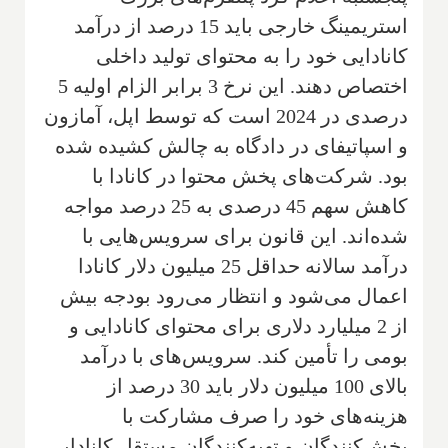
استریمینگ خارجی باید 15 درصد از درآمد
کانادایی خود را به محتوای تولید داخلی
اختصاص دهند. این نرخ 3 برابر الزام اولیه 5
درصدی در 2024 است که توسط اپل، آمازون
و اسپاتیفای در دادگاه به چالش کشیده شده
بود. شرکت‌های پخش محتوا در کانادا با
کاهش سهم 45 درصدی به 25 درصد مواجه
شده‌اند. این قانون برای سرویس‌هایی با
درآمد سالانه حداقل 25 میلیون دلار کانادا
اعمال می‌شود و انتظار می‌رود بودجه بیش
از 2 میلیارد دلاری برای محتوای کانادایی و
بومی را تأمین کند. سرویس‌های با درآمد
بالای 100 میلیون دلار باید 30 درصد از
هزینه‌های خود را صرف مشارکت با
پخش‌کنندگان و تهیه‌کنندگان مستقل کانادایی