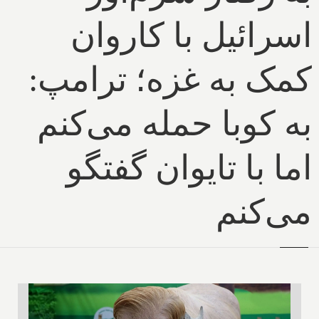
اسرائیل با کاروان
کمک به غزه؛ ترامپ:
به کوبا حمله می‌کنم
اما با تایوان گفتگو
می‌کنم