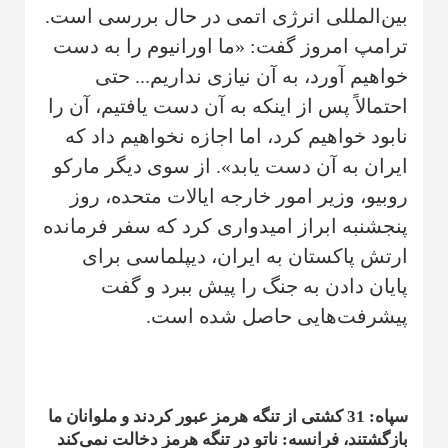
بین‌المللی انرژی اتمی در حال بررسی است.
ترامپ امروز گفت: «ما اورانیوم را به دست
خواهیم آورد، به آن نیازی نداریم... حتی
احتمالاً پس از اینکه به آن دست یافتیم، آن را
نابود خواهیم کرد، اما اجازه نخواهیم داد که
ایران به آن دست یابد». از سوی دیگر مارکو
روبیو، وزیر امور خارجه ایالات متحده، روز
پنجشنبه ابراز امیدواری کرد که سفر فرمانده
ارتش پاکستان به ایران، دیپلماسی برای
پایان دادن به جنگ را پیش ببرد و گفت
پیشرفت‌هایی حاصل شده است.
سپاه: 31 کشتی از تنگه هرمز عبور کردند و ملوانان ما
بازگشتند، فرانسه: ناتو در تنگه هرمز دخالت نمی‌کند