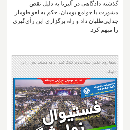
گذشته دادگاهی در آلبرتا به دلیل نقض
مشورت با جوامع بومیان، حکم به لغو طومار
جدایی‌طلبان داد و راه برگزاری این رأی‌گیری
را مبهم کرد.
لطفا روی عکس تبلیغات زیر کلیک کنید؛ ادامه مطلب پس از این
تبلیغات