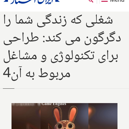
شغلی که زندگی شما را
دگرگون می کند: طراحی
برای تكنولوژی و مشاغل
مربوط به آن4