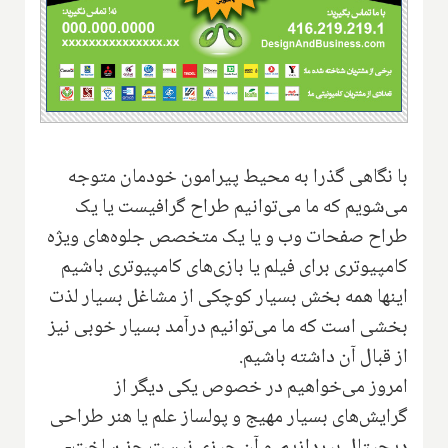
با نگاهی گذرا به محیط پیرامون خودمان متوجه
می‌شویم که ما می‌توانیم طراح گرافیست یا یک
طراح صفحات وب و یا یک متخصص جلوه‌های ویژه
کامپیوتری برای فیلم یا بازی‌های کامپیوتری باشیم
اینها همه بخش بسیار کوچکی از مشاغل بسیار لذت
بخشی است که ما می‌توانیم درآمد بسیار خوبی نیز
از قبال آن داشته باشیم.
امروز می‌خواهیم در خصوص یکی دیگر از
گرایش‌های بسیار مهیج و پولساز علم یا هنر طراحی