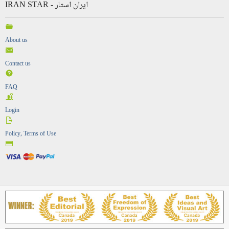
IRAN STAR - ایران استار
About us
Contact us
FAQ
Login
Policy, Terms of Use