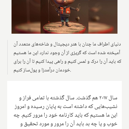
دنیای اطراف ما چنان با هنر دیجیتال و شاخه‌های متعدد آن
آمیخته شده است که گریزی از آن وجود ندارد این ما هستیم
که باید آن را درک و لمس کنیم و راهی پیدا کنیم تا آن را برای
خودمان درآمد‌زا و پول‌ساز کنیم.
سال ۲۰۱۷ هم گذشت. سال گذشته با تمامی فراز و
نشیب‌هایی که داشته است به پایان رسیده و امروز
این ما هستیم که باید کارنامه خود را مرور کنیم. چه
خوب و یا چه بد باید آن را مرور و مورد تحقیق و