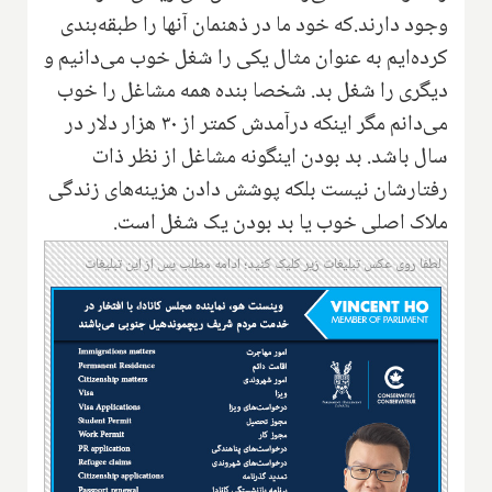
وجود دارند.که خود ما در ذهنمان آنها را طبقه‌بندی
کرده‌ایم به عنوان مثال یکی را شغل خوب می‌دانیم و
دیگری را شغل بد. شخصا بنده همه مشاغل را خوب
می‌دانم مگر اینکه درآمدش کمتر از ۳۰ هزار دلار در
سال باشد. بد بودن اینگونه مشاغل از نظر ذات
رفتارشان نیست بلکه پوشش دادن هزینه‌های زندگی
ملاک اصلی خوب یا بد بودن یک شغل است.
لطفا روی عکس تبلیغات زیر کلیک کنید؛ ادامه مطلب پس از این تبلیغات