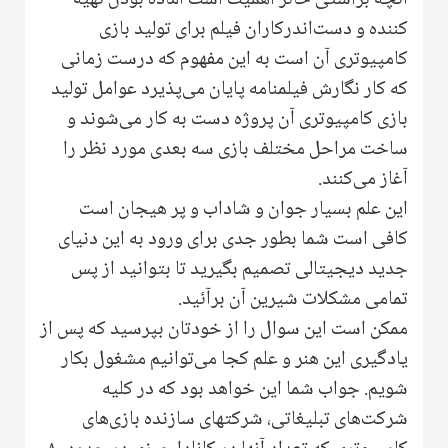
کننده و دست‌اندر‌کاران فیلم برای تولید بازی
کامپیوتری آن است به این مفهوم که درست زمانی
که کار نگارش فیلمنامه پایان می‌پذیرد عوامل تولید
بازی کامپیوتری آن پروژه دست به کار می‌شوند و
ساخت مراحل مختلف بازی سه بعدی مورد نظر را
آغاز می‌کنند.
این علم بسیار جوان و شاداب و پر هیجان است
کافی است شما بطور جدی برای ورود به این دنیای
جدید دیجیتالی تصمیم بگیرید تا بتوانید از پس
تمامی مشکلات شیرین آن برآئید.
ممکن است این سوال را از خودتان بپرسید که پس از
یادگیری این هنر و علم کجا می‌توانیم مشغول بکار
شویم. جواب شما این خواهد بود که در کلیه
شرکت‌های تبلیغاتی، شرکتهای سازنده بازی‌های