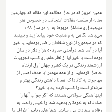
همین امروز که در حال مطالعه این مقاله که چهارمین
مقاله از سلسله مقالات اینجانب در خصوص هنر
دیجیتال و مشاغل مربوط به آن در سال ۲۰۱۸
می‌باشد نگاهی به وضعیت خود بیاندازید و ببینید
که در مجموع از نوع شغلتان راضی بوده‌اید یا خیر
آیا در آمد شما در‌آمدی حدود ۵۰ هزار دلار در سال
بوده است یا خیر.آیا از نظر علمی و کسب تجربیات
ارزشمند زندگی در یک کشور جهان اول ارتقاء
حاصل کرده‌اید. و از همه مهمتر آیا هدف اصلی از
مهاجرت به کانادا که همانا داشتن زندگی بهتر و
مرفه‌تر است را کسب کرده‌اید یا خیر؟
اینها همگی سوالاتی هستند که اگر جواب آنها را
صادقانه به خودتان بدهید شما را خیلی راحت به
رفاه و سعادت می‌رسانند. شغل‌های زیادی اطراف ما