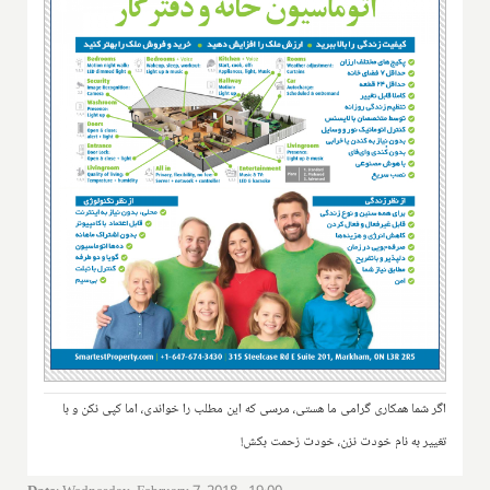
اگر شما همکاری گرامی ما هستی، مرسی که این مطلب را خواندی، اما کپی نکن و با
تغییر به نام خودت نزن، خودت زحمت بکش!