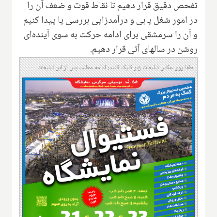
تفحص دقیق قرار دهیم تا نقاط قوت و ضعف آن را
در امور شغل یابی و درآمد‌زایی بررسی یا پیدا کنیم
و آن را سر‌مشقی برای ادامه حرکت به سوی آینده‌ای
روشن در سالهای آتی قرار دهیم.
لطفا روی عکس تبلیغات زیر کلیک کنید؛ ادامه مطلب پس از این تبلیغات