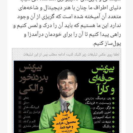
دنیای اطراف ما چنان با هنر دیجیتال و شاخه‌های
متعدد آن آمیخته شده است که گریزی از آن وجود
ندارد این ما هستیم که باید آن را درک و لمس کنیم و
راهی پیدا کنیم تا آن را برای خودمان درآمد‌زا و
پول‌ساز کنیم.
لطفا روی عکس تبلیغات زیر کلیک کنید؛ ادامه مطلب پس از این تبلیغات