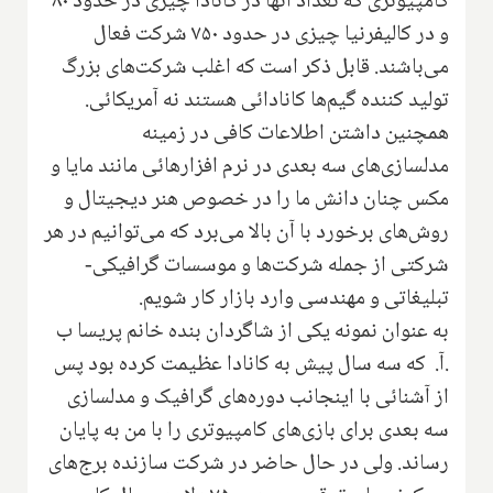
کامپیوتری که تعداد آنها در کانادا چیزی در حدود ۸۰
و در کالیفرنیا چیزی در حدود ۷۵۰ شرکت فعال
می‌باشند. قابل ذکر است که اغلب شرکت‌های بزرگ
تولید کننده گیم‌ها کانادائی هستند نه آمریکائی.
همچنین داشتن اطلاعات کافی در زمینه
مدلسازی‌های سه بعدی در نرم افزارهائی مانند مایا و
مکس چنان دانش ما را در خصوص هنر دیجیتال و
روش‌های برخورد با آن بالا می‌برد که می‌توانیم در هر
شرکتی از جمله شرکت‌ها و موسسات گرافیکی-
تبلیغاتی و مهندسی وارد بازار کار شویم.
به عنوان نمونه یکی از شاگردان بنده خانم پریسا ب
.آ. که سه سال پیش به کانادا عظیمت کرده بود پس
از آشنائی با اینجانب دوره‌های گرافیک و مدلسازی
سه بعدی برای بازی‌های کامپیوتری را با من به پایان
رساند. ولی در حال حاضر در شرکت سازنده برج‌های