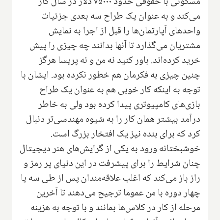
مسکونی با حقوقی حدود ۷۵۰۰۰ دلار در سال کار
می‌کند و به عنوان یک طراح سه بعدی جزئیات
واحد‌های آپارتمان‌ها را قبل از اجرا به نمایش
مشتریان می‌گذارد تا آنها بدانند چه چیزی را پیش
خرید کرده‌اند‌. باور کنید نه من و نه پریسا هرگز
چنین چیزی به فکرمان هم خطور نکرده بود. ایشان با
توجه به اینکه کار خوبی هم به عنوان یک طراح
بازی‌های کامپیوتری پیدا کرده بود ولی به خاطر
در‌آمد بیشتر همان کار را به شیوه مهندسی‌تر دنبال
کرد که برای بنده نیز یک افتخار بزرگ است.
خوشبختانه ورود به یکی از گرایش‌های هنر دیجیتال
چنان شرایط را برای پیشرفت در این دنیای پر رمز و
راز باز می‌کند که اغلب علاقه‌مندان پس از طی سه یا
چهار دوره با من عموما ترجیح می‌دهند تا آخرین
مرحله از کار در کلاس‌ها بمانند و با توجه به هزینه