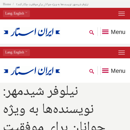
نیلوفر شیدمهر: نویسنده‌ها به ویژه جوانان برای موفقیت چکار کنند؟
Home
Lang
: English
Menu
Lang
: English
Menu
نیلوفر شیدمهر:
نویسنده‌ها به ویژه
جوانان برای موفقیت