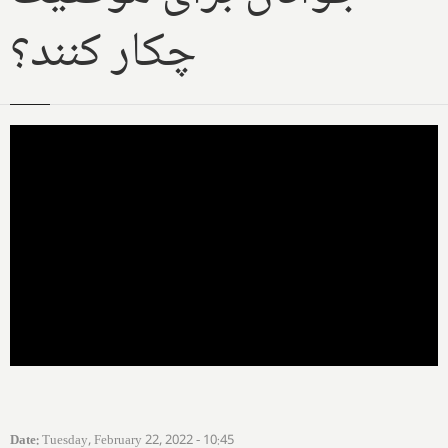
چکار کنند؟
Date
:
Tuesday, February 22, 2022 - 10:45