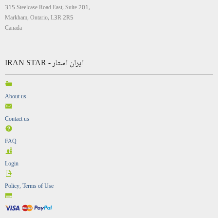
315 Steelcase Road East, Suite 201,
Markham, Ontario, L3R 2R5
Canada
IRAN STAR - ایران استار
About us
Contact us
FAQ
Login
Policy, Terms of Use