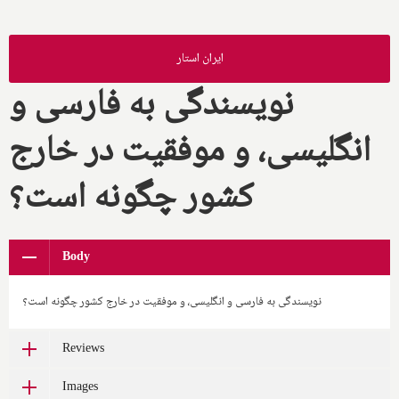
ایران استار
نویسندگی به فارسی و
انگلیسی، و موفقیت در خارج
کشور چگونه است؟
Body
نویسندگی به فارسی و انگلیسی، و موفقیت در خارج کشور چگونه است؟
Reviews
Images