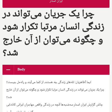
ایران استار
چرا یک جریان می‌تواند در
زندگی انسان مرتبا تکرار شود
و چگونه می‌توان از آن خارج
شد؟
Body
تیما آطاهریان: تله‌های زندگی چه هستند، از کجا می‌آیند و راه‌حل چیست؟
چرا یک جریان می‌تواند در زندگی انسان مرتبا تکرار شود و چگونه می‌توان از آن خارج
شد؟
چالش گزارش ایران استار سه‌شنبه‌ها آنچه در زندگی واقعی مهاجران ایرانی کانادایی