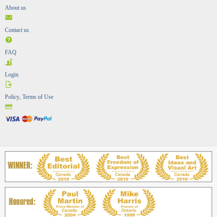
About us
Contact us
FAQ
Login
Policy, Terms of Use