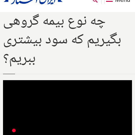
چه نوع بیمه گروهی
بگیریم که سود بیشتری
ببریم؟