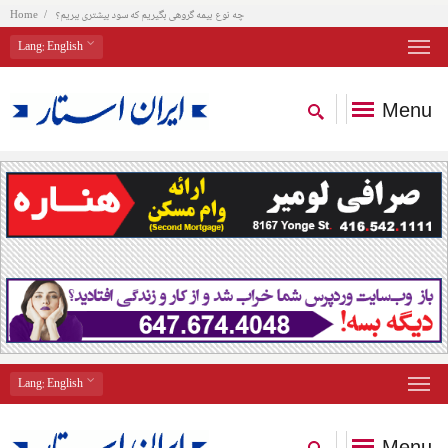
چه نوع بیمه گروهی بگیریم که سود بیشتری ببریم؟
Home
Lang
: English
Menu
Lang
: English
Menu