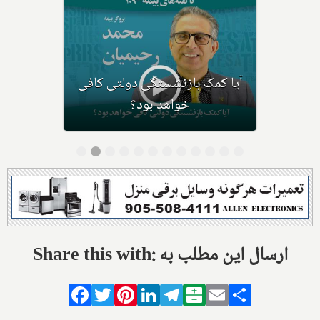
آیا کمک بازنشستگی دولتی کافی
خواهد بود؟
Share this with: ارسال این مطلب به
Facebook
Twitter
Pinterest
LinkedIn
Telegram
Balatarin
Email
Share