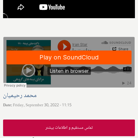
محمد رحیمیان
Date
:
Friday, September 30, 2022 - 11:15
تماس مستقیم و اطلاعات بیشتر