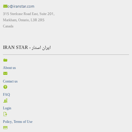
315 Steelcase Road East, Suite 201,
Markham, Ontario, L3R 2R5
Canada
IRAN STAR - ایران استار
About us
Contact us
FAQ
Login
Policy, Terms of Use