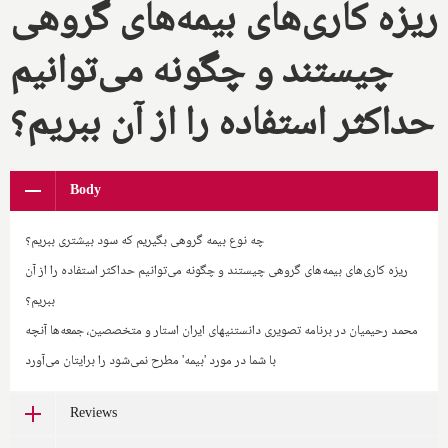
ریزه کاری‌های بیمه‌های گروهی
چیستند و چگونه می‌توانیم
حداکثر استفاده را از آن ببریم؟
Body
چه نوع بیمه گروهی بگیریم که سود بیشتری ببریم؟
ریزه کاری‌های بیمه‌های گروهی چیستند و چگونه می‌توانیم حداکثر استفاده را از آن
ببریم؟
محمد رحیمیان در برنامه تصویری دانستنیهای ایران استار و متخصصین، جمعه‌ها آنچه
با شما در مورد 'بیمه' مطرح نمی‌شود را برایتان می‌آورد
Reviews