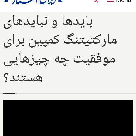
بایدها و نبایدهای
مارکتیتنگ کمپین برای
موفقیت چه چیزهایی
هستند؟