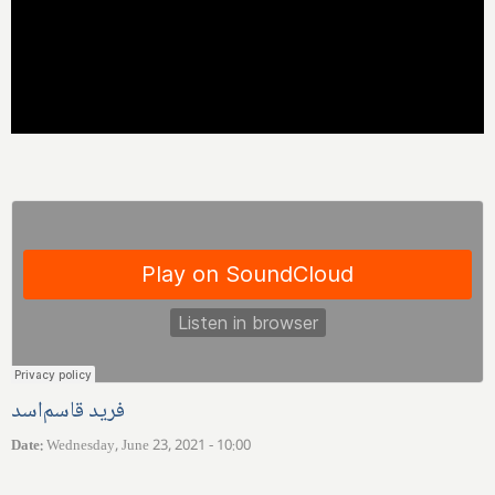
فرید قاسم‌اسد
Date
:
Wednesday, June 23, 2021 - 10:00