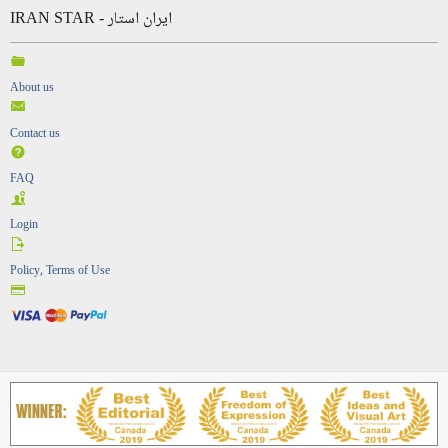
IRAN STAR - ایران استار
About us
Contact us
FAQ
Login
Policy, Terms of Use