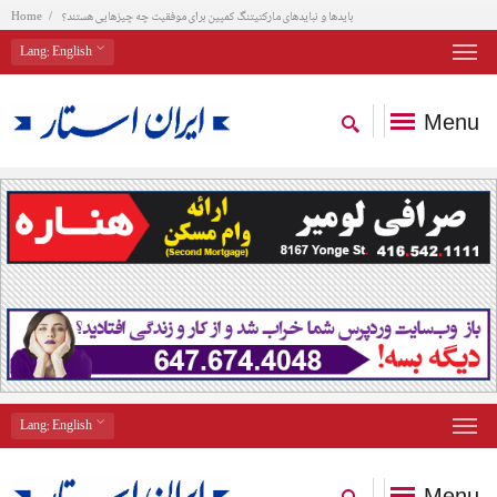
بایدها و نبایدهای مارکتیتنگ کمپین برای موفقیت چه چیزهایی هستند؟
Home
Lang
: English
Menu
Lang
: English
Menu