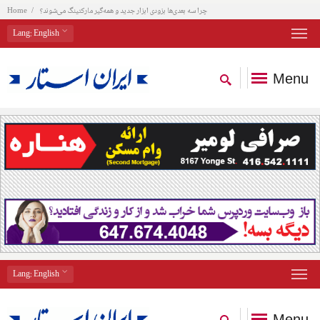
چرا سه بعدی‌ها بزودی ابزار جدید و همه‌گیر مارکتینگ می‌شوند؟
Home
Lang
: English
Menu
Lang
: English
Menu