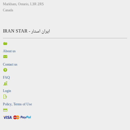
Markham, Ontario, L3R 2R5
Canada
IRAN STAR - ایران استار
About us
Contact us
FAQ
Login
Policy, Terms of Use