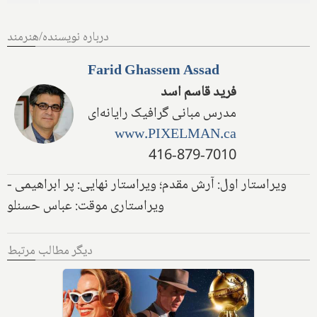
درباره نویسنده/هنرمند
Farid Ghassem Assad
فرید قاسم اسد
مدرس مبانی گرافیک رایانه‌ای
www.PIXELMAN.ca
416-879-7010
ویراستار اول: آرش مقدم؛ ویراستار نهایی: پر ابراهیمی -
ویراستاری موقت: عباس حسنلو
دیگر مطالب مرتبط