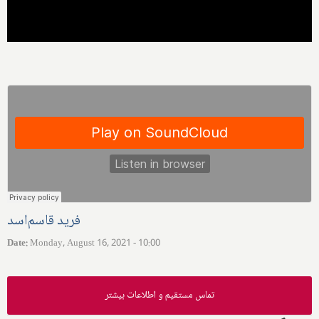
فرید قاسم‌اسد
Date
:
Monday, August 16, 2021 - 10:00
تماس مستقیم و اطلاعات بیشتر