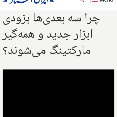
چرا سه بعدی‌ها بزودی
ابزار جدید و همه‌گیر
مارکتینگ می‌شوند؟