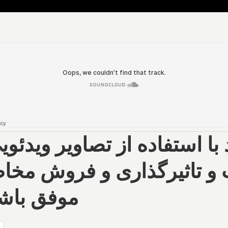
با استفاده از تصاویر ویدئویی
 و تاثیرگذاری و فروش مخ
موفق باش