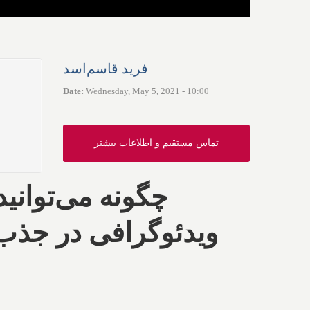
فرید قاسم‌اسد
Date
:
Wednesday, May 5, 2021 - 10:00
تماس مستقیم و اطلاعات بیشتر
چگونه می‌توانید 
ویدئوگرافی در جذب