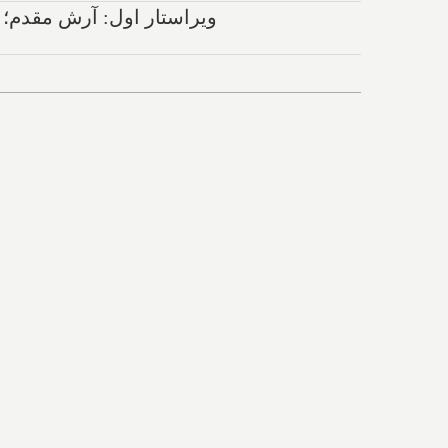
ویراستار اول: آرش مقدم؛ 