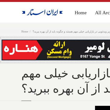
Home
Home
All Arc
All Arc
ر ویدئویی در بازاریابی خیلی مهم هستند و چگونه باید از آن بهره ببرید؟
Home
ازاریابی خیلی مهم
 از آن بهره ببرید؟