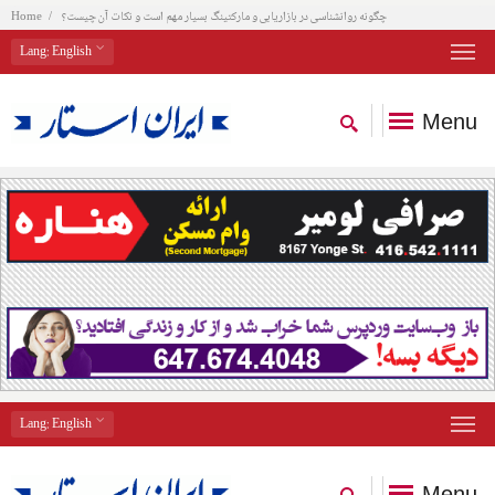
چگونه روانشناسی در بازاریابی و مارکتینگ بسیار مهم است و نکات آن چیست؟
Home
Lang
: English
Menu
Lang
: English
Menu