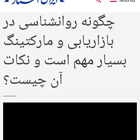
چگونه روانشناسی در
بازاریابی و مارکتینگ
بسیار مهم است و نکات
آن چیست؟