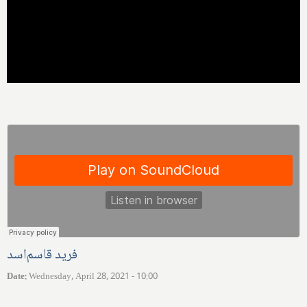
فرید قاسم‌اسد
Date
:
Wednesday, April 28, 2021 - 10:00