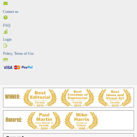
Contact us
FAQ
Login
Policy, Terms of Use