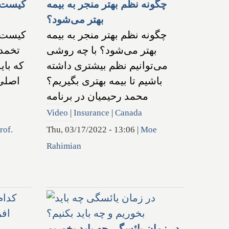
چگونه نظم بهتر منجر به بیمه
کیست 
بهتر می‌شود؟
چگونه نظم بهتر منجر به بیمه
کیست 
بهتر می‌شود؟ با چه روشی
تخمد
می‌توانیم نظم بیشتری داشته
که بای
باشیم تا بیمه بهتری بگیریم؟
اصلی 
محمد رحیمیان در برنامه
Video
|
Insurance
|
Canada
rof.
Thu, 03/17/2022 - 13:06
|
Moe
Rahimian
در زمان یائسگی چه باید بخوریم