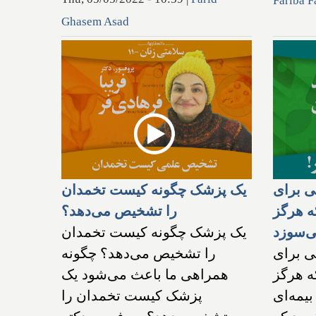
Fariba F
Ghasem Asad
تی برای
یک پزشک چگونه کیست تخمدان
ه هرگز
را تشخیص می‌دهد؟
ی‌سوزد
یک پزشک چگونه کیست تخمدان
تی برای
را تشخیص می‌دهد؟ چگونه
ه هرگز
همراهی ما باعث می‌شود یک
بیمه‌ای
پزشک کیست تخمدان را