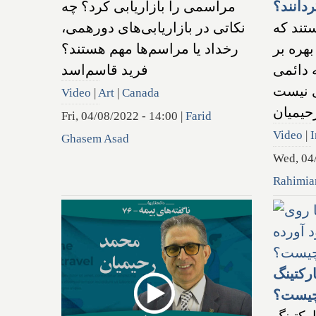
دانند؟
مراسمی را بازاریابی کرد؟ چه
تند که
نکاتی در بازاریابی‌های دورهمی،
بهره بر
رخداد یا مراسم‌ها مهم هستند؟
 دائمی
فرید قاسم‌اسد
ی نیست
Video
|
Art
|
Canada
حیمیان
Fri, 04/08/2022 - 14:00
|
Farid
Video
|
I
Ghasem Asad
Wed, 04
Rahimia
رکتینگ
 چیست؟