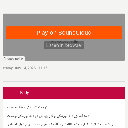
Friday, July 14, 2023 - 11:15
Body
نور دندانپزشکی دقیقا چیست
دستگاه نور دندانپزشکی و کار برد نور در دندانپزشکی چیست
سارا شعفی دندانپزشک از نروژ و کانادا در برنامه تصویری دانستنیهای ایران استار و