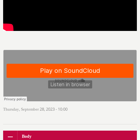
Thursday, September 28, 2023 - 10:00
Body