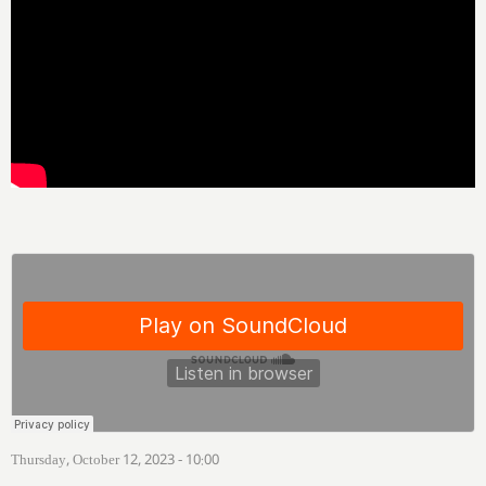
Thursday, October 12, 2023 - 10:00