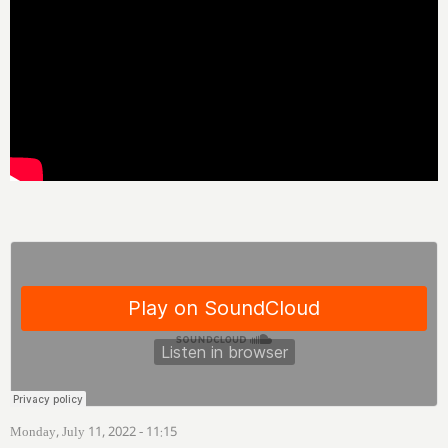
Monday, July 11, 2022 - 11:15