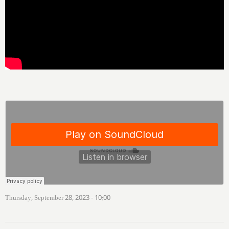
Thursday, September 28, 2023 - 10:00