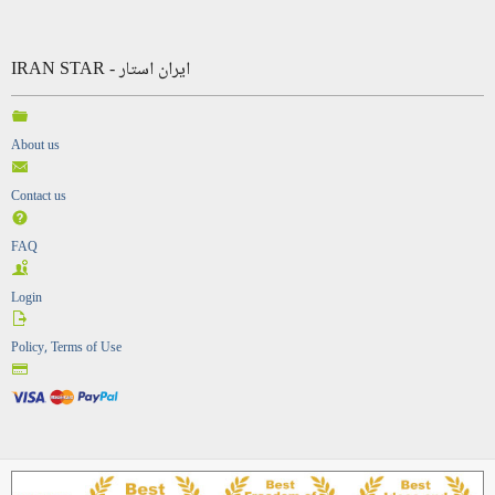
IRAN STAR - ایران استار
About us
Contact us
FAQ
Login
Policy, Terms of Use