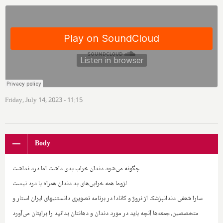
Friday, July 14, 2023 - 11:15
Body
چگونه می‌شود دندان خراب بدی داشت اما درد نداشت
لزوما همه خرابی‌های بد دندان همراه با درد نیست
سارا شعفی دندانپزشک از نروژ و کانادا در برنامه تصویری دانستنیهای ایران استار و
متخصصین، جمعه‌ها آنچه باید در مورد دندان و دهانتان بدانید را برایتان می‌آورد