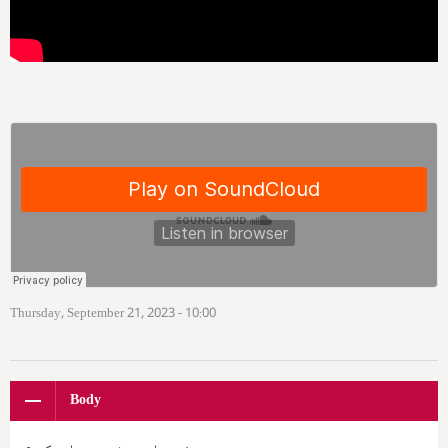
Thursday, September 21, 2023 - 10:00
Body