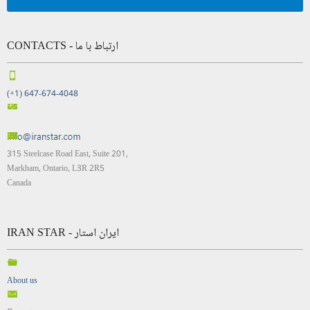
CONTACTS - ارتباط با ما
(+1) 647-674-4048
315 Steelcase Road East, Suite 201,
Markham, Ontario, L3R 2R5
Canada
IRAN STAR - ایران استار
About us