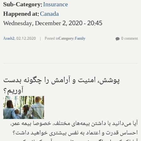
Sub-Category
:
Insurance
Happened at
:
Canada
Wednesday, December 2, 2020 - 20:45
Arash2
,
02.12.2020
|
Posted in
Category
:
Family
0 comment
پوشش، امنیت و آرامش را چگونه بدست
آوریم؟
آیا می‌دانید با داشتن بیمه‌های مختلف، خصوصا بیمه عمر،
احساس قدرت و اعتماد به نفس بیشتری خواهید داشت؟