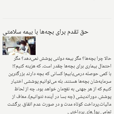
حق تقدم برای بچه‌ها با بیمه سلامتی
حالا چرا بچه‌ها‌؟ مگر بیمه دولتی پوشش نمی‌دهد؟ مگر
احتمال بیماری برای بچه‌ها چقدر است، که هزینه کنیم؟!
با کمی حوصله درمی‌یابیم! کسانی که بچه دارند بزرگترین
سرمایه‌شان بچه‌ها هستند، بله می‌توانیم‌ پوششی اختیار
کنیم که از هر جهتی به نفع‌مان خواهد بود، چه از لحاظ
پوشش، دور‌اندیشی (‌چه بسا در آینده نتوانیم‌)، معاف از
مالیات،پرداخت کوتاه مدت و در صورت عدم اتفاق، برگشت
تمامی پول‌های پرداختی.