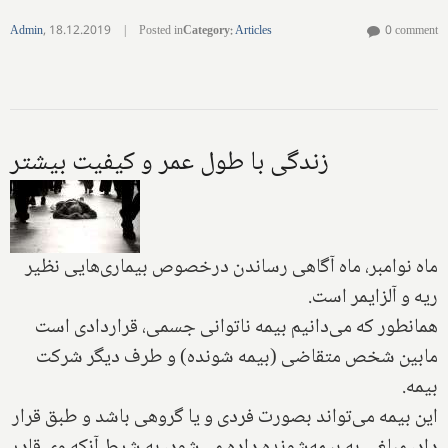
Admin
,
18.12.2019
|
Posted in
Category
:
Articles
0 comment
زندگی با طول عمر‌ و کیفیت بیشتر
ماه نوامبر، ماه آگاهی رساندن درخصوص بیماری‌هایی نظیر
ریه و آلزایمر است.
همانطور که می‌دانیم بیمه ناتوانی جسمی، قراردادی است
مابین شخص متقاضی (بیمه شونده) و طرف دیگر شرکت
بیمه.
این بیمه می‌تواند بصورت فردی و یا گروهی باشد و طبق قرار