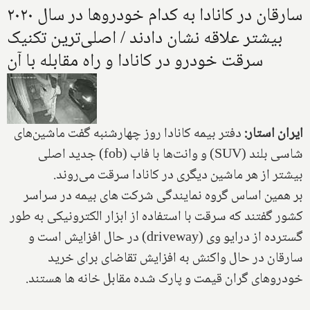
سارقان در کانادا به کدام خودروها در سال ۲۰۲۰
بیشتر علاقه نشان دادند / اصلی‌ترین تکنیک
سرقت خودرو در کانادا و راه مقابله با آن
ایران استار:
دفتر بیمه کانادا روز چهارشنبه گفت ماشین‌های
شاسی بلند (
SUV
) و وانت‌ها با فاب (
fob
) جدید اصلی
بیشتر از هر ماشین دیگری در کانادا سرقت می‌روند.
بر همین اساس گروه نمایندگی شرکت ‎های بیمه در سراسر
کشور گفتند که سرقت با استفاده از ابزار الکترونیکی به طور
گسترده از درایو وی (
driveway
) در حال افزایش است و
سارقان در حال واکنش به افزایش تقاضای برای خرید
خودروهای گران قیمت و پارک شده مقابل خانه ها هستند.