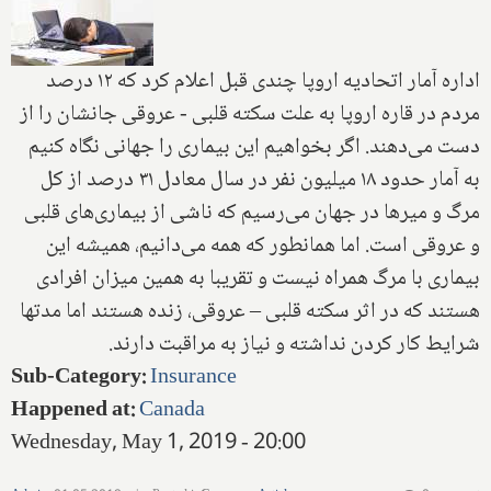
اداره آمار اتحادیه اروپا چندی قبل اعلام کرد که ۱۲ درصد
مردم در قاره اروپا به علت سکته قلبی - عروقی جانشان را از
دست می‌دهند. اگر بخواهیم این بیماری را جهانی نگاه کنیم
به آمار حدود ۱۸ میلیون نفر در سال معادل ۳۱ درصد از کل
مرگ و میرها در جهان می‌رسیم که ناشی از بیماری‌های قلبی
و عروقی است. اما همانطور که همه می‌دانیم، همیشه این
بیماری با مرگ همراه نیست و تقریبا به همین میزان افرادی
هستند که در اثر سکته قلبی – عروقی، زنده هستند اما مدتها
شرایط کار کردن نداشته و نیاز به مراقبت دارند.
Sub-Category
:
Insurance
Happened at
:
Canada
Wednesday, May 1, 2019 - 20:00