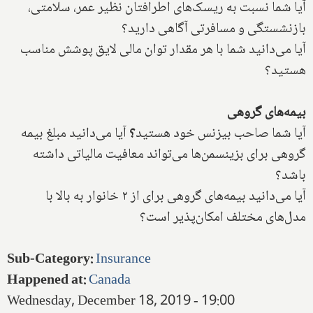
آیا شما نسبت به ریسک‌های اطرافتان نظیر عمر، سلامتی،
بازنشستگی و مسافرتی آگاهی دارید؟
آیا می‌دانید شما با هر مقدار توان مالی لایق پوشش مناسب
هستید؟
بیمه‌های گروهی
آیا شما صاحب بیزنس خود هستید
؟
آیا می‌دانید مبلغ بیمه
گروهی برای بزینسمن‌ها می‌تواند معافیت مالیاتی داشته
باشد؟
آیا می‌دانید بیمه‌های گروهی برای از ۲ خانوار به بالا با
مدل‌های مختلف امکان‌پذیر است؟
Sub-Category
:
Insurance
Happened at
:
Canada
Wednesday, December 18, 2019 - 19:00