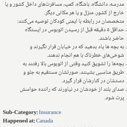
مدرسه، دانشگاه، باشگاه، کمپ، مسافرت‌های داخل کشور و یا
خارج از کشور، منزل و یا هر مکانی دیگر.
متخصصان در رابطه با ایمنی کودکان توصیه می‌کنند:
حداقل ۵ دقیقه قبل از رسیدن اتوبوس در ایستگاه
حاضر باشند.
به بچه ها یاد بدهید که در خیابان قرار نگیرند و
شوخی‌های خطرناک با هم انجام ندهند.
بچه‌ها را تشویق کنید وقتی از اتوبوس بالا رفتند به
طریق مناسبی بشینند، صورتشان مستقیم به جلو و
دستشان در کنارشان قرار گیرد.
صدای بلند از خودشان در نیاورند که راننده حواسش
پرت شود.
Sub-Category
:
Insurance
Happened at
:
Canada