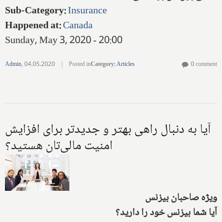
Sub-Category
:
Insurance
Happened at
:
Canada
Sunday, May 3, 2020 - 20:00
Admin
,
04.05.2020
|
Posted in
Category
:
Articles
0 comment
آیا به دنبال راهی بهتر و جدیدتر برای افزایش
امنیت مالی‌تان هستید؟
ویژه صاحبان بیزنس
آیا شما بیزنس خود را دارید؟