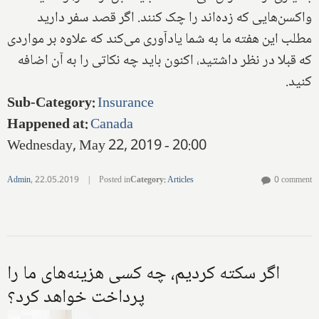
واکسن‌هایی که زده‌اند را چک کنند. اگر قصد سفر دارید
مطلب این هفته ما به شما یادآوری می‌کند که علاوه بر مواردی
که قبلا در نظر داشتید، اکنون باید چه نکاتی را به آن اضافه
کنید.
Sub-Category
:
Insurance
Happened at
:
Canada
Wednesday, May 22, 2019 - 20:00
Admin
,
22.05.2019
|
Posted in
Category
:
Articles
0 comment
اگر سکته کردیم، چه کسی هزینه‌های ما را
پرداخت خواهد کرد؟