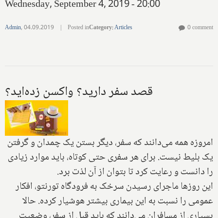
Wednesday, September 4, 2019 - 20:00
Admin
,
04.09.2019
|
Posted in
Category
:
Articles
0 comment
قصد سفر دارید؟ واکسن زده‌اید؟
امروزه همه می‌دانند که سفر، دیگر بستن یک چمدان و گرفتن
یک بلیط نیست. برای هر سفری حتی کوتاه، باید موارد زیادی
را دانست و رعایت کرد تا بتوان از آن لذت برد.
این روزها ماجرای رسیدن سرخک به فرودگاه تورنتو، افکار
عمومی را نسبت به این بیماری بیشتر هوشیار کرده. حالا
بسیاری از مسافران می‌دانند که باید قبل از سفر، وضعیت