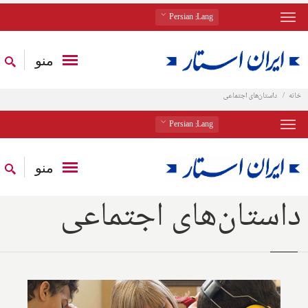
: Persian
Lang
منو
خانه
داستان‌های اجتماعی
: Persian
Lang
منو
داستان‌های اجتماعی