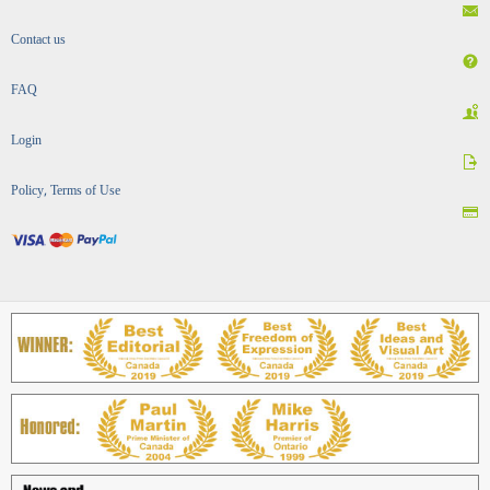
Contact us
FAQ
Login
Policy, Terms of Use