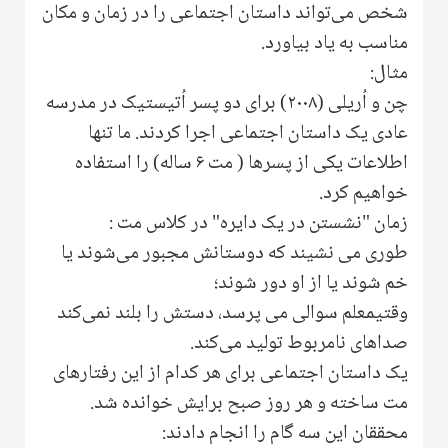
شخص می‌تواند داستان اجتماعی را در زمان و مکان
مناسب به یاد بیاورد.
مثال:
چن و اُریلی (۲۰۰۸) برای دو پسر اُتیستیک در مدرسه
عادی یک داستان اجتماعی اجرا کردند. ما تنها
اطلاعات یکی از پسرها ( مت ۶ ساله) را استفاده
خواهیم کرد.
زمان "نشستن در یک دایره" در کلاس مت :
طوری می نشیند که دوستانش مجبور می‌شوند یا
خم شوند یا از او دور شوند؛
وقتیمعلم سوالی می پرسد، دستش را بلند نمی‌کند
صداهای نامربوط تولید می‌کند.
یک داستان اجتماعی برای هر کدام از این رفتارهای
مت ساخته و هر روز صبح برایش خوانده شد.
محققان این سه گام را انجام دادند: