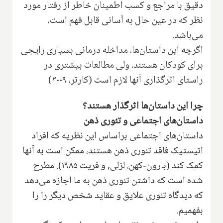
دقیق با مراجع و کسب اطمینان خاطر از رفتار مورد
نظر که در عین حال به آسانی قابل فهم است،
می‌باشد.
اگرچه این داستان‌ها، مداخله درمانی بسیاری رایجی
برای کودکان هستند، ولی مطالعات بیشتری در
راستای اثرگذاری آنها لازم است (کارتر، ۲۰۰۹)
چرا این داستان‌ها اثرگذار هستند؟
داستان‌های اجتماعی و تئوری ذهن
داستان‌های اجتماعی براساس این نظریه که افراد
اتیستیک فاقد تئوری ذهن هستند، ممکن است به آنها
کمک کند (بارون-کهن، لزلی, و فریت ۱۹۸۵). مطرح
شده است که داشتن تئوری ذهن به ما اجازه می‌دهد
که دیدگاه تئوری علایق و عقاید شخص دیگر را را
بفهمیم.