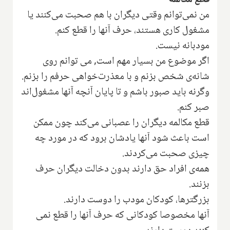
قطع مکالمه
من نمی‌توانم وقتی دیگران با هم صحبت می‌کنند یا
مشغول کاری هستند، حرف آنها را قطع کنم.
مودبانه نیست.
اگر موضوع من بسیار مهم است, می توانم روی
شانه‌ی شخص بزنم و با معذرت‌خواهی حرفم را بزنم.
وگرنه باید صبور باشم و تا پایان آنچه آنها مشغول‌اند‌
صبر کنم.
قطع مکالمه دیگران را عصبانی می‌کند چون ممکن
است باعث شود آنها یادشان برود که در مورد چه
چیزی صحبت می‌کردند.
همه‌ی افراد حق دارند بدون دخالت دیگران حرف
بزنند.
بزرگترها، کودکان مودب را دوست دارند.
آنها مخصوصا کودکانی که حرف آنها را قطع نمی