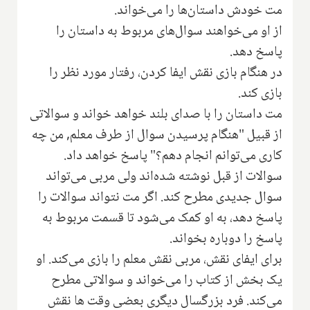
مت خودش داستان‌ها را می‌خواند.
از او می‌خواهند سوال‌های مربوط به داستان را
پاسخ دهد.
در هنگام بازی نقش ایفا کردن، رفتار مورد نظر را
بازی کند.
مت داستان را با صدای بلند خواهد خواند و سوالاتی
از قبیل "هنگام پرسیدن سوال از طرف معلم, من چه
کاری می‌توانم انجام دهم؟" پاسخ خواهد داد.
سوالات از قبل نوشته شده‌اند ولی مربی می‌تواند
سوال جدیدی مطرح کند. اگر مت نتواند سوالات را
پاسخ دهد، به او کمک می‌شود تا قسمت مربوط به
پاسخ را دوباره بخواند.
برای ایفای نقش، مربی نقش معلم را بازی می‌کند. او
یک بخش از کتاب را می‌خواند و سوالاتی مطرح
می‌کند. فرد بزرگسال دیگری بعضی وقت ها نقش