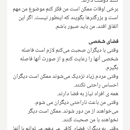
کنند دوست دارند.
برخی اوقات ممکن است من فکر کنم موضوع من مهم
است و بزرگترها بگویند که اینطور نیست. اگر این
اتفاق افتد، من باید صبور باشم.
فضای شخصی
وقتی با دیگران صحبت می‌کنم لازم است فاصله
شخصی آنها را رعایت کنم و از صورت آنها فاصله
بگیرم.
وقتی مردم زیاد نزدیک می‌شوند ممکن است دیگران
احساس راحتی نکنند.
همه ی افراد نیاز به فضا دارند.
وقتی من باعث ناراحتی دیگران می شوم،
می‌خواهند از من دور شوند. ممکن است دیگر
نخواهند با من صحبت کنند.
وقتی به دیگران فضای کافی می‌دهم، می‌توانم با آنها