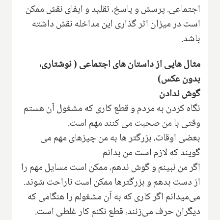
اجتماعی. پرسش و پاسخ، تقلید و ایفای نقش ممکن
است در میزان اثر گذاری این مداخله نقش داشته
باشد.
مثال هایی از داستان های اجتماعی ( نوشتاری،
بدون عکس)
گوش ندادن
نگاه کردن به مردم و قطع کاری که مشغول آن هستم
وقتی با من صحبت می کنند مهم است.
بعضی اوقات، بزرگتر ها به من چیزهای مهم می
گویند که لازم است من بدانم
اگر من نبینم و گوش ندهم، ممکن است مسایل مهم را
از دست بدهم و بزرگترها ممکن است ناراحت شوند.
می‌میدانم اگر کاری که به آن مشغولم را هنگامی که
دیگران حرف می‌زنند، قطع نکنم کار غلطی است.