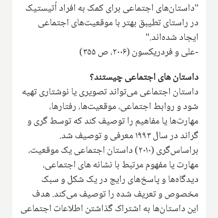
"داستان‌های اجتماعی برای کمک به افراد اُتیستیک
در راستای تطیبق بهتر با موقعیت‌های اجتماعی
ایجاد شده‌اند."
-علی و فردریکسون (۲۰۰۶، ص ۳۵۵)
داستان های اجتماعی چیستند؟
داستان اجتماعی می‌تواند تصویری یا نوشتاری تهیه
شود و روابط اجتماعی، موقعیت‌ها، رفتارها،
مهارت‌ها یا مفاهیم را توصیف کند که توسط گری و
گراند در سال ۱۹۹۳ معرفی و توصیف شد.
براساس‌گری (۲۰۱۰) داستان اجتماعی یک موقعیت،
مهارت یا مفهوم مرتبط با نشانه های اجتماعی،
دیدگاه‌ها و پاسخ‌های رایج در یک شکل و سبک
مخصوص و تعریف شده را توصیف می‌کند. هدف
این داستان‌ها به اشتراک گذاشتن اطلاعات اجتماعی