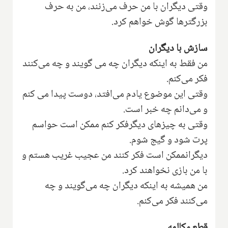
وقتی دیگران با من حرف می‌زنند، من به حرف
بزرگترها گوش خواهم کرد.
سازش با دیگران
من فقط به اینکه دیگران چه می گویند و چه می‌کنند
فکر می‌کنم.
وقتی این موضوع یادم می‌افتد، دوست پیدا می ‌کنم
و می‌دانم چه خبر است.
وقتی به چیزهای دیگرفکر کنم ممکن است حواسم
پرت شود و گیج شوم.
دیگرانممکن است فکر کنند من عجیب غریب هستم و
با من بازی نخواهند کرد.
من همیشه به اینکه دیگران چه می‌گویند و چه
می‌کنند فکر می‌کنم.