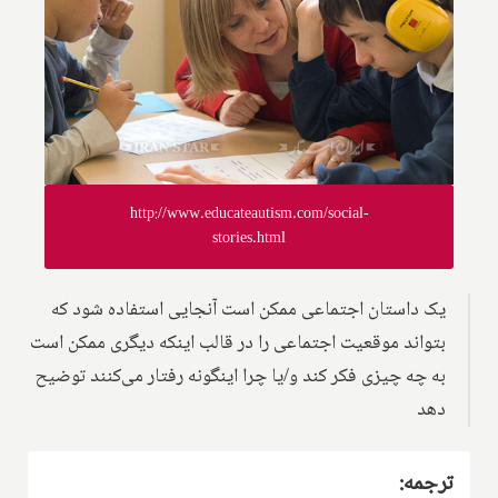
http://www.educateautism.com/social-
stories.html
یک داستان اجتماعی ممکن است آنجایی استفاده شود که
بتواند موقعیت اجتماعی را در قالب اینکه دیگری ممکن است
به چه چیزی فکر کند و/یا چرا اینگونه رفتار می‌کنند توضیح
دهد
ترجمه: