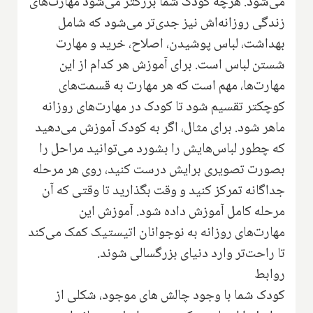
می‌شود. هرچه کودک شما بزرگتر می‌شود مهارت‌های
زندگی روزانه‌اش نیز جدی‌تر می‌شود که شامل
بهداشت، لباس پوشیدن، اصلاح، خرید و مهارت
شستن لباس است. برای آموزش هر کدام از این
مهارت‌ها، مهم است که هر مهارت به قسمت‌های
کوچکتر تقسیم شود تا کودک در مهارت‌های روزانه
ماهر شود. برای مثال، اگر به کودک آموزش می‌دهید
که چطور لباس‌هایش را بشورد می‌توانید مراحل را
بصورت تصویری برایش درست کنید، روی هر مرحله
جداگانه تمرکز کنید و وقت بگذارید تا وقتی که آن
مرحله کامل آموزش داده شود. آموزش این
مهارت‌های روزانه به نوجوانان اتیستیک کمک می‌کند
تا راحت‌تر وارد دنیای بزرگسالی شوند.
روابط
کودک شما با وجود چالش های موجود،‌ شکلی از