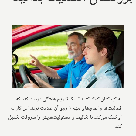
به کودکتان کمک کنید تا یک تقویم هفتگی درست کند که
فعالیت‌ها و اتفاق‌های مهم را روی آن علامت بزند. این کار به
او کمک می‌کند تا تکالیف و مسئولیت‌هایش را سروقت تکمیل
کند