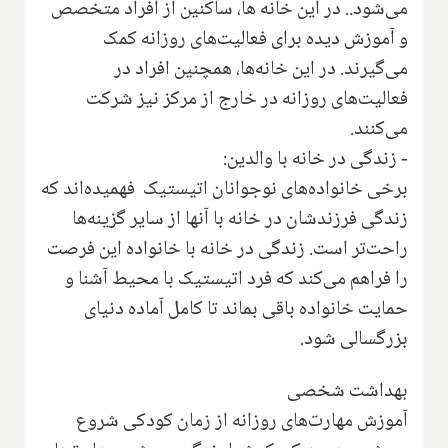
می‌شود.. در این خانه ها، ساکنین از افراد متخصص
و آموزش دیده برای فعالیت‌های روزانه کمک
می‌گیرند. در این خانه‌ها، همچنین افراد در
فعالیت‌های روزانه در خارج از مرکز نیز شرکت
می‌کنند.
- زندگی در خانه با والدین:
برخی خانواده‌های نوجوانان اتیستیک فهمیده‌اند که
زندگی فرزندشان در خانه با آنها از سایر گزینه‌ها
راحت‌تر است. زندگی در خانه با خانواده این فرصت
را فراهم می‌کند که فرد اتیستیک با محیط آشنا و
حمایت خانواده باقی بماند تا کامل آماده دنیای
بزرگسالی شود.
بهداشت شخصی
آموزش مهارت‌های روزانه از زمان کودکی شروع