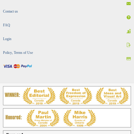
Contact us
FAQ
Login
Policy, Terms of Use