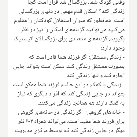
وقتی کودک شما، بزرگسال شد قرار است کجا
زندگی کند؟ اسکان قدم مهمی در دنیای بزرگسالی
است. همانطور که میزان استقلال کودکتان را معلوم
می‌کنید می‌توانید گزینه‌های اسکان را نیز در نظر
بگیرید. گزینه‌های متعددی برای بزرگسالان اتیستیک
وجود دارد:
- زندگی مستقل: اگر فرزند شما قادر است که
بصورت مستقل زندگی کند، ممکن است بتواند جایی
اجاره کند و تنها زندگی کند
- زندگی با کمک: در این حالت،‌ فرزند شما ممکن است
بتواند در جایی زندگی کند که افراد دیگری که نیاز
به کمک دارند هم همانجا زندگی می‌کنند.
- خانه‌های گروهی: اگر زندگی در خانه‌های گروهی
برای فرزند شما مفید است، می‌تواند همراه ۴-۶ نفر
دیگر در جایی زندگی کند که توسط مرکزی مدیریت