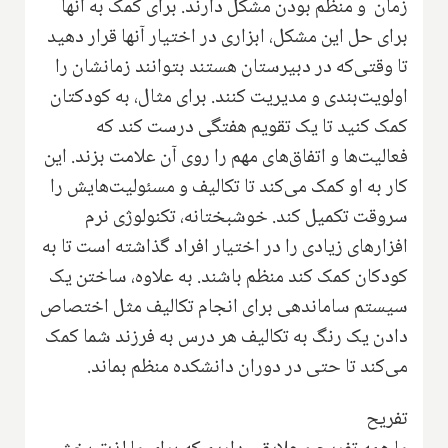
زمان و منظم بودن مشکل دارند. برای کمک به آنها
برای حل این مشکل، ابزاری در اختیار آنها قرار دهید
تا وقتی‌که در دبیرستان هستند بتوانند زمانشان را
اولویت‌بندی و مدیریت کنند. برای مثال، به کودکتان
کمک کنید تا یک تقویم هفتگی درست کند که
فعالیت‌ها و اتفاق‌های مهم را روی آن علامت بزند. این
کار به او کمک می‌کند تا تکالیف و مسئولیت‌هایش را
سروقت تکمیل کند. خوشبختانه،‌ تکنولوژی نرم
افزارهای زیادی را در اختیار افراد گذاشته است تا به
کودکان کمک کند منظم باشند. به علاوه، ساختن یک
سیستم ساماندهی برای انجام تکالیف مثل اختصاص
دادن یک رنگ به تکالیف هر درس به فرزند شما کمک
می‌کند تا حتی در دوران دانشکده منظم بماند.
تفریح