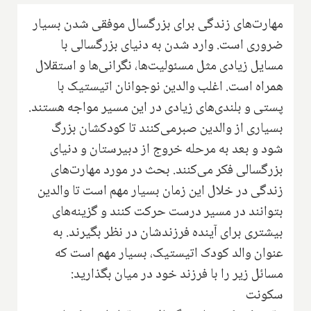
مهارت‌های زندگی برای بزرگسال موفقی شدن بسیار
ضروری است. وارد شدن به دنیای بزرگسالی با
مسايل زیادی مثل مسئولیت‌ها، نگرانی‌ها و استقلال
همراه است. اغلب والدین نوجوانان اتیستیک با
پستی و بلندی‌های زیادی در این مسیر مواجه هستند.
بسیاری از والدین صبرمی‌کنند تا کودکشان بزرگ
شود و بعد به مرحله خروج از دبیرستان و دنیای
بزرگسالی فکر می‌کنند. بحث در مورد مهارت‌های
زندگی در خلال این زمان بسیار مهم است تا ‌والدین
بتوانند در مسیر درست حرکت کنند و گزینه‌های
بیشتری برای آینده فرزندشان در نظر بگیرند. به
عنوان والد کودک اتیستیک، بسیار مهم است که
مسائل زیر را با فرزند خود در میان بگذارید:
سکونت