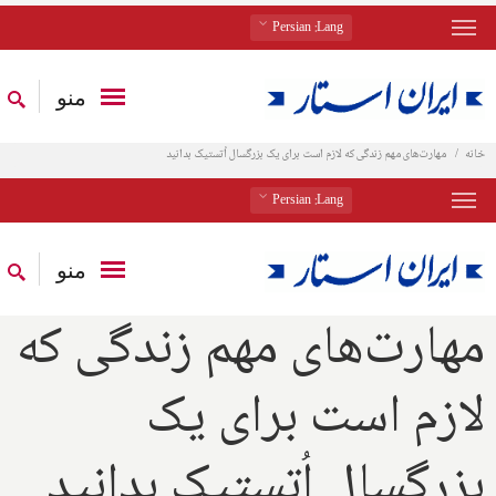
: Persian
Lang
منو
خانه
مهارت‌های مهم زندگی که لازم است برای یک بزرگسال اُتستیک بدانید
: Persian
Lang
منو
مهارت‌های مهم زندگی که
لازم است برای یک
بزرگسال اُتستیک بدانید