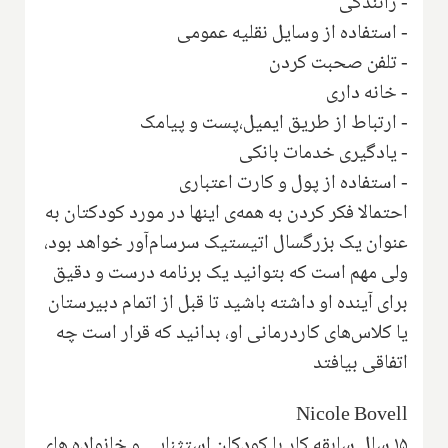
- رانندگی
- استفاده از وسایل نقلیه عمومی
- تلفن صحبت کردن
- خانه داری
- ارتباط از طریق ایمیل،پست و پیامک
- یادگیری خدمات بانکی
- استفاده از پول و کارت اعتباری
احتمالا فکر کردن به همه‌ی اینها در مورد کودکتان به
عنوان یک بزرگسال اتیستیک سرسام‌آور خواهد بود،
ولی مهم است که بتوانید یک برنامه درست و دقیق
برای آینده او داشته باشید تا قبل از اتمام دبیرستان
یا کلاس‌های کاردرمانی او،‌ بدانید که قرار است چه
اتفاقی بیافتد
Nicole Bovell
۱۵ سال سابقه کار با کودکان استثنایی و خانواده های