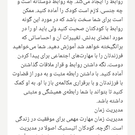
روابط را ایجاد می‌کند. چه روابط دوستانه است و
چه جنسی، لازم است کودک را آماده کنید. ممکن
است برای شما سخت باشد که در مورد این گونه
روابط با کودکتان صحبت کنید ولی باید او را در
مورد اعضای بدنش، تغییرات آن و احساساتی که
برانگیخته خواهد شد آموزش دهید. شما می‌خواهید
فرزندتان را با مهارت‌های اجتماعی برای پیدا کردن
دوست، نگه داشتن روابط و قرار ملاقات گذاشتن
آماده کنید. با داشتن رابطه مثبت و به دور از قضاوت
با فرزندتان و با برقراری مکالمه‌ی باز با او، به او کمک
کنید تا بتواند با شما رابطه‌ی همیشگی و مثبتی
داشته باشد.
مدیریت زمان
مدیریت زمان مهارت مهمی برای موفقیت در زندگی
است. اگرچه، کودکان اتیستیک اصولا در مدیریت