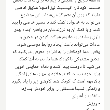
ما همه تفریح و علایقی داریم که برای ما لذت بخش
هستند. کودکان اتیستیک نیز اصولا علایق خاصی
دارند که روی آن متمرکز می‌شوند. این موضوع
می‌تواند به خانواده کمک کند تا مسیر خاصی را پیدا
کنند و با کمک آن به فرزندشان در یافتن آینده بهتر
یاری رسانند. به علاوه،‌ شرکت کردن در علایق و
عادات می‌تواند باعث ایجاد روابط دوستی شود.
وقتی شما کودکتان را به افرادی معرفی می‌کنید که
علایق مشترکی با کودک شما دارند، به آنها کمک
می‌کنید تا دوست پیدا کنند و نظام حمایتی خوبی
برای خود درست کنند. علاوه بر مهارت‌های زندگی
بالا، مهم است که کودک شما کارهای زیر را یاد بگیرد
و زندگی نسبتا مستقلی را برای خودش بسازد:
- تغذیه و آشپزی
- ورزش