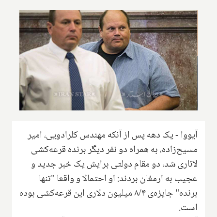
آیووا - یک دهه پس از آنکه مهندس کلرادویی، امیر
مسیح‌زاده، به همراه دو نفر دیگر برنده قرعه‌کشی
لاتاری شد، دو مقام دولتی برایش یک خبر جدید و
عجیب به ارمغان بردند: او احتمالا و واقعا "تنها
برنده" جایزه‌ی ۸/۴ میلیون دلاری این قرعه‌کشی بوده
است.