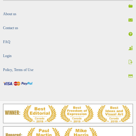
About us
Contact us
FAQ
Login
Policy, Terms of Use