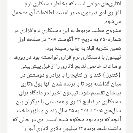
لاتاری‌های دولتی است که بخاطر دستکاری نرم
افزاری ادی تیپتون، مدیر امنیت اطلاعات آن، متحمل
می‌شود.
مشروح مطلب مربوط به این دستکاری نرم‌افزاری در
شماره ۱۱۵۰ به تاریخ ۲۴ آگوست ۲۰۱۷ در صفحه اول
همین نشریه قبلا به چاپ رسیده بود.
تیپتون با دستکاری نرم‌افزاری توانسته بود در روزها
و ساعات خاصی نتایج لاتاری را از قبل پیش‌بینی
{کنترل} کند و آن نتایج را با برادر و دوستش در
میان گذاشته بود تا با برنده شدن آنها پول لاتاری
بینشان تقسیم شود. تیپتون اخیرا در دادگاه برای
دستکاری در نتایج لاتاری و همدستی با دیگران بین
سال‌های ۲۰۰۵ تا ۲۰۱۱ به ۲۵ سال زندان و بازپرداخت
آنچه که برده بود محکوم شده است. ادی در حالی که
داشت بلیط برنده ۱۴ میلیون دلاری لاتاری آیوا را