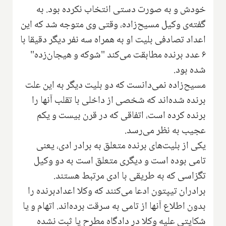
خودش و به صورت دستی انتخاب نکرده بود. به
گفته‌ی وکیل مسیح‌زاده، وقتی وی متوجه شد که این
اعداد تصادفی بلیت او به همراه سه نفر دیگر دقیقا با
۶ عدد برنده مطابقت می‌کند "شوکه و هیجان‌زده"
شده بود.
مسیح‌زاده نمی‌دانست که دو بلیت دیگر به این علت
برنده شده‌اند که شخصی از داخلی با تقلب آنها را
برنده کرده است، اتفاقی که در قرن بیست و یکم
عجیب به نظر می‌رسد.
یکی از بلیت‌های برنده متعلق به برادر ادی، یعنی
تامی بوده است و دیگری متعلق است به دو وکیل
تگزاسی که به طریقی با ادی مرتبط هستند.
برادران تیپتون ادعا می‌کنند که وکلا اعدادبرنده را
بدون اطلاع آنها از تامی به سرقت برده‌اند. اتهام و یا
شکایتی علیه وکلا در دادگاه مطرح یا ثبت نشده