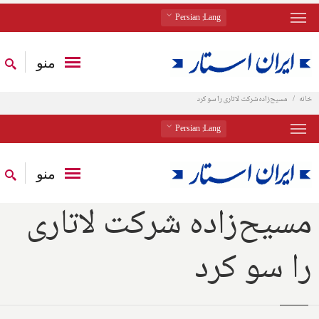
: Persian
Lang
منو
خانه
مسیح‌زاده شرکت لاتاری را سو کرد
: Persian
Lang
منو
مسیح‌زاده شرکت لاتاری
را سو کرد