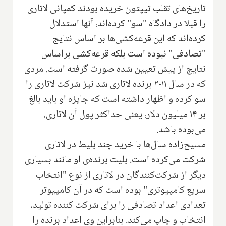
تاریخ‌های تقلب تیپتون خریده بودند کمپانی لاتاری
را قبلا در دادگاه "سو" کرده‌اند، آنها استدلال
کرده‌اند که این قرعه‌کشی‌ها بر اساس نتایج
"تصادفی" نبوده است بلکه قرعه‌کشی براساس
نتایج از پیش تعیین شده صورت گرفته است. مردی
که در سال ۲۰۱۱ برنده لاتاری شد نیز شرکت لاتاری را
سو کرده و اظهار داشته است که جایزه او باید بالغ
بر ۱۴ میلیون دلار، یعنی حداکثر پول آن لاتاری،
می‌بوده باشد.
مسیح‌زاده سال‌ها با خرید چند بلیط در لاتاری
شرکت می‌کرده است. بلیت برنده‌ی او مانند بسیاری
دیگر از شرکت‌کنندگان در لاتاری از نوع "انتخاب
سریع کامپیوتری" بوده است که در آن کامپیوتر
تعدادی اعداد تصادفی را برای شرکت کننده تولید،
انتخاب و چاپ می‌کند. بنابراین وی اعداد برنده را