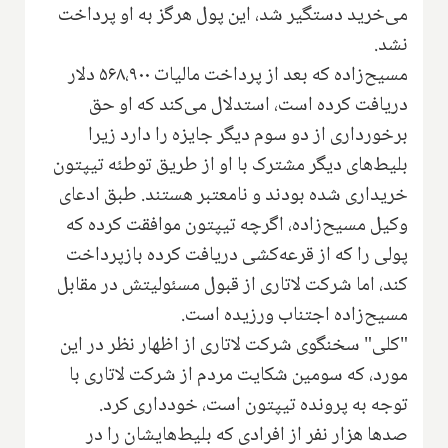
می‌خرید دستگیر شد، این پول هرگز به او پرداخت
نشد.
مسیح‌زاده که بعد از پرداخت مالیات ۵۶۸،۹۰۰ دلار
دریافت کرده است، استدلال می‌کند که او حق
برخورداری از دو سوم دیگر جایزه را دارد زیرا
بلیط‌های دیگر مشترک با او از طریق توطئه تیپتون
خریداری شده بودند و نامعتبر هستند. طبق ادعای
وکیل مسیح‌زاده، اگرچه تیپتون موافقت کرده که
پولی را که از قرعه‌کشی دریافت کرده بازپرداخت
کند، اما شرکت لاتاری از قبول مسئولیتش در مقابل
مسیح‌زاده اجتناب ورزیده است.
"کلی" سخنگوی شرکت لاتاری از اظهار نظر در این
مورد، که سومین شکایت مردم از شرکت لاتاری با
توجه به پرونده تیپتون است، خودداری کرد.
صدها هزار نفر از افرادی که بلیط‌هایشان را در