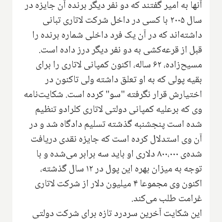
آنها به امیر گفتند که دو نفر دیگر برنده آن جایزه در
سال ۲۰۰۵ با کسی در داخل شرکت لاتاری تبانی
داشته‌اند که در آن یک فرد داخلی شماره برنده را
قبل از قرعه‌کشی به دو نفر دیگر درز داده است.
مسیح‌زاده، ۶۲ ساله، اکنون کمپانی لاتاری را برای
بقیه پولی که به او تعلق داشته ولی تاکنون در
اختیارش قرار نگرفته "سو" کرده است. شکایت‌نامه
وی که برعلیه کمپانی دولتی لاتاری کلرادو تنظیم
شده است پنجشنبه گذشته تسلیم دادگاه شد و در
آن وی استدلال کرده است که جایزه نقدی دریافت
شده‌ی ۸۰۰،۰۰۰ دلاری او باید سه برابر می‌شده و با
توجه به میزان بهره این پول در ۱۲ سال گذشته،
اکنون وی مجموعا ۴ میلیون دلار از شرکت لاتاری
غرامت طلب می‌کند.
این شکایت آخرین سردرد تازه برای شرکت دولتی