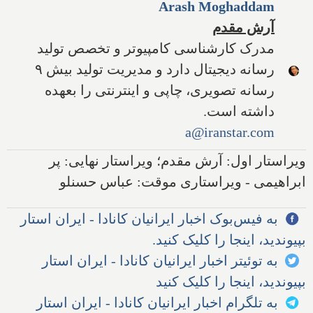
Arash Moghaddam
آرش مقدم
مدرک کارشناسی کامپیوتر و تخصص تولید
رسانه دیجیتال دارد و مدیریت تولید بیش ۹
رسانه تصویری، چاپی و اینترنتی را بعهده
داشته است.
a@iranstar.com
ویراستار اول: آرش مقدم؛ ویراستار نهایی: پر
ابراهیمی - ویراستاری موقت: عباس حسنلو
به فیس‌بوک اخبار ایرانیان کانادا - ایران استار
بپیوندید، اینجا را کلیک کنید.
به توئیتر اخبار ایرانیان کانادا - ایران استار
بپیوندید، اینجا را کلیک کنید
به تلگرام اخبار ایرانیان کانادا - ایران استار