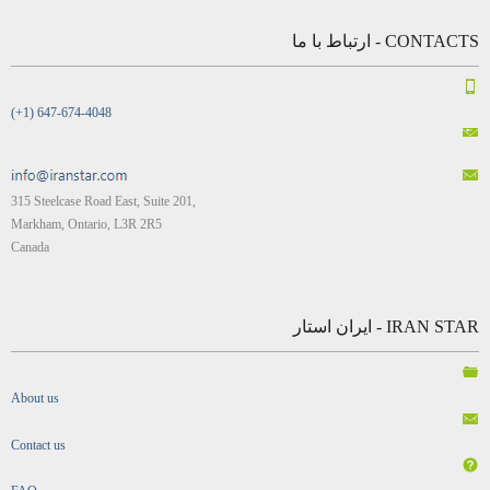
CONTACTS - ارتباط با ما
(+1) 647-674-4048
315 Steelcase Road East, Suite 201,
Markham, Ontario, L3R 2R5
Canada
IRAN STAR - ایران استار
About us
Contact us