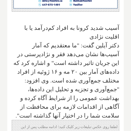
آسیب شدید کرونا به افراد کم‌درآمد یا با
اقلیت نژادی
دکتر آیلین گفت: "ما معتقدیم که آمار
آسیب‌ها نشان می‌دهد فقر و نژادپرستی در
این جریان تاثیر داشته است" و اشاره کرد که
داده‌های آمار بین ۲۰ مه و ۱۶ ژوئیه از افراد
مختلف جمع‌آوری شده است. وی افزود:
"جمع‌آوری و تجزیه و تحلیل این داده‌ها،
بهداشت عمومی را از شرایط آگاه کرده و
آگاهی از اقدامات لازمه برای محافظت از
سلامت شما را در اختیار آنها گذاشته است".
لطفا روی عکس تبلیغات زیر کلیک کنید؛ ادامه مطلب پس از این