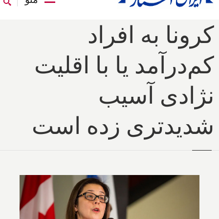
کرونا به افراد
کم‌درآمد یا با اقلیت
نژادی آسیب
شدیدتری زده است