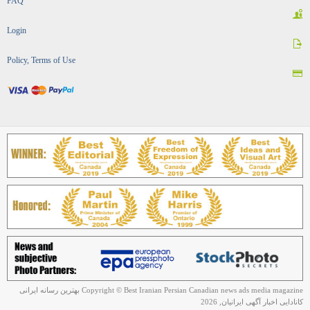
FAQ
Login
Policy, Terms of Use
Copyright © Best Iranian Persian Canadian news ads media magazine بهترین رسانه ایرانی
کانادایی اخبار آگهی ایرانیان, 2026