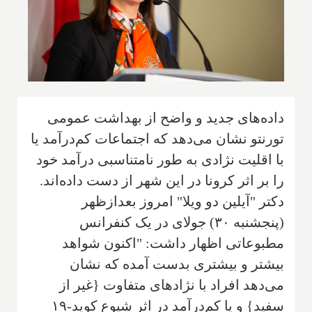
داده‌های جدید و واضح از بهداشت عمومی
تورنتو نشان می‌دهد که اجتماعات کم‌درآمد یا
با اقلیت نژادی به طور نامتناسبی درآمد خود
را بر اثر کرونا در این شهر از دست داده‌اند.
دکتر "آیلین دو ویلا" امروز بعدازظهر
(پنجشنبه ۳۰) جولای در یک کنفرانس
مطبوعاتی اظهار داشت: "اکنون شواهد
بیشتر و بیشتری بدست آمده که نشان
می‌دهد افراد با نژادهای متفاوت {غیر از
سفید} و یا کم‌درآمد در اثر شیوع کوید-۱۹