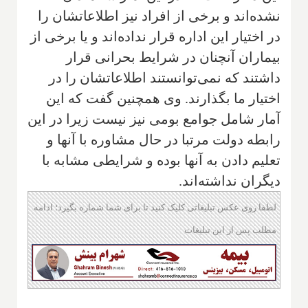
نشده‌اند و برخی از افراد نیز اطلاعاتشان را
در اختیار این اداره قرار نداده‌اند و یا برخی از
بیماران آنچنان در شرایط بحرانی قرار
داشتند که نمی‌توانستند اطلاعاتشان را در
اختیار ما بگذارند. وی همچنین گفت که این
آمار شامل جوامع بومی نیز نیست زیرا در این
رابطه دولت مرتبا در حال مشاوره با آنها و
تعلیم دادن به آنها بوده و شرایطی مشابه با
دیگران نداشته‌اند.
لطفا روی عکس تبلیغاتی کلیک کنید تا برای شما شماره بگیرد؛ ادامه
مطلب پس از این تبلیغات