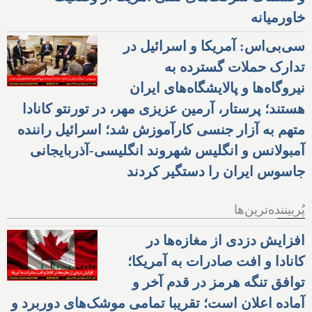
خاورمیانه
سی‌بی‌اس: آمریکا و اسرائیل در
تدارک حملات گسترده به
نیروگاه‌ها و پالایشگاه‌های ایران
هستند؛ پرستار، آرمین عزیزی مهر، در تورنتو کانادا
متهم به آزار جنسی کارآموزش شد؛ اسرائیل راننده
آمبولانس و انگلیس شهروند انگلیسی-آذربایجانی
جاسوس ایران را دستگیر کردند
پُربیننده‌ترین‌ها
افزایش دزدی از مغازه‌ها در
کانادا و افت صادرات به آمریکا؛
توافق تنگه هرمز در قدم آخر و
آماده اعلان است؛ تقریبا تمامی موشک‌های دوربرد و