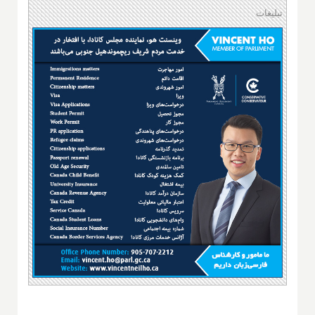
تبلیغات