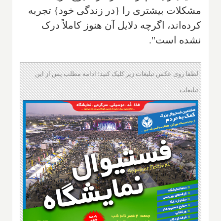
مشکلات بیشتری را {در زندگی خود} تجربه
کرده‌اند، اگرچه دلایل آن هنوز کاملاً درک
نشده است".
لطفا روی عکس تبلیغات زیر کلیک کنید؛ ادامه مطلب پس از این
تبلیغات