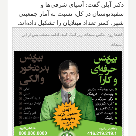
دکتر آیلن گفت: آسیای شرقی‌ها و
سفیدپوستان در کل، نسبت به آمار جمعیتی
شهر، کمتر تعداد مبتلایان را تشکیل داده‌اند.
لطفا روی عکس تبلیغات زیر کلیک کنید؛ ادامه مطلب پس از این
تبلیغات