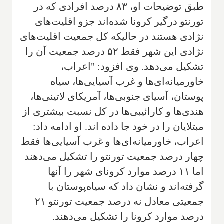
طبق توضیحات او، ۸۳ درصد افرادی که در
تورنتو درگیر کرونا شده‌اند جزو اقلیت‌های
نژادی هستند در حالیکه کل جمعیت اقلیت‌های
نژادی این شهر فقط ۵۲ درصد جمعیت آن را
تشکیل می‌دهد. وی افزود: "اعراب،
خاورمیانه‌ای‌ها و غرب آسیایی‌ها، سیاه
پوستان، آسیای جنوبی‌ها، آمریکای لاتینی‌ها،
هندی‌ها و کارائیبی‌ها در کل نسبت بیشتری از
مبتلایان را در خود جا داده‌ اند. او ادامه داد:
اعراب، خاورمیانه‌ای‌ها و غرب آسیایی‌ها فقط
چهار درصد جمعیت تورنتو را تشکیل می‌دهند
اما ۱۱ درصد موارد کرونای شهر را آنها
گرفته‌اند و نشان داد که سیاه‌پوستان با
جمعیتی معادل نه درصد جمعیت تورنتو ۲۱
درصد موارد کرونا را تشکیل می‌دهند.