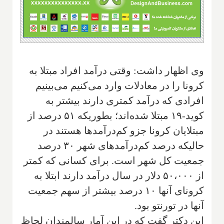
وی اظهار داشت: وقتی درآمد افراد مبتلا به
کرونا را در معادلات وارد می‌کنیم می‌بینیم
افرادی که درآمد کمتری دارند بیشتر به
کوید-۱۹ مبتلا شده‌اند؛ بطوریکه ۵۱ درصد از
مبتلایان کرونا جزو کم‌درآمدها هستند در
حالیکه درصد کم‌درآمدهای شهر ۳۰ درصد
جمعیت کل شهر است. برای کسانی که کمتر
از ۵۰،۰۰۰ دلار در سال درآمد دارند ابتلا به
کرونای آنها ۱۰ درصد بیشتر از سهم جمعیت
آنها در تورنتو بود.
این دکتر گفت که در این آمار سالمندان لحاظ