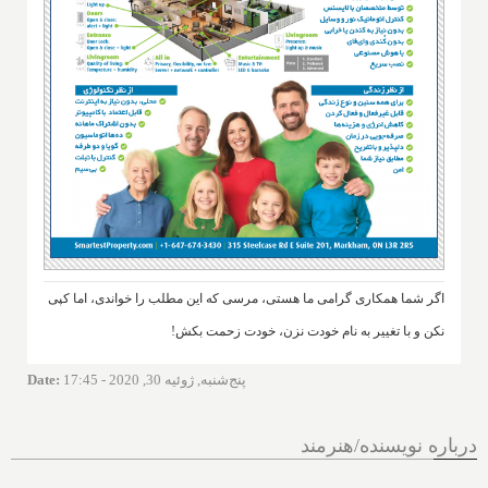
اگر شما همکاری گرامی ما هستی، مرسی که این مطلب را خواندی، اما کپی
نکن و با تغییر به نام خودت نزن، خودت زحمت بکش!
پنج‌شنبه, ژوئیه 30, 2020 - 17:45
:
Date
درباره نویسنده/هنرمند