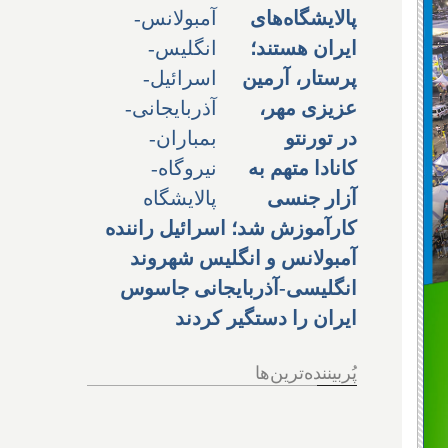
پالایشگاه‌های
ایران هستند؛
پرستار، آرمین
عزیزی مهر،
در تورنتو
کانادا متهم به
آزار جنسی
کارآموزش شد؛ اسرائیل راننده
آمبولانس و انگلیس شهروند
انگلیسی-آذربایجانی جاسوس
ایران را دستگیر کردند
پُربیننده‌ترین‌ها