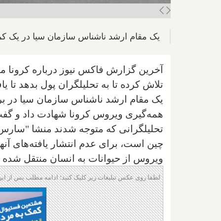
یک مقام ارشد ناشناس سازمان سیا در یک ک
آخرین گزارش فاکس نیوز درباره کرونا می
تلاش کرده تا به تحلیلگران پول بدهد تا یافته‌های آنها
یک مقام ارشد ناشناس سازمان سیا در بر
همه‌گیری ویروس کرونا شهادت داد و گفت،
چین است، برای عدم انتشار یافته‌های آنها 
ویروس از حیوانات به انسان منتقل شده
لطفا روی عکس تبلیغات زیر کلیک کنید؛ ادامه مطلب پس از این