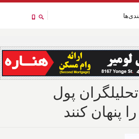
ندی‌ها
ندی‌ها
حلیلگران پول
ا پنهان کنند