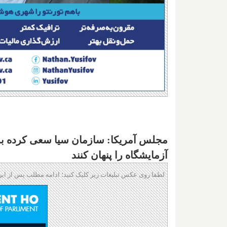
مجلس آمریکا: سازمان سیا سعی کرده به ت
آزمایشگاه را پنهان کنند
لطفا روی عکس تبلیغات زیر کلیک کنید؛ ادامه مطلب پس از این