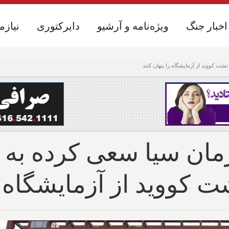
اخبار جنگ
اخبار جنگ
ویژه‌نامه و آرشیو
ویژه‌نامه و آرشیو
دایرکتوری
دایرکتوری
نیازم
نیازم
شت کووید از آزمایشگاه را پنهان کنند
ان سیا سعی کرده به ت
شت کووید از آزمایشگاه ر