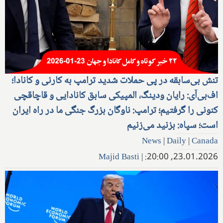
تنش بی‌سابقه در پی حملات شدید ترامپ به کارنی و کانادا؛
اف‌بی‌آی: رایان ودینگ، المپیکی سابق کانادایی و قاچاقچی
کنونی را گرفتیم؛ ترامپ: ناوگان بزرگ جنگی ما در راه ایران
است؛ سپاه: بزنید می‌زنیم
News
|
Daily
|
Canada
Majid Basti
|
23.01.2026, 20:00: