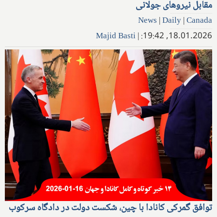
مقابل نیروهای جولانی
News
|
Daily
|
Canada
Majid Basti
|
18.01.2026, 19:42:
توافق گمرکی کانادا با چین، شکست دولت در دادگاه سرکوب