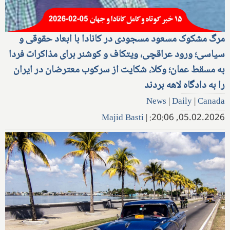
مرگ مشکوک مسعود مسجودی در کانادا با ابعاد حقوقی و
سیاسی؛ ورود عراقچی، ویتکاف و کوشنر برای مذاکرات فردا
به مسقط عمان؛ وکلا، شکایت از سرکوب معترضان در ایران
را به دادگاه لاهه بردند
News
|
Daily
|
Canada
Majid Basti
|
05.02.2026, 20:06: