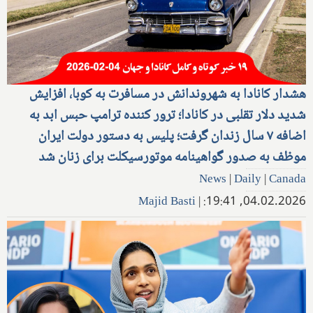
هشدار کانادا به شهروندانش در مسافرت به کوبا، افزایش
شدید دلار تقلبی در کانادا؛ ترور کننده ترامپ حبس ابد به
اضافه ۷ سال زندان گرفت؛ پلیس به دستور دولت ایران
موظف به صدور گواهینامه موتورسیکلت برای زنان شد
News
|
Daily
|
Canada
Majid Basti
|
04.02.2026, 19:41: