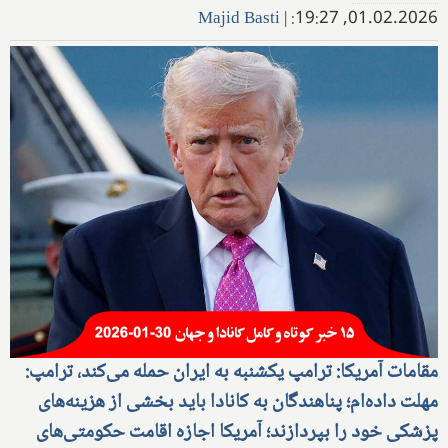
Majid Basti
|
01.02.2026, 19:27:
مقامات آمریکا: ترامپ یکشنبه به ایران حمله می‌کند، ترامپ:
مهلت داده‌ام؛ پناهندگان به کانادا باید بخشی از هزینه‌های
پزشکی خود را بپردازند؛ آمریکا اجازه اقامت حکومتی‌های