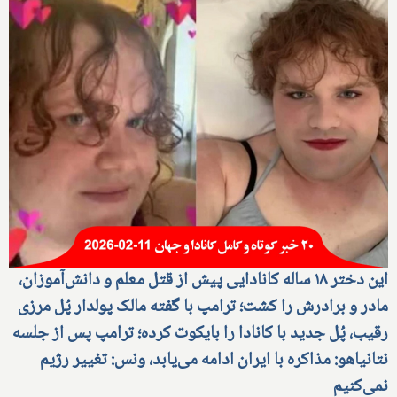
این دختر ۱۸ ساله کانادایی پیش از قتل معلم و دانش‌آموزان،
مادر و برادرش را کشت؛ ترامپ با گفته مالک پولدار پُل مرزی
رقیب، پُل جدید با کانادا را بایکوت کرده؛ ترامپ پس از جلسه
نتانیاهو: مذاکره با ایران ادامه می‌یابد، ونس: تغییر رژیم
نمی‌کنیم