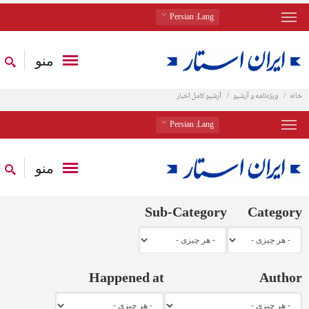
: Persian
Lang
منو
خانه
ویژه‌نامه و آرشیو
آرشیو کامل اخبار
: Persian
Lang
منو
Sub-Category
Category
Happened at
Author