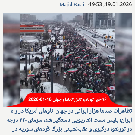
Majid Basti
|
19.01.2026, 19:53:
تظاهرات صدها هزار ایرانی در جهان، ناوهای آمریکا در راه
ایران؛ پلیس مست انتاریویی دستگیر شد، سرمای -۳۲ درجه
در تورنتو؛ درگیری و عقب‌نشینی بزرگ کُردهای سوریه در