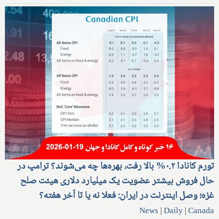
تورم کانادا ۰.۲% بالا رفت، بهره‌ها چه می‌شوند؟ ترامپ در
حال فروش بیشتر عضویت یک میلیارد دلاری هیئت صلح
غزه؛ وصل اینترنت در ایران: فعلا نه یا تا آخر هفته؟
News
|
Daily
|
Canada