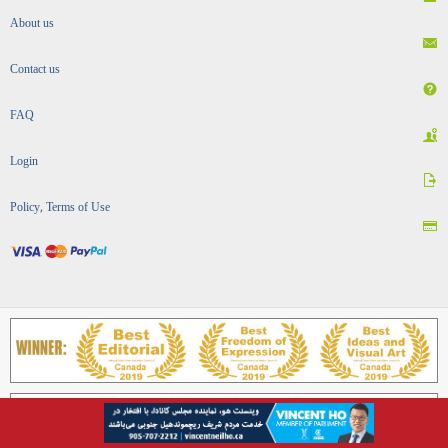
About us
Contact us
FAQ
Login
Policy, Terms of Use