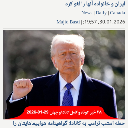
ایران و خانواده آنها را لغو کرد
News
|
Daily
|
Canada
Majid Basti
|
30.01.2026, 19:57:
حمله امشب ترامپ به کانادا: گواهینامه هواپیماهایتان را