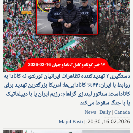
دستگیری ۲ تهدیدکننده تظاهرات ایرانیان تورنتو، نه کانادا به
روابط با ایران؛ ۶۴% کانادایی‌ها: آمریکا بزرگترین تهدید برای
کاناداست؛ سناتور لیندزی گراهام: رژیم ایران یا با دیپلماتیک
یا با جنگ سقوط می‌کند
News
|
Daily
|
Canada
Majid Basti
|
16.02.2026, 20:30: