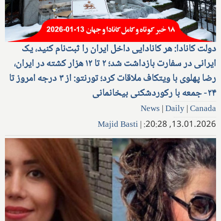
دولت کانادا: هر کانادایی داخل ایران را ثبت‌نام کنید، یک
ایرانی در سفارت بازداشت شد؛ ۲ تا ۱۲ هزار کشته در ایران،
رضا پهلوی با ویتکاف ملاقات کرد؛ تورنتو: از ۳ درجه امروز تا
۲۴- جمعه با رکوردشکنی بیخانمانی
News
|
Daily
|
Canada
Majid Basti
|
13.01.2026, 20:28: