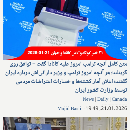
متن کامل آنچه ترامپ امروز علیه کانادا گفت + توافق روی
گرینلند؛ هر آنچه امروز ترامپ و وزیر دارائی‌اش درباره ایران
گفتند؛ اعلان آمار کشته‌ها و خسارات اعتراضات مردمی
توسط وزارت کشور ایران
News
|
Daily
|
Canada
Majid Basti
|
21.01.2026, 19:49: