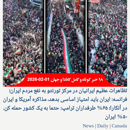
تظاهرات عظیم ایرانیان در مرکز تورنتو به نفع مردم ایران؛
فرانسه: ایران باید امتیاز اساسی بدهد، مذاکره آمریکا و ایران
در آنکارا؛ ۶۵% طرفداران ترامپ: حتما به یک کشور حمله کن،
۵۰% ایران
News
|
Daily
|
Canada