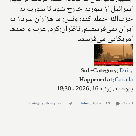
اسرائیل از سوریه خارج شود تا سوریه به
حزب‌الله حمله کند؛ ونس: ما هزاران سرباز به
ایران نمی‌فرستیم، ناظران:کرد، عرب و صدها
آمریکایی می‌فرستد
Sub-Category
:
Daily
Happened at
:
Canada
پنج‌شنبه, ژوئیه 16, 2026 - 18:30
0 دیدگاه
16.07.2026
,
Admin
|
ارسال شده در
News
:
Category