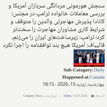
سنجش هورمونی مردانگی سربازان آمریکا و
بررسی معاملات خانواده ترامپ در مجلس؛
کانادا پذیرش مهاجرتی والدین را متوقف و
شرایط کاری مشاوران مهاجرت را سخت‌تر
کرد؛ ترامپ: زیرساخت‌های ایران را می‌زنم،
قالیباف: آمریکا هیچ بند توافقنامه را اجرا نکرد
Sub-Category
:
Daily
Happened at
:
Canada
چهارشنبه, ژوئیه 15, 2026 - 18:15
0 دیدگاه
15.07.2026
,
Admin
|
ارسال شده در
News
:
Category