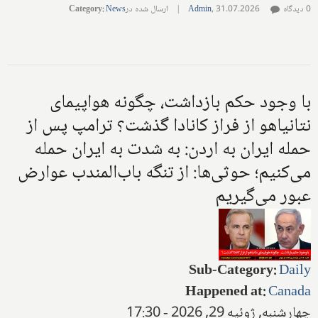
0 دیدگاه
31.07.2026
,
Admin
|
ارسال شده در
News
:
Category
با وجود حکم بازداشت، چگونه هواپیمای
نتانیاهو از فراز کانادا گذشت؟ ترامپ پس از
حمله ایران به اردن: به شدت به ایران حمله
می‌کنیم؛ حوثی‌ها: از تنگه باب‌المندب عوارض
عبور می‌گیریم
Sub-Category
:
Daily
Happened at
:
Canada
چهارشنبه, ژوئیه 29, 2026 - 17:30