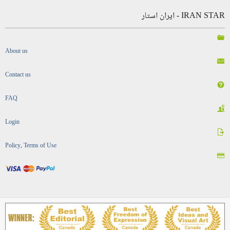
IRAN STAR - ایران استار
About us
Contact us
FAQ
Login
Policy, Terms of Use