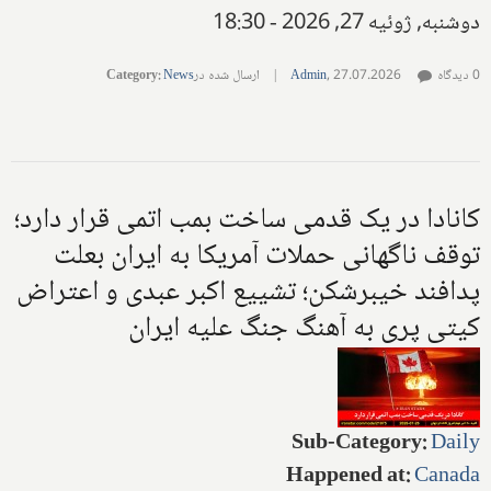
دوشنبه, ژوئیه 27, 2026 - 18:30
0 دیدگاه
27.07.2026
,
Admin
|
ارسال شده در
News
:
Category
کانادا در یک قدمی ساخت بمب اتمی قرار دارد؛
توقف ناگهانی حملات آمریکا به ایران بعلت
پدافند خیبرشکن؛ تشییع اکبر عبدی و اعتراض
کیتی پری به آهنگ جنگ علیه ایران
Sub-Category
:
Daily
Happened at
:
Canada