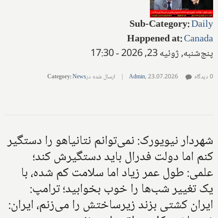
Sub-Category
:
Daily
Happened at
:
Canada
پنج‌شنبه, ژوئیه 23, 2026 - 17:30
0 دیدگاه
23.07.2026
,
Admin
|
ارسال شده در
News
:
Category
شهردار نیویورک: نمی‌توانم نتانیاهو را دستگیر
کنم اما دولت فدرال باید دستگیرش کند؛
علمی: طول عمر زیاد اما سلامت کم شده، با
یک تغییر شب‌ها را خوب بخوابید؛ ترامپ:
ایران کشتی بزند زیرساختش را می‌زنم، ایران: