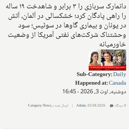
دانمارک سربازی را ۳ برابر و شاهدخت ۱۹ ساله
را راهی پادگان کرد؛ خشکسالی در آلمان، آتش
در یونان و بیماری گاوها در سوئیس؛ سود
وحشتناک شرکت‌های نفتی آمریکا از وضعیت
خاورمیانه
Sub-Category
:
Daily
Happened at
:
Canada
دوشنبه, اوت 3, 2026 - 16:45
0 دیدگاه
03.08.2026
,
Admin
|
ارسال شده در
News
:
Category