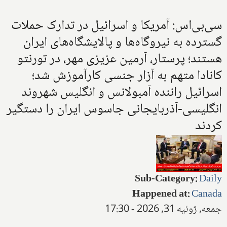
سی‌بی‌اس: آمریکا و اسرائیل در تدارک حملات
گسترده به نیروگاه‌ها و پالایشگاه‌های ایران
هستند؛ پرستار، آرمین عزیزی مهر، در تورنتو
کانادا متهم به آزار جنسی کارآموزش شد؛
اسرائیل راننده آمبولانس و انگلیس شهروند
انگلیسی-آذربایجانی جاسوس ایران را دستگیر
کردند
Sub-Category
:
Daily
Happened at
:
Canada
جمعه, ژوئیه 31, 2026 - 17:30