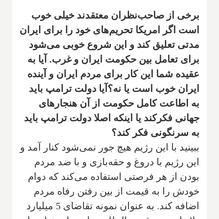
‌برخی از صاحب‌نظران ‌معتقدند خیلی خوب
است اگر امریکا تحریم‌های خود را برای ایران
مدتی ‌تعلیق کند و این شروع خوبی می‌شود
برای تعامل بین حکومت ایران و غرب‌. آیا به
عقیده شما این کار برای مردم ایران و آینده
ایران خوب است یا نه؟آیا دولت ترامپ باید
به اطاعت کامل حکومت از آن هنجارهای
جهانی فکرکند یا اینکه اصلا دولت ترامپ باید
به سرنگونی‌ فکر کند؟
ببینید با این رژیم هیچ جور نمی‌شود کنار آمد و
این رژیم با دروغ و حقه‌بازی و با ضد مردم
بودن از هر فرصتی استفاده می‌کند که دوام
خودش را به قیمت از بین رفتن رفاه مردم
اضافه کند. به عنوان نمونه تقاضای 5 میلیارد