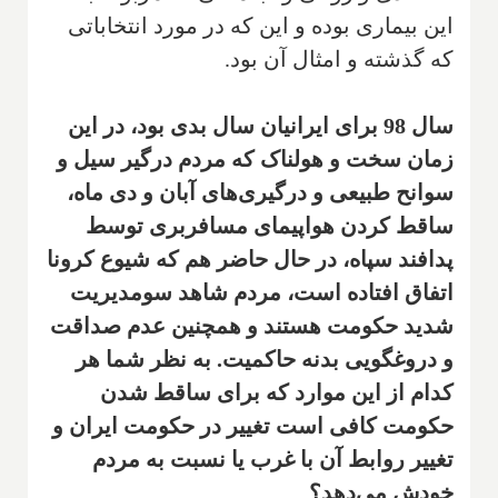
این بیماری بوده و این که در مورد انتخاباتی
که گذشته و امثال آن بود.‌
‌سال 98 برای ایرانیان سال بدی بود، در این
زمان سخت و هولناک که مردم درگیر سیل و
سوانح طبیعی و درگیری‌های آبان و دی ماه‌،
ساقط کردن هواپیمای مسافربری توسط
پدافند سپاه، در حال حاضر هم که شیوع کرونا
اتفاق افتاده است، مردم شاهد سو‌مدیریت
شدید حکومت هستند و همچنین عدم صداقت
و دروغگویی بدنه حاکمیت. به نظر شما هر
کدام از این موارد که برای ساقط شدن
حکومت کافی است تغییر در حکومت ایران و
تغییر روابط آن با غرب یا نسبت به مردم
خودش می‌دهد؟