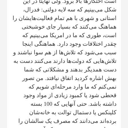
است احتکار‌ها بالا برود. ولی نهایتا در این
شکل می‌بینیم که سه لایه دولتی: فدرال،‌
استانی و ‌شهری با هم تمام فعالیت‌هایشان را
هماهنگ می‌کنند که بسیار جای خوشبختی
است، طوری که ما در امریکا می‌بینیم که
چقدر اختلافات وجود دارد. هماهنگی اینجا
سبب می‌شود که تلاش‌ها از هم سوا نباشند و
تلاش‌هایی که دولت‌ها دارند می‌کنند دست به
دست همدیگر بدهند و مشکلاتی که شما
بهش اشاره کردید اتفاق نیافتد. من تصور
نمی‌کنم که ما وارد مرحله‌ای شویم که
قحطی شود یا کمبود زیادی از مواد وجود
داشته باشد. حتی آنهایی که 100 بسته
کلینکس یا دستمال توالت به خانه‌شان
برده‌اند می‌دانند که مصرف یک سالشان را