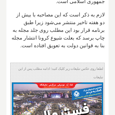
جمهوری اسلامی است.
لازم به ذکر است که این مصاحبه با بیش از
دو هفته تاخیر منتشر می‌شود زیرا طبق
برنامه قرار بود این مطلب روی جلد مجله به
چاپ برسد که بعلت شیوع کرونا انتشار مجله
بنا به قوانین دولت به تعویق افتاده است.
لطفا روی عکس تبلیغات زیر کلیک کنید؛ ادامه مطلب پس از این
تبلیغات