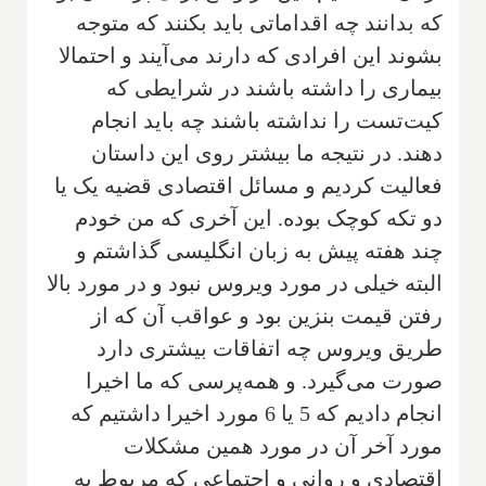
که بدانند چه اقداماتی باید بکنند که متوجه
بشوند این افرادی که دارند می‌آیند و احتمالا
بیماری را داشته باشند در شرایطی که
کیت‌تست را نداشته باشند چه باید انجام
دهند. در نتیجه ما بیشتر روی این داستان
فعالیت کردیم و مسائل اقتصادی قضیه یک یا
دو تکه کوچک بوده. این آخری که من خودم
چند هفته پیش به زبان انگلیسی گذاشتم و
البته ‌خیلی در مورد ویروس نبود و در مورد بالا
رفتن قیمت بنزین بود و عواقب آن که از
طریق ویروس چه اتفاقات بیشتری دارد
صورت می‌گیرد. و همه‌پرسی که ما اخیرا
انجام دادیم که 5 یا 6 مورد اخیرا داشتیم که
مورد آخر آن در مورد همین مشکلات
اقتصادی و روانی و اجتماعی که مربوط به