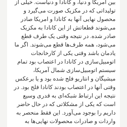
بین امریکا ‌و دنیا، و کانادا و دنیاست. خیلی از
تولیداتی که در مکزیک صورت می‌گیرد و‌
محصول نهایی آنها به کانادا و امریکا صادر
می‌شوند قطعاتش از این کانادا به مکزیک
صادر شده. در نتیجه وقتی یک طرف قطع
می‌شود، همه طرف‌ها قطع می‌شوند. اگر ما
یادمان باشد وقتی یکی از کارخانجات
اتومبیل‌سازی در کانادا در اعتصاب بود تمام
سیستم اتومبیل‌سازی شمال آمریکا،
میشیگان و انتاریو فلج شده بود و یا برعکس
وقتی آنها در اعتصاب بودند کانادا فلج بود. در
نتیجه این ارتباط شبکه‌ای به قدری وسیع
است که یکی از مشکلاتی که در حال حاضر
داریم را بوجود می‌آورد. این فقط منحصر به
واردات و صادرات محصولات نهایی‌ها به