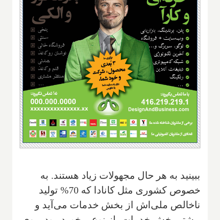
ببینید به هر حال مجهولات زیاد هستند. به
خصوص کشوری مثل کانادا که 70% تولید
ناخالص ملی‌اش از بخش خدمات می‌آید و
بیشتر بخش خدمات، از نوع برخورد رودرروی