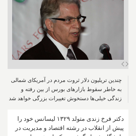
چندین تریلیون دلار ثروت مردم در آمریکای شمالی
به خاطر سقوط بازارهای بورس از بین رفته و
زندگی خیلی‌ها دستخوش تغییرات بزرگی خواهد شد
دکتر فرخ زندی متولد ۱۳۲۹ لیسانس خود را
پیش از انقلاب در رشته اقتصاد و مدیریت در