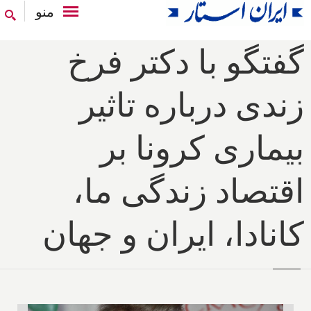
منو
گفتگو با دکتر فرخ
زندی درباره تاثیر
بیماری کرونا بر
اقتصاد زندگی ما،
کانادا، ایران و جهان