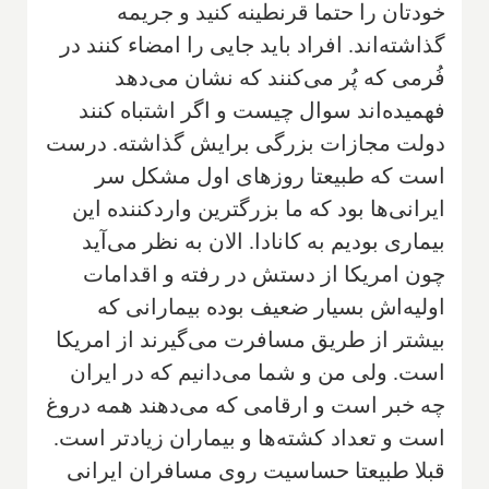
خودتان را حتما قرنطینه کنید و جریمه
گذاشته‌اند. افراد باید جایی را امضاء کنند در
فُرمی که پُر می‌کنند که نشان می‌دهد
فهمیده‌اند سوال چیست و اگر اشتباه کنند
دولت مجازات بزرگی برایش گذاشته. درست
است که طبیعتا روزهای اول مشکل سر
ایرانی‌ها بود که ما بزرگترین وارد‌کننده این
بیماری بودیم به کانادا. الان به نظر می‌آید
چون امریکا از دستش در رفته و اقدامات
اولیه‌اش بسیار ضعیف بوده بیمارانی که
بیشتر از طریق مسافرت می‌گیرند از امریکا
است. ولی من و شما می‌دانیم که در ایران
چه خبر است و ارقامی که می‌دهند همه دروغ
است و تعداد کشته‌ها و بیماران زیادتر است.
قبلا طبیعتا حساسیت روی مسافران ایرانی