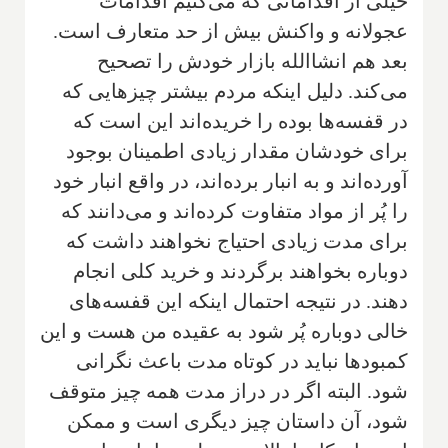
خیلی از اقداماتی که می‌کنیم اقدامات
عجولانه و واکنش بیش از حد متعارف است.
بعد هم انشاالله‌ بازار خودش را تصحیح
می‌کند. دلیل اینکه مردم بیشتر چیزهایی که
در قفسه‌ها بوده را خریده‌اند این است که
برای خودشان مقدار زیادی اطمینان بوجود
آورده‌اند‌ و به انبار برده‌اند، در واقع انبار خود
را پُر از مواد متفاوت کرده‌اند و می‌دانند که
برای مدت زیادی احتیاج نخواهند داشت که
دوباره بخواهند برگردند و خرید کلی انجام
دهند. در نتیجه احتمال اینکه این قفسه‌های
خالی دوباره پُر شود به عقیده من هست و این
کمبودها نباید در کوتاه مدت باعث نگرانی
شود. البته اگر در دراز مدت همه چیز متوقف
شود، آن داستان چیز دیگری است و ممکن