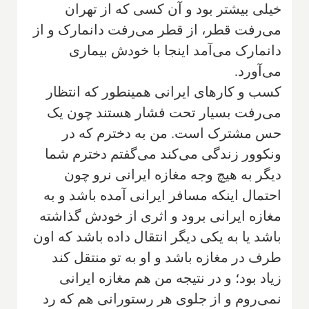
خیلی بیشتر بود و آن کسی که از تهران
می‌رفت قطر، از قطر می‌رفت دانمارک و از
دانمارک می‌آمد اینجا با خودش بیماری
می‌آورد.
کسب و کارهای ایرانی همینطور که انتظار
می‌رفت بسیار تحت فشار هستند چون یک
حس مشترک است. من به دخترم که در
ونکوور زندگی می‌کند‌ می‌گفتم دخترم شما
دیگر به هیچ وجه مغازه ایرانی نرو چون
احتمال اینکه مسافر ایرانی آمده باشد و به
مغازه ایرانی برود و اثری از خودش گذاشته
باشد یا به یکی دیگر انتقال داده باشد که اون
طرف در مغازه باشد و او به تو منتقل کند
زیاد بود؛ و در نتیجه من هم مغازه ایرانی
نمی‌روم و از جلوی هر رستورانی هم که رد