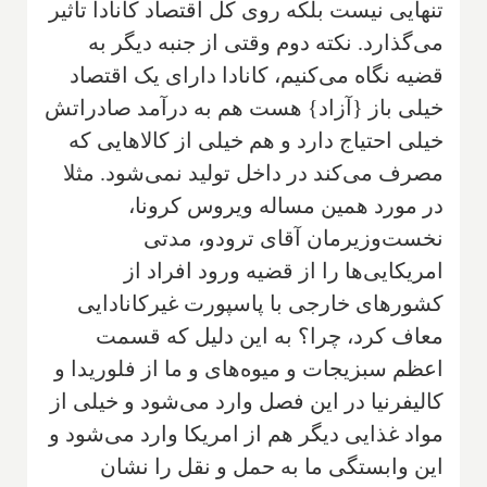
تنهایی نیست بلکه روی کل اقتصاد کانادا تاثیر
می‌گذارد. نکته دوم وقتی از جنبه دیگر به
قضیه نگاه می‌کنیم، کانادا دارای یک اقتصاد
خیلی باز {آزاد} هست هم به درآمد صادراتش
خیلی احتیاج دارد و هم خیلی از کالاهایی که
مصرف می‌کند در داخل تولید نمی‌شود. مثلا‌
در مورد همین مساله ویروس کرونا،
نخست‌وزیرمان آقای ترودو، مدتی
امریکایی‌ها را از قضیه ورود افراد از
کشورهای خارجی با پاسپورت غیر‌کانادایی
معاف کرد، چرا؟ به این دلیل که قسمت‌
اعظم ‌‌سبزیجات و میوه‌های و ما از فلوریدا و
کالیفرنیا در این فصل وارد می‌شود و خیلی از
مواد غذایی دیگر هم از امریکا وارد می‌شود و
این وابستگی ما به حمل و نقل را نشان