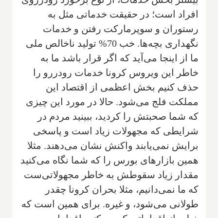
افراد است؛ در حقیقت خدماتی مثل به
رستوران و سوپرمارکت رفتن و خدمات
نگهداری بچه‌ها. خب 70% تولید ناخالص ملی
ما از اینجا می‌آید که اگر قرار باشد ما به
خاطر این‌ ویروس کرونا‌ خدمات رودررو را
حذف کنیم بخش اعظمی از اقتصاد این
مملکت فلج می‌شود. حالا در مورد این چیزی
که شما صحبتش را کردید، ببینید مردم در
شرایطی که مجهولات زیاد است و پاسخی
برایش نمی‌یابند واکنش نشان می‌دهند. مثلا
همین بازارهای بورس را که شما نگاه می‌کنید
مقدار زیاد سقوطش به خاطر مجهولاتی‌ست
که ما نمی‌دانیم، مثلا بحران کرونا چقدر
طولانی می‌شود، و غیره. برای همین‌ است که