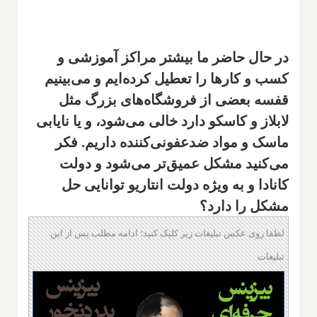
‌در حال حاضر ما بیشتر مراکز آموزشی و
کسب و کارها را تعطیل کرده‌ایم و می‌بینیم
قفسه بعضی از فروشگاه‌های بزرگ مثل
لابلاز و کاسکو د‌ارد خالی می‌شود، و یا نایابی
ماسک و مواد ضدعفونی‌کننده داریم. فکر
می‌کنید مشکل عمیق‌تر می‌شود و دولت
کانادا و به ویژه دولت انتاریو توانایی حل
مشکل را دارد؟
لطفا روی عکس تبلیغات زیر کلیک کنید؛ ادامه مطلب پس از این
تبلیغات