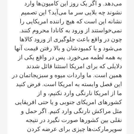
می‌دهد. و اگر یک روز این کامیون‌ها وارد
نشوند چه بلایی سر ما می‌آید؟ این تصمیم
نشانه این است که هیچ راننده امریکایی را
نمی‌خواستند از ورود به کانادا محروم کنند.
چون در واقع باعث جلوگیری از ورود کالاها
می‌شود و با کمبودشان و بالا رفتن قیمت آنها
به همه لطمه می‌خورد. پس در واقع یکی از
دلایلی که برای امریکا استثنا قائل شدند
همین است. ما واردات میوه و سبزیجاتمان در
این فصل وابسته به امریکا است. فرض کنید
ما از امریکا نارنگی وارد نکنیم، و از
کشورهای امریکای جنوبی و یا حتی افریقایی
مثل مراکش نارنگی وارد ‌کنیم. اگر حمل و
نقلی بین کشورها صورت نگیرد در نتیجه
سوپرمارکت‌ها چیزی برای عرضه کردن