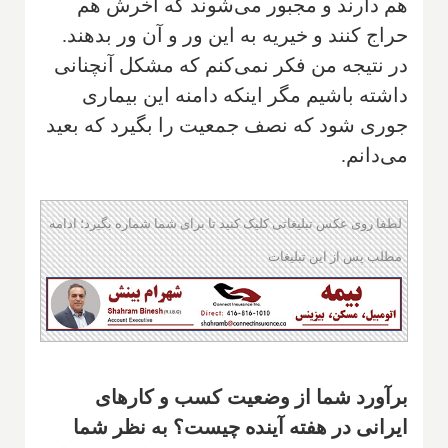
هم دارند و مجبور می‌شوند که آخرش هم
حراج کنند و خیریه به این ور و آن ور بدهند.
در نتیجه من فکر نمی‌کنم که مشکل آنچنانی
داشته باشیم مگر اینکه دامنه این بیماری
جوری شود که نصف جمعیت را بگیرد که بعید
می‌دانم.
لطفا روی عکس تبلیغاتی کلیک کنید تا برای شما شماره بگیرد؛ ادامه
مطلب پس از این تبلیغات
‌برآورد شما از وضعیت کسب و کارهای
ایرانی در هفته آینده چیست؟ به نظر شما