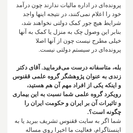
پرونده‌ای در اداره مالیات ندارند چون درآمد
خود را اعلام نمی‌کنند، در نتیجه اینها واجد
شرایط هیچ جور کمک دولتی نخواهند شد،
بنابر این وصول چک به منزل یا کمک به آنها
خیلی مطرح نیست چون از آنها اصلا
پرونده‌ای در سیستم دولتی نیست.
‌بله، متاسفانه درست می‌فرمایید. آقای دکتر
زندی به عنوان پژوهشگر گروه علمی ققنوس
و اینکه یکی از افراد مهم آن هم هستید،
رویکرد گروه علمی شما نسبت به این بیماری
و تاثیرات آن بر ایران و حکومت ایران را
چگونه است؟.
شما اگر به سایت ققنوس تشریف ببرید یا به
اینستاگرام، فعالیت ما اخیرا روی مساله