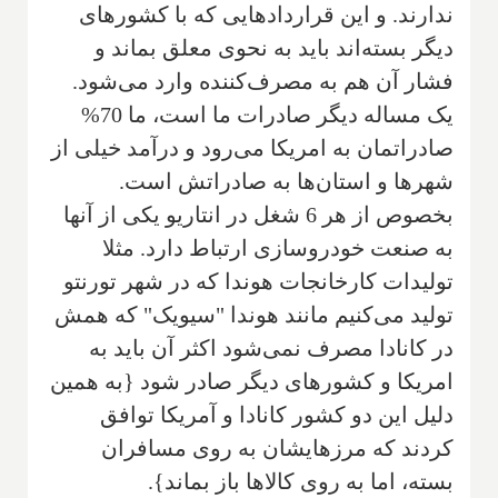
ندارند. و این قراردادهایی که با کشورهای
دیگر بسته‌اند باید به نحوی معلق بماند و
فشار آن هم به مصرف‌کننده وارد می‌شود.
یک مساله دیگر صادرات ما است، ما 70‌%
صادراتمان به امریکا می‌رود و درآمد خیلی از
شهرها و استان‌ها به صادراتش است.
بخصوص از هر 6 شغل در انتاریو یکی از آنها
به صنعت خودروسازی ارتباط دارد. مثلا
تولیدات کارخانجات هوندا که در شهر تورنتو‌
تولید می‌کنیم مانند هوندا "سیویک" که همش
در کانادا مصرف نمی‌شود اکثر‌ آن باید به
امریکا و کشورهای دیگر صادر شود {به همین
دلیل این دو کشور کانادا و آمریکا توافق
کردند که مرزهایشان به روی مسافران
بسته، اما به روی کالاها باز بماند}.‌