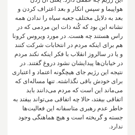
هواپیما و سپس انکار و بعد اعتراف کردن و
بعد به دلایل مختلف جعبه سیاه را ندادن همه
نشانه این بود که کُنه ذات این مردمی که در
راس هستند چه هست. در مورد ویروس کرونا
هم برای اینکه مردم در انتخابات شرکت کنند
و یا در سالروز انقلاب با فکر اینکه نکند مردم
در خیابان‌ها پیدایشان نشود دروغ گفتند. در
نتیجه این رژیم جای هیچگونه اعتماد و اعتباری
برای خودش باقی نگذاشته. تنها مساله‌ای که
می‌ماند این است که مردم می‌دانند باید
اتفاقی بیفتد، حالا چه اتفاقی می‌تواند بیفتد به
خاطر عدم رهبری متاسفانه این فعالیت‌ها
جسته و گریخته است و هیچ هماهنگی وجود
ندارد.‌