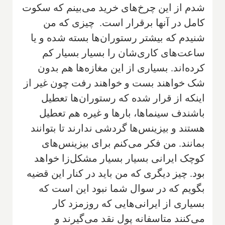
شدم از این چرخ‌های خرید می‌بینم که سکوت
کامل در آنها برقرار است. چیزی که من
شنیدم که بیشتر رستوران‌ها بسته شده و یا
ساعت‌های کاری‌شان را بسیار بسیار کم
کرده‌اند. بسیاری از این مغازه‌ها هم بدون
شک خواهند بست و خواهند رفت چون غیر از
اینکه از قرار شده که رستوران‌ها تعطیل
باشندف سینماها، بارها و غیره هم تعطیل
هستند و بیزینس‌ها گردشی ندارند تا بتوانند
بمانند. من فکر می‌کنم برای بیزینس‌های
کوچک‌ ایرانی بسیار بسیار ‌مشکل‌زا خواهد
بود. چیز دیگری که من باید در کنار این قضیه
بگویم که در سوال شما نبود این است که
بسیاری از ایرانی‌هایی که روزمزد کار
می‌کنند متاسفانه پول نقد می‌گیرند و