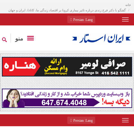
خانه
گفتگو با دکتر فرخ زندی درباره تاثیر بیماری کرونا بر اقتصاد زندگی ما، کانادا، ایران و جهان
: Persian
Lang
منو
: Persian
Lang