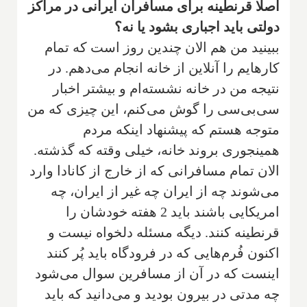
اصلا قرنطینه برای مسافران ایرانی در مراکز
دولتی باید اجباری بشود یا نه؟
ببینید من هم الان ‌چندین روز است که تمام
کارهایم را آنلاین از خانه انجام می‌دهم. در
نتیجه من در خانه نشسته‌ام و بیشتر اخبار
سی‌بی‌سی را گوش می‌کنم، این چیزی که من
متوجه هستم که پیشنهاد اینکه مردم
همینجوری بروند خانه، خیلی وقته که گذشته.
الان تمام مسافرانی که از خارج از کانادا وارد
می‌شوند چه از ایران چه غیر از ایران، چه
امریکایی باشند باید 2 هفته خودشان را
قرنطینه کنند. دیگه مسئله دلخواه‌ نیست و
اکنون فُرم‌هایی که در فرودگاه باید پُر کنند
اینست که در آن از مسافرین سوال می‌شود
چه مدتی در بیرون بودید و می‌دانید که باید