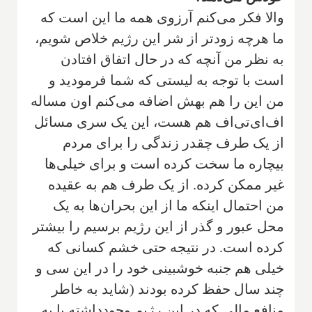
والا فکر می‌کنم آرزوی همه ما این است که
ما هرچه زودتر از شر این رژیم خلاص شویم،
به نظر من آنچه که در حال اتفاق افتادن
است با توجه به لیستی که شما فرمودید و
من این را هم بهش اضافه می‌کنم اون مساله
اف‌ای‌تی‌اف هم هست، این یک سری مسائل
از یک طرف چقدر زندگی را برای مردم
بیچاره ما سخت کرده است و برای خیلی‌ها
غیر ممکن کرده. از یک طرف هم به عقیده
من احتمال اینکه ما از این بحران‌ها به یک
محل عبور و گذر از این رژیم برسیم را بیشتر
کرده است. در نتیجه حتی خشم کسانی که
خیلی هم جنبه خوشبینی خود را در این سی و
چند سال حفظ کرده بودند (شاید به خاطر
منافع مالی که در این رژیم وجودداشته یا به