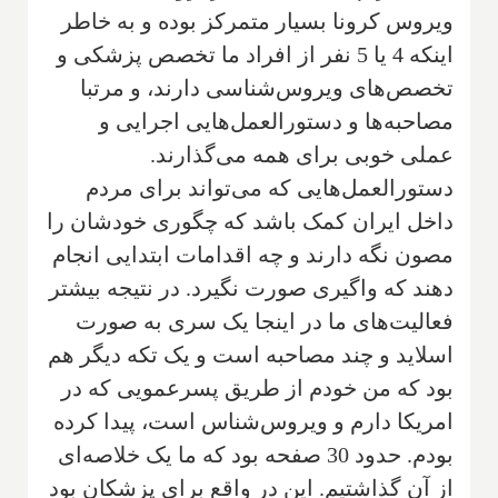
ویروس کرونا بسیار متمرکز بوده و به خاطر
اینکه 4 یا 5 نفر از افراد ما تخصص پزشکی و
تخصص‌های ویروس‌شناسی دارند‌، و مرتبا
مصاحبه‌ها و دستور‌العمل‌هایی اجرایی و
عملی خوبی برای همه می‌گذارند.
دستور‌العمل‌هایی که می‌تواند برای مردم
داخل ایران کمک باشد که چگوری خودشان را
مصون نگه دارند و چه اقدامات ابتدایی انجام
دهند که واگیری صورت نگیرد. در نتیجه بیشتر
فعالیت‌های ما در اینجا‌ یک سری به صورت
اسلاید‌ و چند مصاحبه است و یک تکه دیگر هم
بود که من خودم از طریق پسرعمویی که در
امریکا دارم و ویروس‌شناس است، پیدا کرده
بودم. حدود 30 صفحه بود که ما یک خلاصه‌ای
از آن گذاشتیم. این در واقع‌ برای پزشکان بود