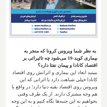
به نظر شما ویروس کرونا که منجر به
بیماری کوید-19 می‌شود چه تاثیراتی بر
اقتصاد کانادا و پیمان نفتا دارد؟
ببینید ابعاد این بیماری و اثراتش روی اقتصاد
کانادا خیلی شباهت دارد با اثراتی که این
ویروس روی اقتصاد بقیه دنیا دارد؛ در واقع با
هم وجه مشترک دارند. از یک طرف وقتی
بخواهیم به این جنبه‌ها نگاه کنیم و به این وجه