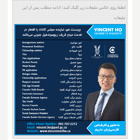
لطفا روی عکس تبلیغات زیر کلیک کنید؛ ادامه مطلب پس از این
تبلیغات